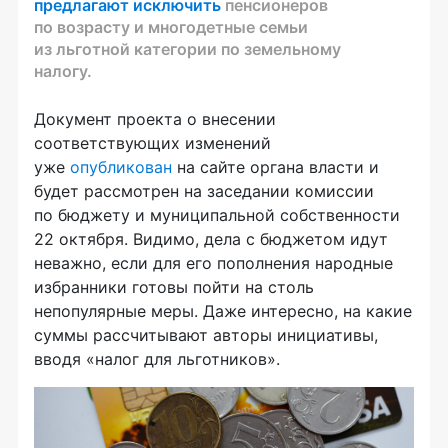
предлагают исключить
пенсионеров
по возрасту и многодетные семьи
из льготной категории по земельному
налогу.
Документ проекта о внесении
соответствующих изменений
уже
опубликован
на сайте органа власти и
будет рассмотрен на заседании комиссии
по бюджету и муниципальной собственности
22 октября. Видимо, дела с бюджетом идут
неважно, если для его пополнения народные
избранники готовы пойти на столь
непопулярные меры. Даже интересно, на какие
суммы рассчитывают авторы инициативы,
вводя «налог для льготников».