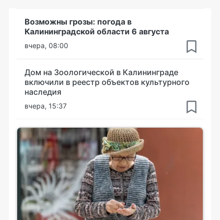
Возможны грозы: погода в
Калининградской области 6 августа
вчера, 08:00
Дом на Зоологической в Калининграде
включили в реестр объектов культурного
наследия
вчера, 15:37