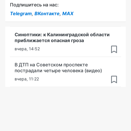
Подпишитесь на нас:
Telegram
,
ВКонтакте
,
MAX
Синоптики: к Калининградской области
приближается опасная гроза
вчера, 14:52
В ДТП на Советском проспекте
пострадали четыре человека (видео)
вчера, 11:22