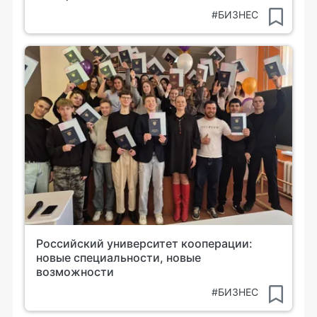
#БИЗНЕС
Российский университет кооперации:
новые специальности, новые
возможности
#БИЗНЕС