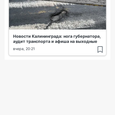
Новости Калининграда: нога губернатора,
аудит транспорта и афиша на выходные
вчера, 20:21