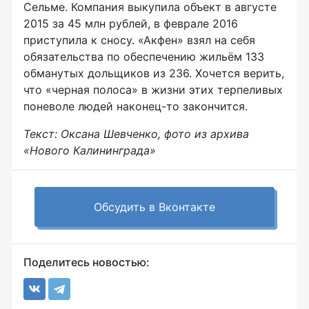
Сельме. Компания выкупила объект в августе
2015 за 45 млн рублей, в феврале 2016
приступила к сносу. «Акфен» взял на себя
обязательства по обеспечению жильём 133
обманутых дольщиков из 236. Хочется верить,
что «черная полоса» в жизни этих терпеливых
поневоле людей наконец-то закончится.
Текст: Оксана Шевченко, фото из архива
«Нового Калининграда»
Обсудить в Вконтакте
Поделитесь новостью: