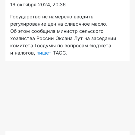
16 октября 2024, 20:36
Государство не намерено вводить
регулирование цен на сливочное масло.
Об этом сообщила министр сельского
хозяйства России Оксана Лут на заседании
комитета Госдумы по вопросам бюджета
и налогов,
пишет
ТАСС.