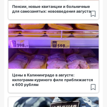
Пенсии, новые квитанции и больничные
для самозанятых: нововведения августа
Цены в Калининграде в августе:
килограмм куриного филе приближается
к 600 рублям