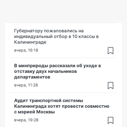
Губернатору пожаловались на
индивидуальный отбор в 10 классы в
Калининграде
вчера, 16:18
В минприроды рассказали об уходе в
отставку двух начальников
департаментов
вчера, 11:28
Аудит транспортной системы
Калининграда хотят провести совместно
с мэрией Москвы
вчера, 19:28