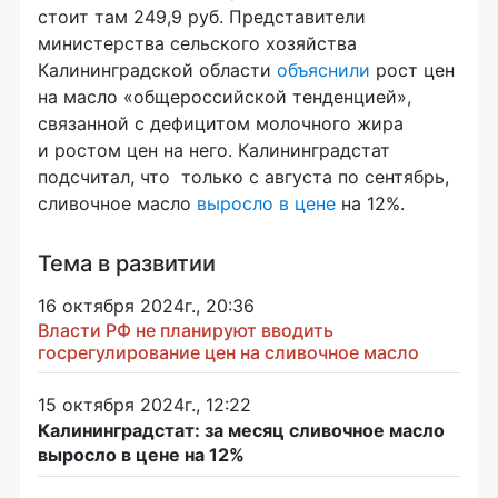
стоит там 249,9 руб. Представители
министерства сельского хозяйства
Калининградской области
объяснили
рост цен
на масло «общероссийской тенденцией»,
связанной с дефицитом молочного жира
и ростом цен на него. Калининградстат
подсчитал, что только с августа по сентябрь,
сливочное масло
выросло в цене
на 12%.
Тема в развитии
16 октября 2024г., 20:36
Власти РФ не планируют вводить
госрегулирование цен на сливочное масло
15 октября 2024г., 12:22
Калининградстат: за месяц сливочное масло
выросло в цене на 12%