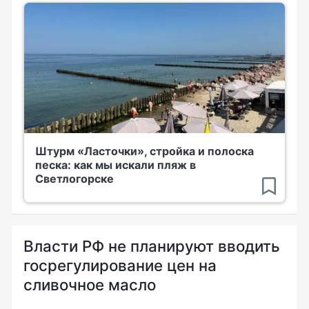
Штурм «Ласточки», стройка и полоска
песка: как мы искали пляж в
Светлогорске
Власти РФ не планируют вводить
госрегулирование цен на
сливочное масло