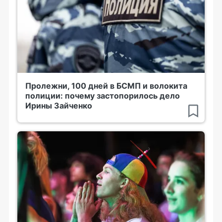
Пролежни, 100 дней в БСМП и волокита
полиции: почему застопорилось дело
Ирины Зайченко