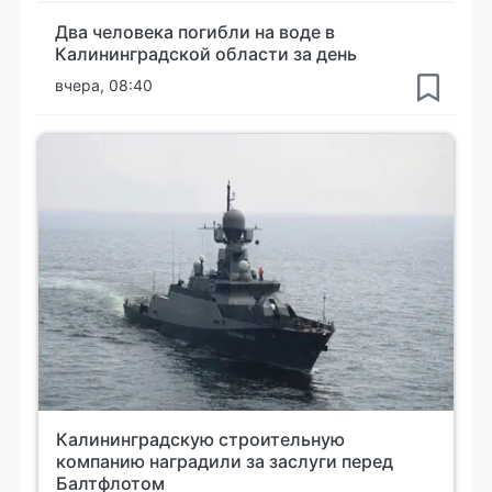
Два человека погибли на воде в
Калининградской области за день
вчера, 08:40
Калининградскую строительную
компанию наградили за заслуги перед
Балтфлотом