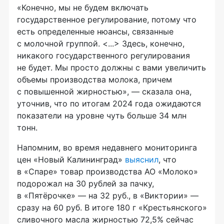
«Конечно, мы не будем включать
государственное регулирование, потому что
есть определенные нюансы, связанные
с молочной группой. <...> Здесь, конечно,
никакого государственного регулирования
не будет. Мы просто должны с вами увеличить
объемы производства молока, причем
с повышенной жирностью», — сказала она,
уточнив, что по итогам 2024 года ожидаются
показатели на уровне чуть больше 34 млн
тонн.
Напомним, во время недавнего мониторинга
цен «Новый Калининград»
выяснил
, что
в «Спаре» товар производства АО «Молоко»
подорожал на 30 рублей за пачку,
в «Пятёрочке» — на 32 руб., в «Виктории» —
сразу на 60 руб. В итоге 180 г «Крестьянского»
сливочного масла жирностью 72,5% сейчас