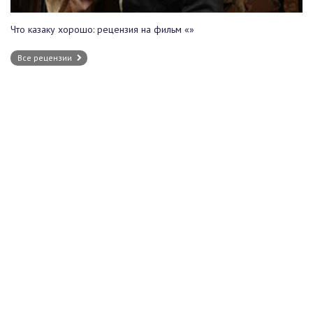
Что казаку хорошо: рецензия на фильм «»
Все рецензии