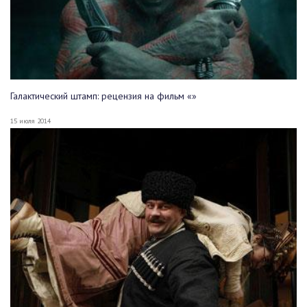
Галактический штамп: рецензия на фильм «»
15 июля 2014