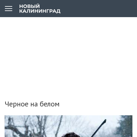
Черное на белом