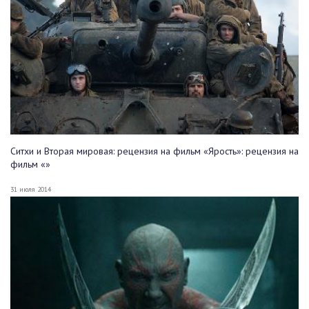
Ситхи и Вторая мировая: рецензия на фильм «Ярость»: рецензия на
фильм «»
31 июля 2014