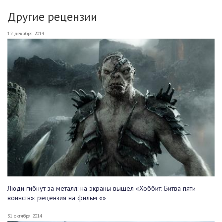
Другие рецензии
12 декабря 2014
Люди гибнут за металл: на экраны вышел «Хоббит: Битва пяти
воинств»: рецензия на фильм «»
31 октября 2014