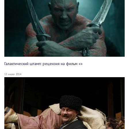
Галактический штамп: рецензия на фильм «»
15 июля 2014