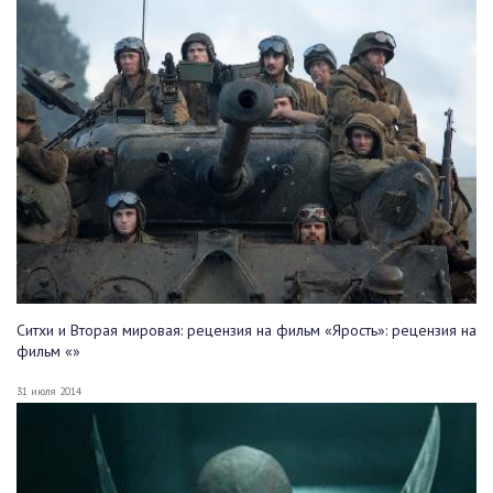
Ситхи и Вторая мировая: рецензия на фильм «Ярость»: рецензия на
фильм «»
31 июля 2014