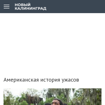
Американская история ужасов