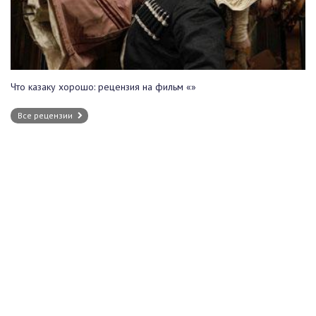
Что казаку хорошо: рецензия на фильм «»
Все рецензии