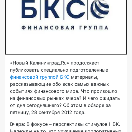
«Новый Калининград.Ru» продолжает
публиковать специально подготовленные
финансовой группой БКС
материалы,
рассказывающие обо всех самых важных
событиях финансового мира. Что произошло
на финансовых рынках вчера? И чего ожидать
от дня сегодняшнего? Об этом в обзоре за
пятницу, 28 сентября 2012 года.
Вчера: В фокусе – перспективы стимулов НБК.
Надежды на то, что ухудшение корпоративных