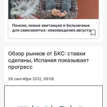
Пенсии, новые квитанции и больничные
для самозанятых: нововведения августа
Обзор рынков от БКС: ставки
сделаны, Испания показывает
прогресс
28 сентября 2012, 09:58