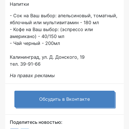
Напитки
- Сок на Ваш выбор: апельсиновый, томатный,
яблочный или мультивитамин - 180 мл
- Кофе на Ваш выбор: (эспрессо или
американо) - 40/150 мл
- Чай черный - 200мл
Калининград, ул. Д. Донского, 19
тел. 39-91-66
На правах рекламы
Обсудить в Вконтакте
Поделитесь новостью: