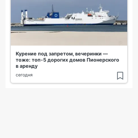
Курение под запретом, вечеринки —
тоже: топ-5 дорогих домов Пионерского
в аренду
сегодня