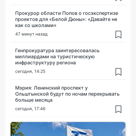
Прокурор области Попов о госэкспертизе
проектов для «Белой Дюны»: «Давайте не
как со школами»
47 минут назад
Генпрокуратура заинтересовалась
миллиардами на туристическую
инфраструктуру региона
сегодня, 14:25
Мэрия: Ленинский проспект у
Ольштынской будут по ночам перекрывать
больше месяца
сегодня, 17:46