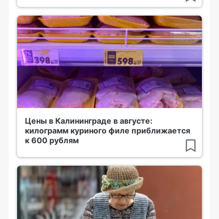
Цены в Калининграде в августе:
килограмм куриного филе приближается
к 600 рублям