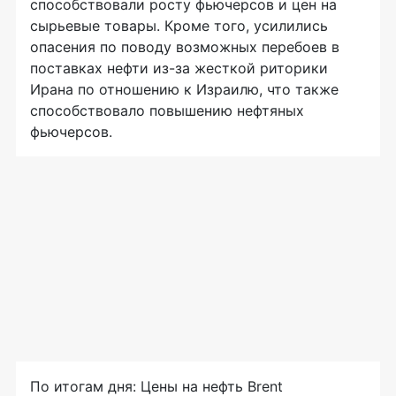
способствовали росту фьючерсов и цен на
сырьевые товары. Кроме того, усилились
опасения по поводу возможных перебоев в
поставках нефти из-за жесткой риторики
Ирана по отношению к Израилю, что также
способствовало повышению нефтяных
фьючерсов.
По итогам дня: Цены на нефть Brent