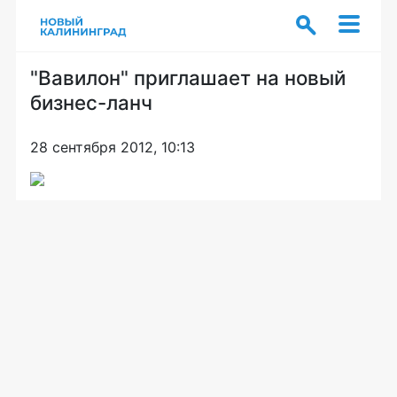
"Вавилон" приглашает на новый
бизнес-ланч
28 сентября 2012, 10:13