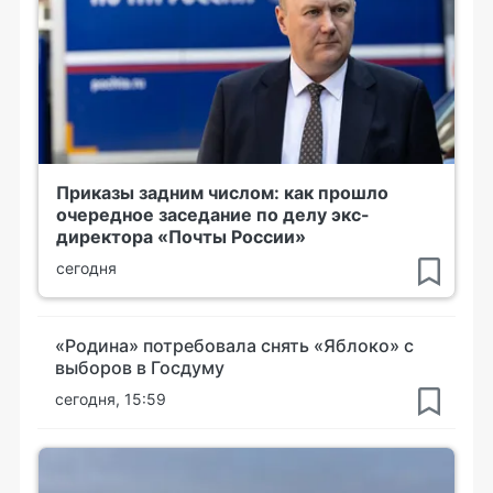
Приказы задним числом: как прошло
очередное заседание по делу экс-
директора «Почты России»
сегодня
«Родина» потребовала снять «Яблоко» с
выборов в Госдуму
сегодня, 15:59