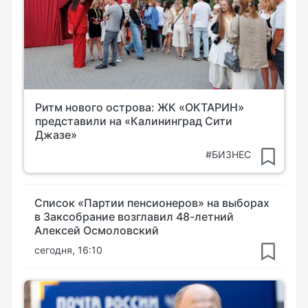
Ритм нового острова: ЖК «ОКТАРИН»
представили на «Калининград Сити
Джазе»
#БИЗНЕС
Список «Партии пенсионеров» на выборах
в Заксобрание возглавил 48-летний
Алексей Осмоловский
сегодня, 16:10