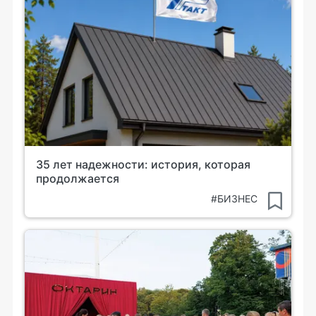
35 лет надежности: история, которая
продолжается
#БИЗНЕС