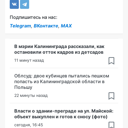
Подпишитесь на нас:
Telegram
,
ВКонтакте
,
MAX
В мэрии Калининграда рассказали, как
остановили отток кадров из детсадов
11 минут назад
Облсуд: двое кубинцев пытались пешком
попасть из Калининградской области в
Польшу
22 минуты назад
Власти о здании-преграде на ул. Майской:
объект выкуплен и готов к сносу (фото)
сегодня, 16:45