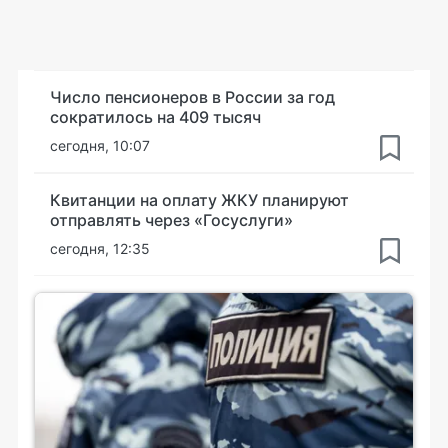
Число пенсионеров в России за год
сократилось на 409 тысяч
сегодня, 10:07
Квитанции на оплату ЖКУ планируют
отправлять через «Госуслуги»
сегодня, 12:35