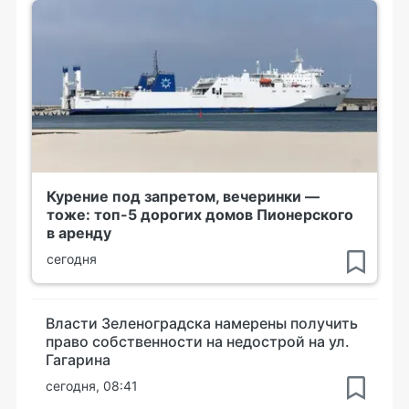
Курение под запретом, вечеринки —
тоже: топ-5 дорогих домов Пионерского
в аренду
сегодня
Власти Зеленоградска намерены получить
право собственности на недострой на ул.
Гагарина
сегодня, 08:41