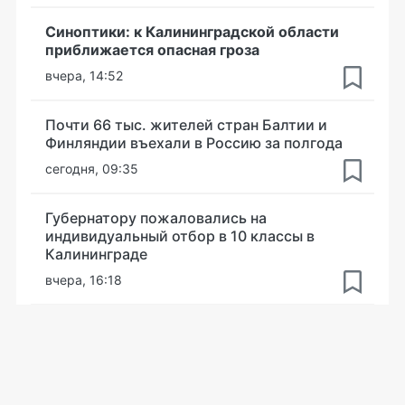
Синоптики: к Калининградской области
приближается опасная гроза
вчера, 14:52
Почти 66 тыс. жителей стран Балтии и
Финляндии въехали в Россию за полгода
сегодня, 09:35
Губернатору пожаловались на
индивидуальный отбор в 10 классы в
Калининграде
вчера, 16:18