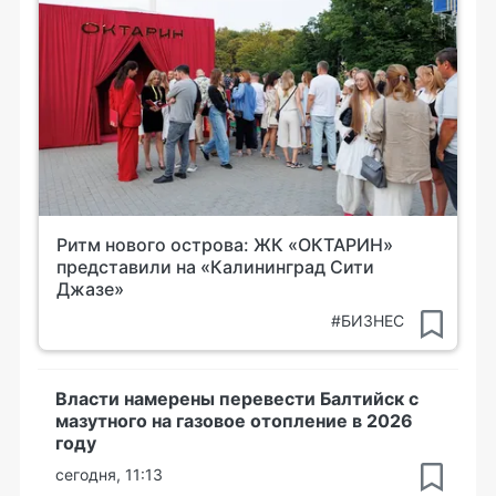
Ритм нового острова: ЖК «ОКТАРИН»
представили на «Калининград Сити
Джазе»
#БИЗНЕС
Власти намерены перевести Балтийск с
мазутного на газовое отопление в 2026
году
сегодня, 11:13