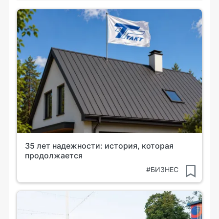
35 лет надежности: история, которая
продолжается
#БИЗНЕС