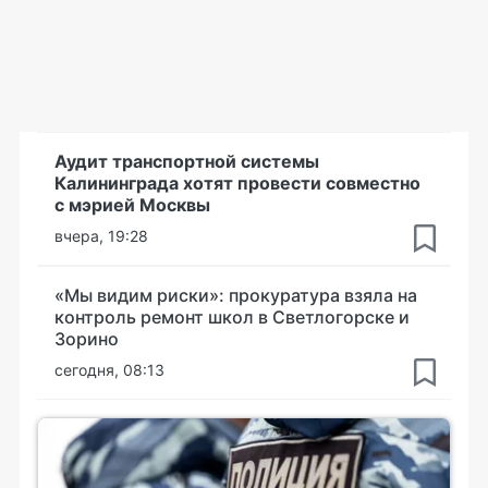
Аудит транспортной системы
Калининграда хотят провести совместно
с мэрией Москвы
вчера, 19:28
«Мы видим риски»: прокуратура взяла на
контроль ремонт школ в Светлогорске и
Зорино
сегодня, 08:13