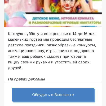
Каждую субботу и воскресенье с 14 до 16 для
маленьких гостей мы проводим бесплатные
детские праздники: разнообразные конкурсы,
анимационное шоу, игры, призы и подарки, а
также, ваш ребенок сможет приготовить
пиццу своими руками и угостить ей своих
друзей.
На правах рекламы
Обсудить в Вконтакте