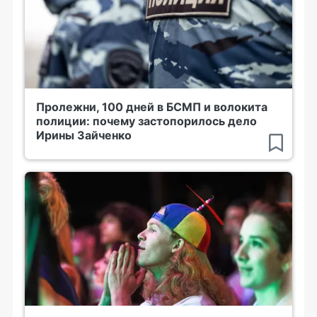
Пролежни, 100 дней в БСМП и волокита
полиции: почему застопорилось дело
Ирины Зайченко