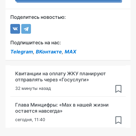
Поделитесь новостью:
Подпишитесь на нас:
Telegram
,
ВКонтакте
,
MAX
Квитанции на оплату ЖКУ планируют
отправлять через «Госуслуги»
32 минуты назад
Глава Минцифры: «Мах в нашей жизни
остается навсегда»
сегодня, 11:40