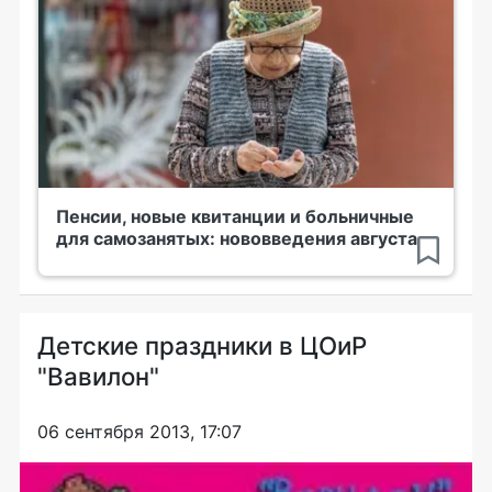
Пенсии, новые квитанции и больничные
для самозанятых: нововведения августа
Детские праздники в ЦОиР
"Вавилон"
06 сентября 2013, 17:07