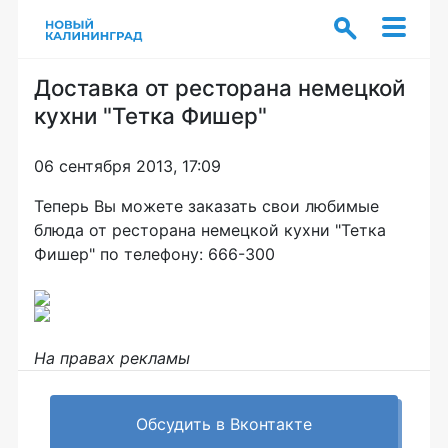
Доставка от ресторана немецкой
кухни "Тетка Фишер"
06 сентября 2013, 17:09
Теперь Вы можете заказать свои любимые
блюда от ресторана немецкой кухни "Тетка
Фишер" по телефону: 666-300
На правах рекламы
Обсудить в Вконтакте