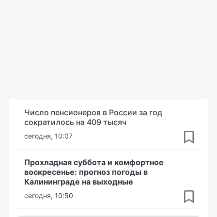
Число пенсионеров в России за год
сократилось на 409 тысяч
сегодня, 10:07
Прохладная суббота и комфортное
воскресенье: прогноз погоды в
Калининграде на выходные
сегодня, 10:50