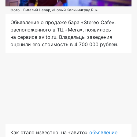
Фото – Виталий Невар, «Новый Калининград.Ru»
Объявление о продаже бара «Stereo Cafe»,
расположенного в ТЦ «Мега», появилось
на сервисе avito.ru. Владельцы заведения
оценили его стоимость в 4 700 000 рублей.
Как стало известно, на «авито»
объявление