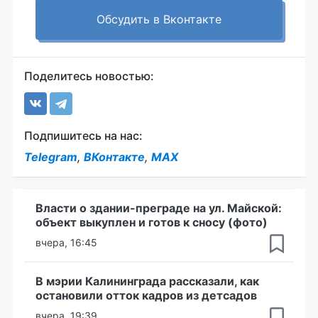
Обсудить в Вконтакте
Поделитесь новостью:
Подпишитесь на нас:
Telegram
,
ВКонтакте
,
MAX
Власти о здании-преграде на ул. Майской:
объект выкуплен и готов к сносу (фото)
вчера, 16:45
В мэрии Калининграда рассказали, как
остановили отток кадров из детсадов
вчера, 19:39