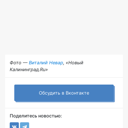
Фото —
Виталий Невар
, «Новый
Калининград.Ru»
Обсудить в Вконтакте
Поделитесь новостью: