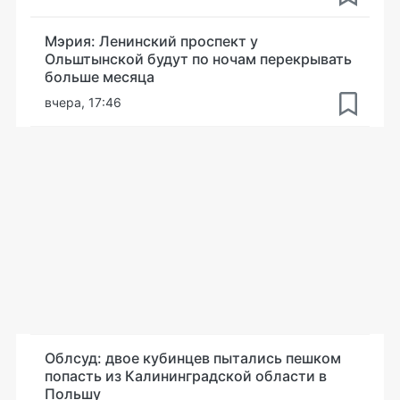
Мэрия: Ленинский проспект у
Ольштынской будут по ночам перекрывать
больше месяца
вчера, 17:46
Облсуд: двое кубинцев пытались пешком
попасть из Калининградской области в
Польшу