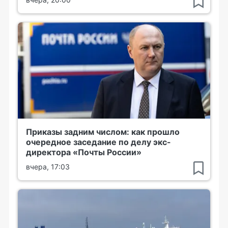
Приказы задним числом: как прошло
очередное заседание по делу экс-
директора «Почты России»
вчера, 17:03