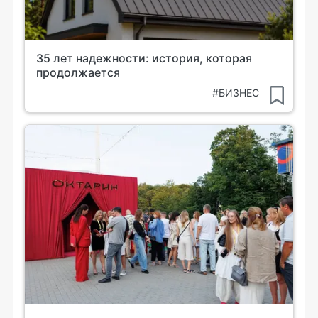
35 лет надежности: история, которая
продолжается
#БИЗНЕС