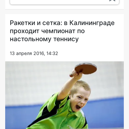
Ракетки и сетка: в Калининграде
проходит чемпионат по
настольному теннису
13 апреля 2016, 14:32