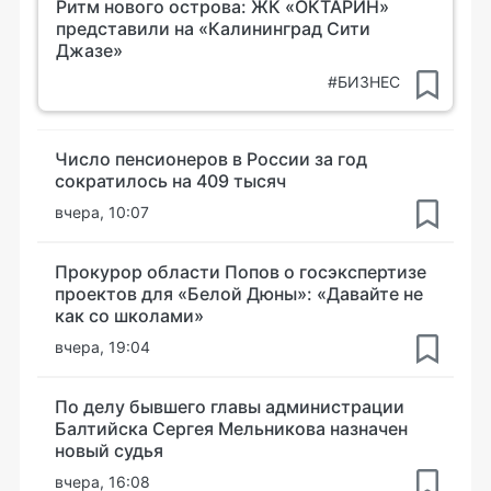
Ритм нового острова: ЖК «ОКТАРИН»
представили на «Калининград Сити
Джазе»
#БИЗНЕС
Число пенсионеров в России за год
сократилось на 409 тысяч
вчера, 10:07
Прокурор области Попов о госэкспертизе
проектов для «Белой Дюны»: «Давайте не
как со школами»
вчера, 19:04
По делу бывшего главы администрации
Балтийска Сергея Мельникова назначен
новый судья
вчера, 16:08