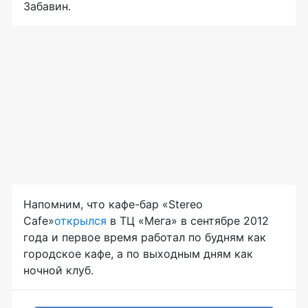
Забавин.
Напомним, что
кафе-бар
«Stereo
Cafe»
открылся
в ТЦ «Мега» в сентябре 2012
года и первое время работал по будням как
городское кафе, а по выходным дням как
ночной клуб.