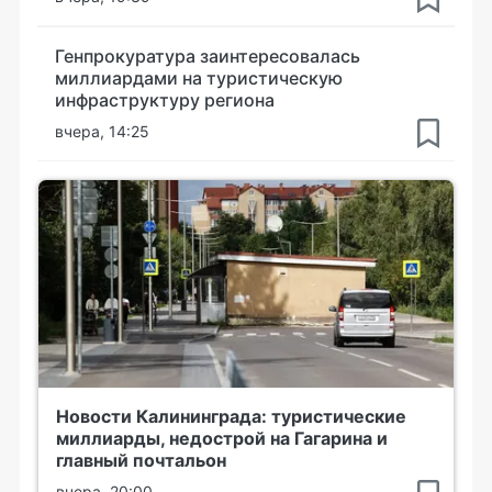
Генпрокуратура заинтересовалась
миллиардами на туристическую
инфраструктуру региона
вчера, 14:25
Новости Калининграда: туристические
миллиарды, недострой на Гагарина и
главный почтальон
вчера, 20:00