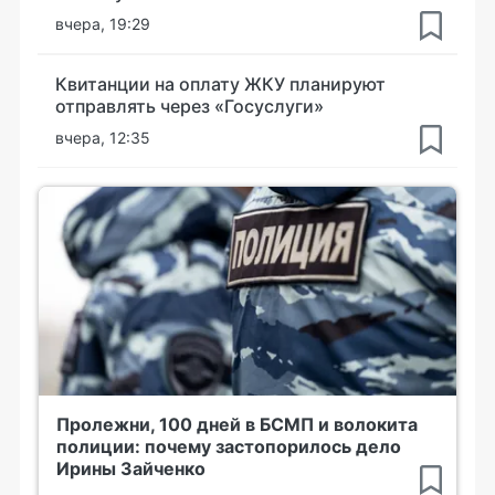
вчера, 19:29
Квитанции на оплату ЖКУ планируют
отправлять через «Госуслуги»
вчера, 12:35
Пролежни, 100 дней в БСМП и волокита
полиции: почему застопорилось дело
Ирины Зайченко