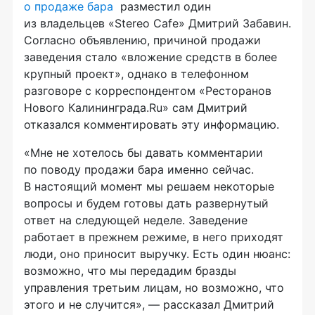
о продаже бара
разместил один
из владельцев «Stereo Cafe» Дмитрий Забавин.
Согласно объявлению, причиной продажи
заведения стало «вложение средств в более
крупный проект», однако в телефонном
разговоре с корреспондентом «Ресторанов
Нового Калининграда.Ru» сам Дмитрий
отказался комментировать эту информацию.
«Мне не хотелось бы давать комментарии
по поводу продажи бара именно сейчас.
В настоящий момент мы решаем некоторые
вопросы и будем готовы дать развернутый
ответ на следующей неделе. Заведение
работает в прежнем режиме, в него приходят
люди, оно приносит выручку. Есть один нюанс:
возможно, что мы передадим бразды
управления третьим лицам, но возможно, что
этого и не случится», — рассказал Дмитрий