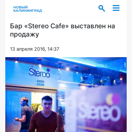
Бар «Stereo Cafe» выставлен на
продажу
13 апреля 2016, 14:37