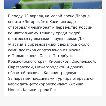
В среду, 13 апреля, на малой арене Дворца
спорта «Янтарный» в Калининграде
стартовали чемпионат и первенство России
по настольному теннису среди людей
с интеллектуальными нарушениями. Для
участия в соревнованиях съехалось около
семи десятков спортсменов из Москвы
и Подмосковья,
Санкт-Петербурга
,
Красноярского края, Кировской, Смоленской,
Саратовской, Нижегородской и других
областей включая Калининградскую.
За первыми поединками турнира отправился
наблюдать фотокорреспондент «Афиши
Нового Калининграда.Ru».