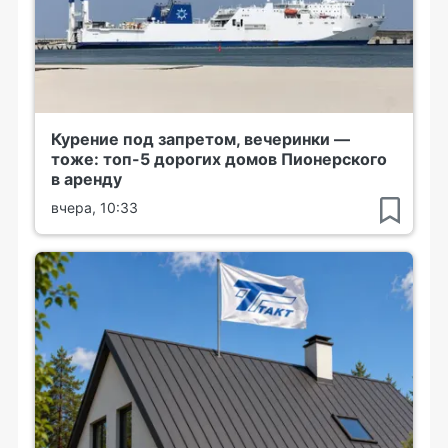
Курение под запретом, вечеринки —
тоже: топ-5 дорогих домов Пионерского
в аренду
вчера, 10:33