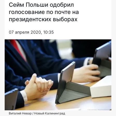
Сейм Польши одобрил
голосование по почте на
президентских выборах
07 апреля 2020, 10:35
Виталий Невар / Новый Калининград