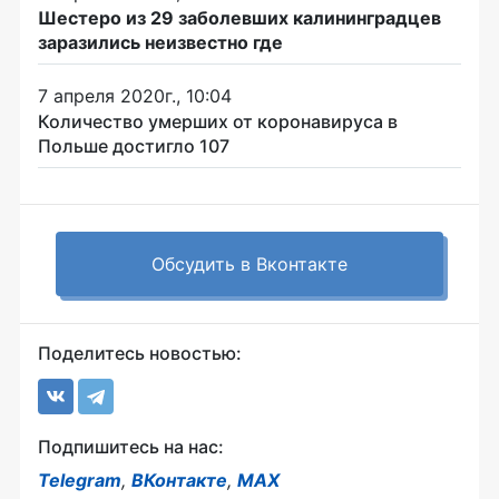
Шестеро из 29 заболевших калининградцев
заразились неизвестно где
7 апреля 2020г., 10:04
Количество умерших от коронавируса в
Польше достигло 107
Обсудить в Вконтакте
Поделитесь новостью:
Подпишитесь на нас:
Telegram
,
ВКонтакте
,
MAX