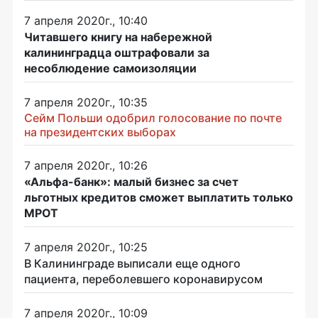
7 апреля 2020г., 10:40
Читавшего книгу на набережной
калининградца оштрафовали за
несоблюдение самоизоляции
7 апреля 2020г., 10:35
Сейм Польши одобрил голосование по почте
на президентских выборах
7 апреля 2020г., 10:26
«Альфа-банк»: малый бизнес за счет
льготных кредитов сможет выплатить только
МРОТ
7 апреля 2020г., 10:25
В Калининграде выписали еще одного
пациента, переболевшего коронавирусом
7 апреля 2020г., 10:09