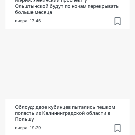
Ольштынской будут по ночам перекрывать
больше месяца
вчера, 17:46
Облсуд: двое кубинцев пытались пешком
попасть из Калининградской области в
Польшу
вчера, 19:29