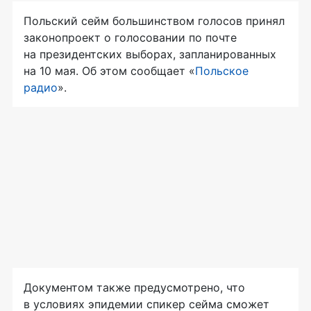
Польский сейм большинством голосов принял
законопроект о голосовании по почте
на президентских выборах, запланированных
на 10 мая. Об этом сообщает «
Польское
радио
».
Документом также предусмотрено, что
в условиях эпидемии спикер сейма сможет