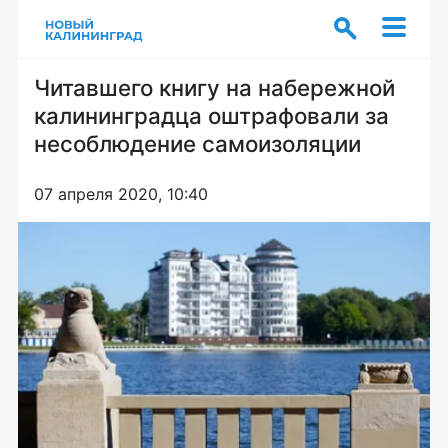
Читавшего книгу на набережной
калининградца оштрафовали за
несоблюдение самоизоляции
07 апреля 2020, 10:40