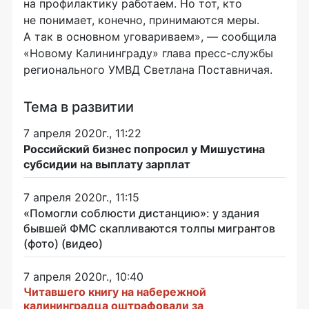
на профилактику работаем. Но тот, кто
не понимает, конечно, принимаются меры.
А так в основном уговариваем», — сообщила
«Новому Калининграду» глава пресс-службы
регионального УМВД Светлана Поставничая.
Тема в развитии
7 апреля 2020г., 11:22
Российский бизнес попросил у Мишустина
субсидии на выплату зарплат
7 апреля 2020г., 11:15
«Помогли соблюсти дистанцию»: у здания
бывшей ФМС скапливаются толпы мигрантов
(фото) (видео)
7 апреля 2020г., 10:40
Читавшего книгу на набережной
калининградца оштрафовали за