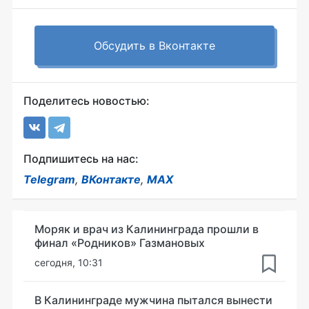
Обсудить в Вконтакте
Поделитесь новостью:
Подпишитесь на нас:
Telegram
,
ВКонтакте
,
MAX
Моряк и врач из Калининграда прошли в
финал «Родников» Газмановых
сегодня, 10:31
В Калининграде мужчина пытался вынести