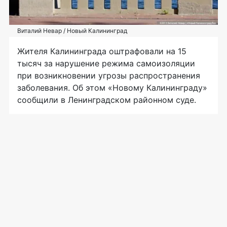
Виталий Невар / Новый Калининград
Жителя Калининграда оштрафовали на 15
тысяч за нарушение режима самоизоляции
при возникновении угрозы распространения
заболевания. Об этом «Новому Калининграду»
сообщили в Ленинградском районном суде.