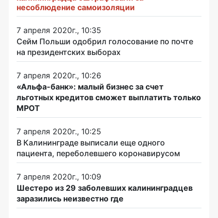
несоблюдение самоизоляции
7 апреля 2020г., 10:35
Сейм Польши одобрил голосование по почте
на президентских выборах
7 апреля 2020г., 10:26
«Альфа-банк»: малый бизнес за счет
льготных кредитов сможет выплатить только
МРОТ
7 апреля 2020г., 10:25
В Калининграде выписали еще одного
пациента, переболевшего коронавирусом
7 апреля 2020г., 10:09
Шестеро из 29 заболевших калининградцев
заразились неизвестно где