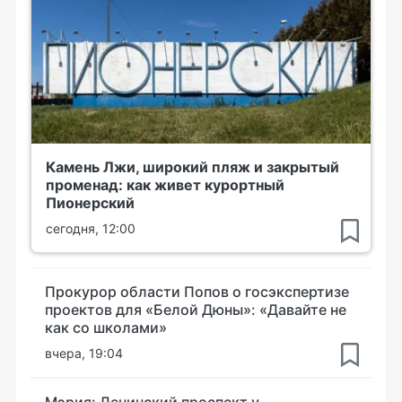
Камень Лжи, широкий пляж и закрытый
променад: как живет курортный
Пионерский
сегодня, 12:00
Прокурор области Попов о госэкспертизе
проектов для «Белой Дюны»: «Давайте не
как со школами»
вчера, 19:04
Мэрия: Ленинский проспект у