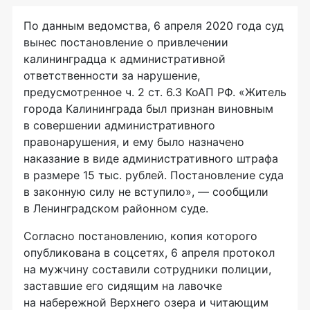
По данным ведомства, 6 апреля 2020 года суд
вынес постановление о привлечении
калининградца к административной
ответственности за нарушение,
предусмотренное ч. 2 ст. 6.3 КоАП РФ. «Житель
города Калининграда был признан виновным
в совершении административного
правонарушения, и ему было назначено
наказание в виде административного штрафа
в размере 15 тыс. рублей. Постановление суда
в законную силу не вступило», — сообщили
в Ленинградском районном суде.
Согласно постановлению, копия которого
опубликована в соцсетях, 6 апреля протокол
на мужчину составили сотрудники полиции,
заставшие его сидящим на лавочке
на набережной Верхнего озера и читающим