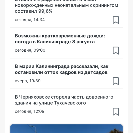
новорожденных неонатальным скринингом
составил 99,6%
сегодня, 14:34
Возможны кратковременные дожди:
погода в Калининграде 8 августа
сегодня, 09:00
В мэрии Калининграда рассказали, как
остановили отток кадров из детсадов
вчера, 19:39
В Черняховске сгорела часть довоенного
здания на улице Тухачевского
сегодня, 12:09