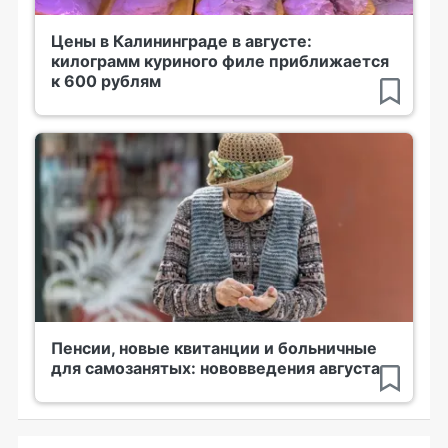
Цены в Калининграде в августе:
килограмм куриного филе приближается
к 600 рублям
Пенсии, новые квитанции и больничные
для самозанятых: нововведения августа