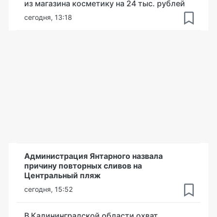
из магазина косметику на 24 тыс. рублей
сегодня, 13:18
Администрация Янтарного назвала
причину повторных сливов на
Центральный пляж
сегодня, 15:52
В Калининградской области охват