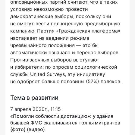
оппозиционных партий считают, что в таких
условиях невозможно провести
демократические выборы, поскольку они
не смогут вести полноценную предвыборную
кампанию. Партия «Гражданская платформа»
настаивает на введении режима
чрезвычайного положения — это бы
автоматически означало и перенос выборов.
Против заочных выборов выступают
и избиратели: по опросам социологической
службы United Surveys, эту инициативу
не одобряет больше половины (57%) поляков.
Тема в развитии
7 апреля 2020г., 11:15
«Помогли соблюсти дистанцию»: у здания
бывшей ФМС скапливаются толпы мигрантов
(фото) (видео)