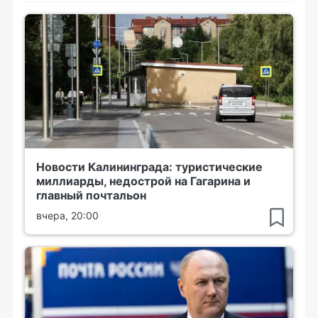
Новости Калининграда: туристические
миллиарды, недострой на Гагарина и
главный почтальон
вчера, 20:00