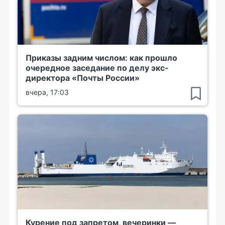
Приказы задним числом: как прошло
очередное заседание по делу экс-
директора «Почты России»
вчера, 17:03
Курение под запретом, вечеринки —