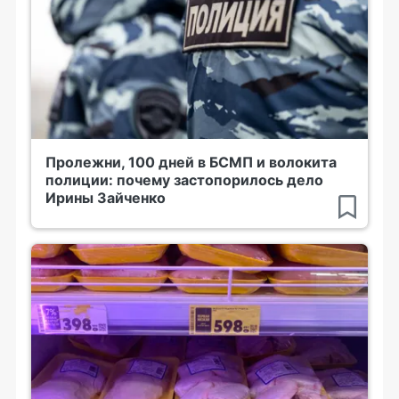
Пролежни, 100 дней в БСМП и волокита
полиции: почему застопорилось дело
Ирины Зайченко