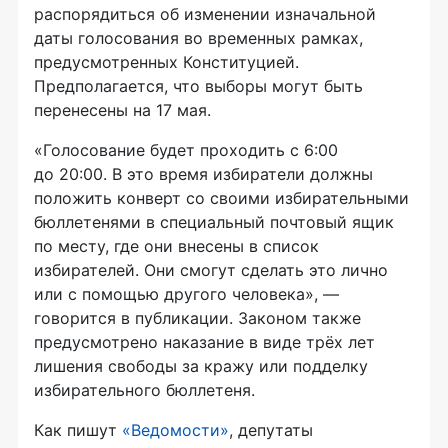
распорядиться об изменении изначальной
даты голосования во временных рамках,
предусмотренных Конституцией.
Предполагается, что выборы могут быть
перенесены на 17 мая.
«Голосование будет проходить с 6:00
до 20:00. В это время избиратели должны
положить конверт со своими избирательными
бюллетенями в специальный почтовый ящик
по месту, где они внесены в список
избирателей. Они смогут сделать это лично
или с помощью другого человека», —
говорится в публикации. Законом также
предусмотрено наказание в виде трёх лет
лишения свободы за кражу или подделку
избирательного бюллетеня.
Как пишут
«Ведомости»
, депутаты