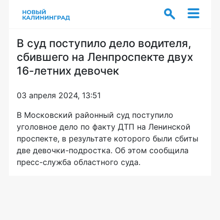
В суд поступило дело водителя,
сбившего на Ленпроспекте двух
16-летних девочек
03 апреля 2024, 13:51
В Московский районный суд поступило
уголовное дело по факту ДТП на Ленинской
проспекте, в результате которого были сбиты
две девочки-подростка. Об этом сообщила
пресс-служба областного суда.