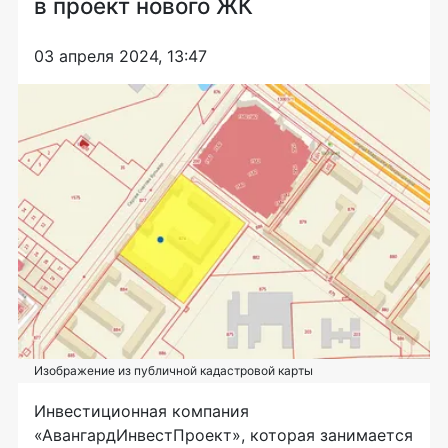
в проект нового ЖК
03 апреля 2024, 13:47
Изображение из публичной кадастровой карты
Инвестиционная компания
«АвангардИнвестПроект», которая занимается