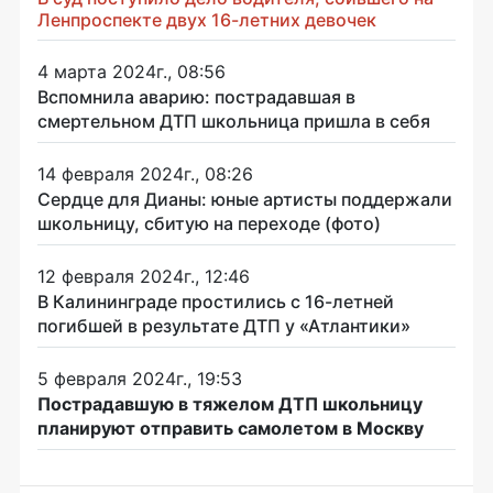
Ленпроспекте двух 16-летних девочек
4 марта 2024г., 08:56
Вспомнила аварию: пострадавшая в
смертельном ДТП школьница пришла в себя
14 февраля 2024г., 08:26
Сердце для Дианы: юные артисты поддержали
школьницу, сбитую на переходе (фото)
12 февраля 2024г., 12:46
В Калининграде простились с 16-летней
погибшей в результате ДТП у «Атлантики»
5 февраля 2024г., 19:53
Пострадавшую в тяжелом ДТП школьницу
планируют отправить самолетом в Москву