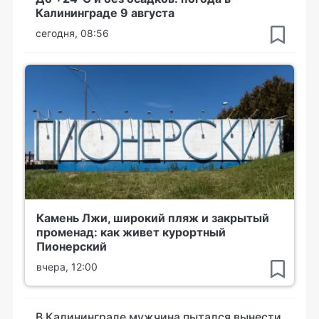
Калининграде 9 августа
сегодня, 08:56
Камень Лжи, широкий пляж и закрытый
променад: как живет курортный
Пионерский
вчера, 12:00
В Калининграде мужчина пытался вынести