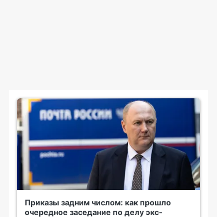
Приказы задним числом: как прошло
очередное заседание по делу экс-