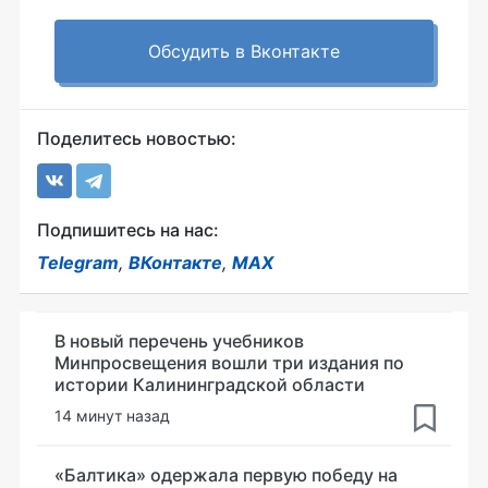
Обсудить в Вконтакте
Поделитесь новостью:
Подпишитесь на нас:
Telegram
,
ВКонтакте
,
MAX
В новый перечень учебников
Минпросвещения вошли три издания по
истории Калининградской области
14 минут назад
«Балтика» одержала первую победу на