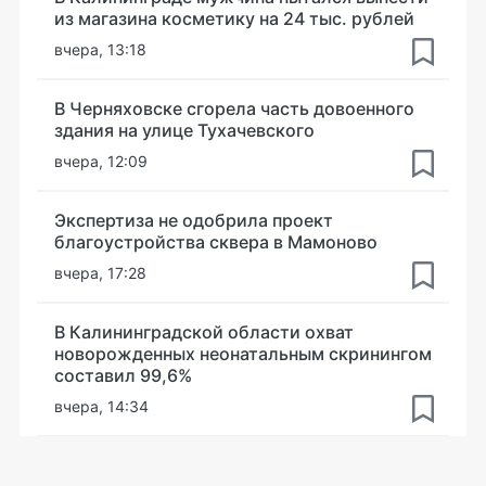
из магазина косметику на 24 тыс. рублей
вчера, 13:18
В Черняховске сгорела часть довоенного
здания на улице Тухачевского
вчера, 12:09
Экспертиза не одобрила проект
благоустройства сквера в Мамоново
вчера, 17:28
В Калининградской области охват
новорожденных неонатальным скринингом
составил 99,6%
вчера, 14:34