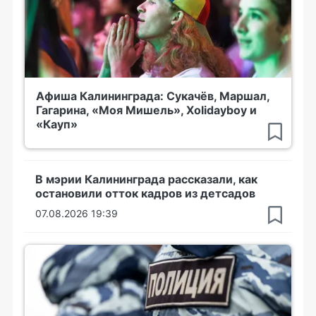
Афиша Калининграда: Сукачёв, Маршал,
Гагарина, «Моя Мишель», Xolidayboy и
«Кауп»
В мэрии Калининграда рассказали, как
остановили отток кадров из детсадов
07.08.2026 19:39