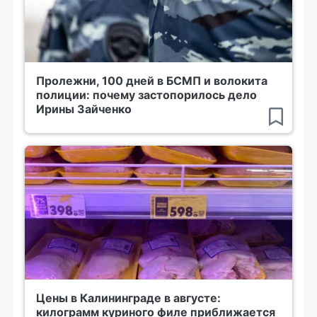
Пролежни, 100 дней в БСМП и волокита
полиции: почему застопорилось дело
Ирины Зайченко
Цены в Калининграде в августе:
килограмм куриного филе приближается