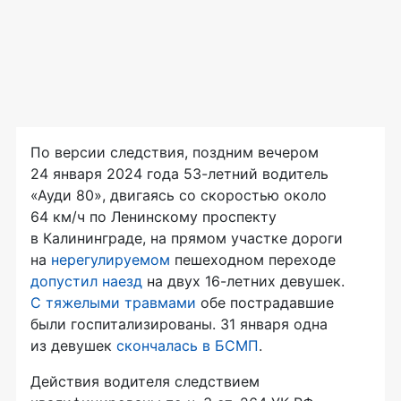
По версии следствия, поздним вечером
24 января 2024 года 53-летний водитель
«Ауди 80», двигаясь со скоростью около
64 км/ч по Ленинскому проспекту
в Калининграде, на прямом участке дороги
на
нерегулируемом
пешеходном переходе
допустил наезд
на двух 16-летних девушек.
С тяжелыми травмами
обе пострадавшие
были госпитализированы. 31 января одна
из девушек
скончалась в БСМП
.
Действия водителя следствием