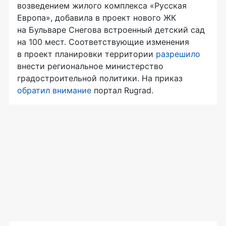
возведением жилого комплекса «Русская
Европа», добавила в проект нового ЖК
на Бульваре Снегова встроенный детский сад
на 100 мест. Соответствующие изменения
в проект планировки территории
разрешило
внести региональное министерство
градостроительной политики. На приказ
обратил внимание
портал Rugrad.