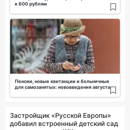
к 600 рублям
Пенсии, новые квитанции и больничные
для самозанятых: нововведения августа
Застройщик «Русской Европы»
добавил встроенный детский сад