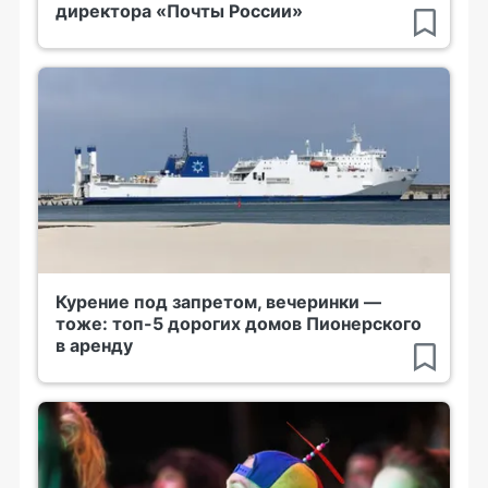
директора «Почты России»
Курение под запретом, вечеринки —
тоже: топ-5 дорогих домов Пионерского
в аренду