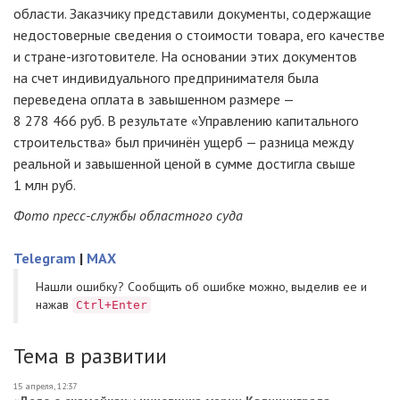
области. Заказчику представили документы, содержащие
недостоверные сведения о стоимости товара, его качестве
и стране-изготовителе. На основании этих документов
на счет индивидуального предпринимателя была
переведена оплата в завышенном размере —
8 278 466 руб. В результате «Управлению капитального
строительства» был причинён ущерб — разница между
реальной и завышенной ценой в сумме достигла свыше
1 млн руб.
Фото пресс-службы областного суда
Telegram
|
MAX
Нашли ошибку? Cообщить об ошибке можно, выделив ее и
нажав
Ctrl+Enter
Тема в развитии
15 апреля, 12:37