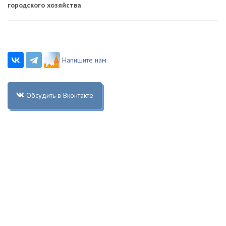
городского хозяйства
Напишите нам
Обсудить в Вконтакте