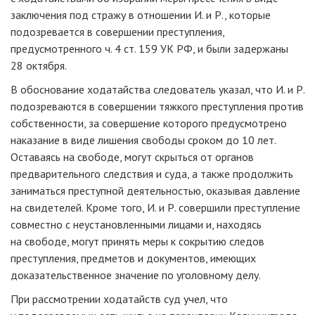
заключения под стражу в отношении И. и Р., которые
подозревается в совершении преступления,
предусмотренного ч. 4 ст. 159 УК РФ, и были задержаны
28 октября.
В обоснование ходатайства следователь указал, что И. и Р.
подозреваются в совершении тяжкого преступления против
собственности, за совершение которого предусмотрено
наказание в виде лишения свободы сроком до 10 лет.
Оставаясь на свободе, могут скрыться от органов
предварительного следствия и суда, а также продолжить
заниматься преступной деятельностью, оказывая давление
на свидетелей. Кроме того, И. и Р. совершили преступление
совместно с неустановленными лицами и, находясь
на свободе, могут принять меры к сокрытию следов
преступления, предметов и документов, имеющих
доказательственное значение по уголовному делу.
При рассмотрении ходатайств суд учел, что