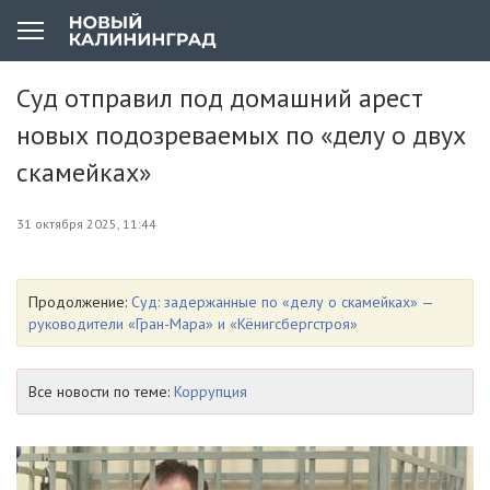
Суд отправил под домашний арест
новых подозреваемых по «делу о двух
скамейках»
31 октября 2025, 11:44
Продолжение:
Суд: задержанные по «делу о скамейках» —
руководители «Гран-Мара» и «Кёнигсбергстроя»
Все новости по теме:
Коррупция