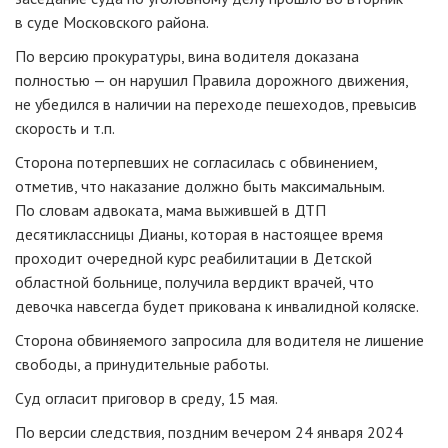
в суде Московского района.
По версию прокуратуры, вина водителя доказана
полностью — он нарушил Правила дорожного движения,
не убедился в наличии на переходе пешеходов, превысив
скорость и т.п.
Сторона потерпевших не согласилась с обвинением,
отметив, что наказание должно быть максимальным.
По словам адвоката, мама выжившей в ДТП
десятиклассницы Дианы, которая в настоящее время
проходит очередной курс реабилитации в Детской
областной больнице, получила вердикт врачей, что
девочка навсегда будет прикована к инвалидной коляске.
Сторона обвиняемого запросила для водителя не лишение
свободы, а принудительные работы.
Суд огласит приговор в среду, 15 мая.
По версии следствия, поздним вечером 24 января 2024