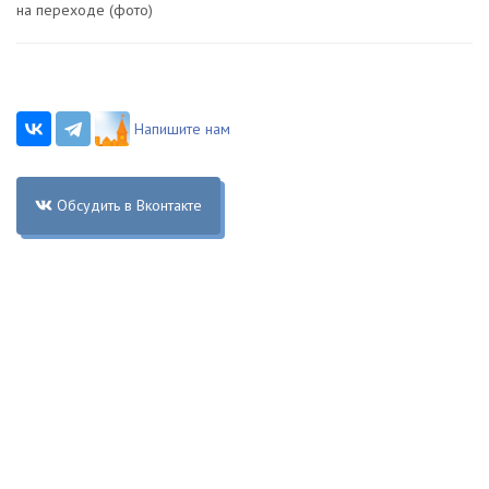
на переходе (фото)
Напишите нам
Обсудить в Вконтакте