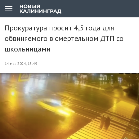
Прокуратура просит 4,5 года для
обвиняемого в смертельном ДТП со
школьницами
14 мая 2024, 15:49