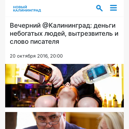
Вечерний @Калининград: деньги
небогатых людей, вытрезвитель и
слово писателя
20 октября 2016, 20:00