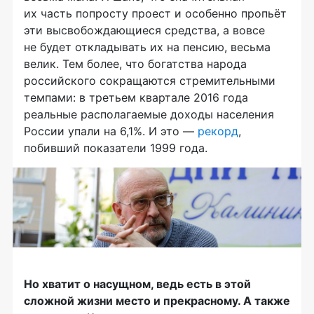
их часть попросту проест и особенно пропьёт
эти высвобождающиеся средства, а вовсе
не будет откладывать их на пенсию, весьма
велик. Тем более, что богатства народа
российского сокращаются стремительными
темпами: в третьем квартале 2016 года
реальные располагаемые доходы населения
России упали на 6,1%. И это —
рекорд
,
побивший показатели 1999 года.
Но хватит о насущном, ведь есть в этой
сложной жизни место и прекрасному. А также