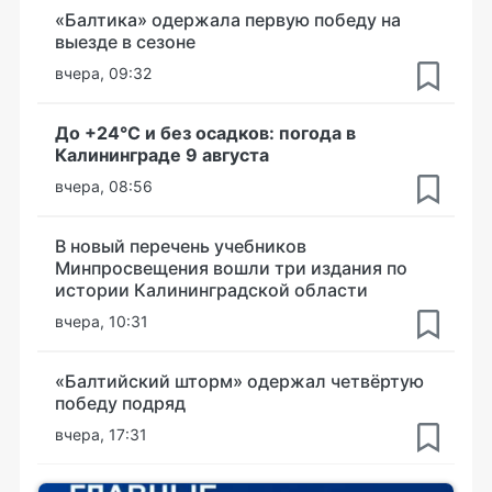
«Балтика» одержала первую победу на
выезде в сезоне
вчера, 09:32
До +24°С и без осадков: погода в
Калининграде 9 августа
вчера, 08:56
В новый перечень учебников
Минпросвещения вошли три издания по
истории Калининградской области
вчера, 10:31
«Балтийский шторм» одержал четвёртую
победу подряд
вчера, 17:31