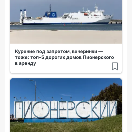
Курение под запретом, вечеринки —
тоже: топ-5 дорогих домов Пионерского
в аренду