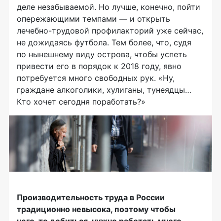
деле незабываемой. Но лучше, конечно, пойти
опережающими темпами — и открыть
лечебно-трудовой
профилакторий уже сейчас,
не дожидаясь футбола. Тем более, что, судя
по нынешнему виду острова, чтобы успеть
привести его в порядок к 2018 году, явно
потребуется много свободных рук. «Ну,
граждане алкоголики, хулиганы, тунеядцы…
Кто хочет сегодня поработать?»
Производительность труда в России
традиционно невысока, поэтому чтобы