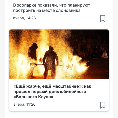
В зоопарке показали, что планируют
построить на месте слоновника
вчера, 14:23
«Ещё жарче, ещё масштабнее»: как
прошёл первый день юбилейного
«Большого Каупа»
вчера, 11:26