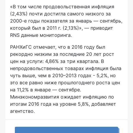
«В том числе продовольственная инфляция
(2,43%) почти достигла самого низкого за
2000-е годы показателя за январь — сентябрь,
который был в 2011 г. (2,13%)», — приводит
RNS данные мониторинга.
РАНХиГС отмечает, что в 2016 году был
рекордно низким за последние 20 лет рост
цен на услуги: 4,86% за три квартала. В
непродовольственных товарах инфляция была
чуть выше, чем в 2010–2013 годах - 5,2%, но
это все равно ниже прошлогоднего роста цен
на 11,2% в январе — сентябре.
Минэкономразвития ожидает инфляцию по
итогам 2016 года на уровне 5,8%, добавляет
агентство.