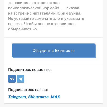
то насилие, которое стало
психологической нормой», — сказал
на встрече с читателями Юрий Буйда.
Не уставайте замечать зло и указывать
на него. Чтобы оно не становилось
обыденностью.
Обсудить в Вконтакте
Поделитесь новостью:
Подпишитесь на нас:
Telegram
,
ВКонтакте
,
MAX