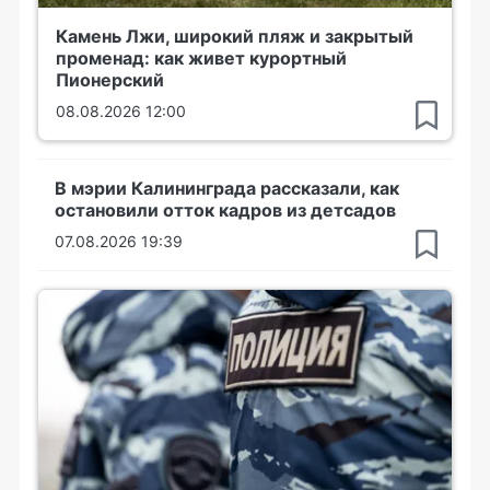
Камень Лжи, широкий пляж и закрытый
променад: как живет курортный
Пионерский
08.08.2026 12:00
В мэрии Калининграда рассказали, как
остановили отток кадров из детсадов
07.08.2026 19:39