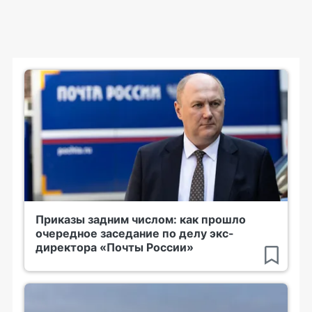
Приказы задним числом: как прошло
очередное заседание по делу экс-
директора «Почты России»