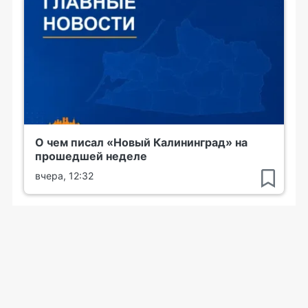
О чем писал «Новый Калининград» на
прошедшей неделе
вчера, 12:32