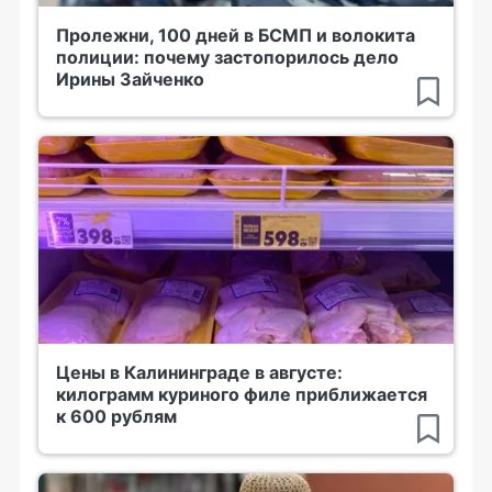
Пролежни, 100 дней в БСМП и волокита
полиции: почему застопорилось дело
Ирины Зайченко
Цены в Калининграде в августе:
килограмм куриного филе приближается
к 600 рублям