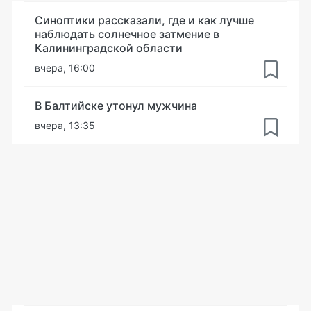
Синоптики рассказали, где и как лучше
наблюдать солнечное затмение в
Калининградской области
вчера, 16:00
В Балтийске утонул мужчина
вчера, 13:35