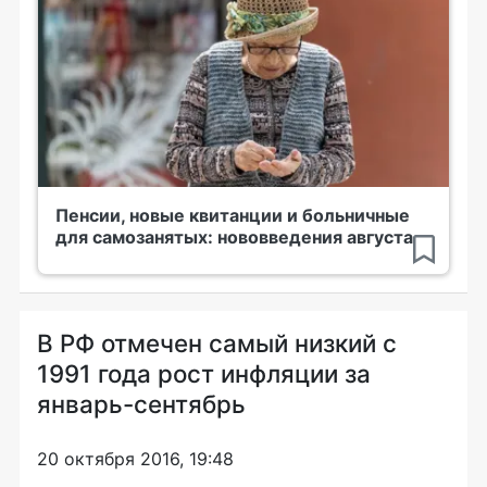
Пенсии, новые квитанции и больничные
для самозанятых: нововведения августа
В РФ отмечен самый низкий с
1991 года рост инфляции за
январь-сентябрь
20 октября 2016, 19:48