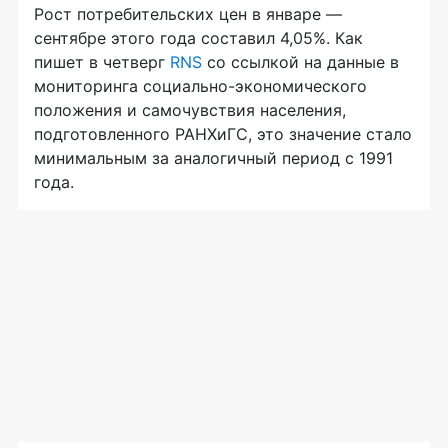
Рост потребительских цен в январе —
сентябре этого года составил 4,05%. Как
пишет в четверг
RNS
со ссылкой на данные в
мониторинга социально-экономического
положения и самочувствия населения,
подготовленного РАНХиГС, это значение стало
минимальным за аналогичный период с 1991
года.