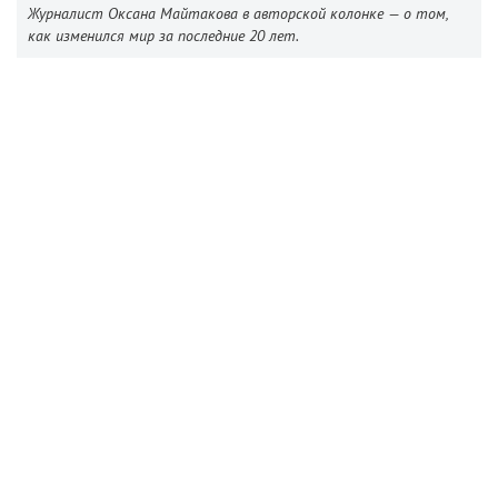
Журналист Оксана Майтакова в авторской колонке — о том,
как изменился мир за последние 20 лет.