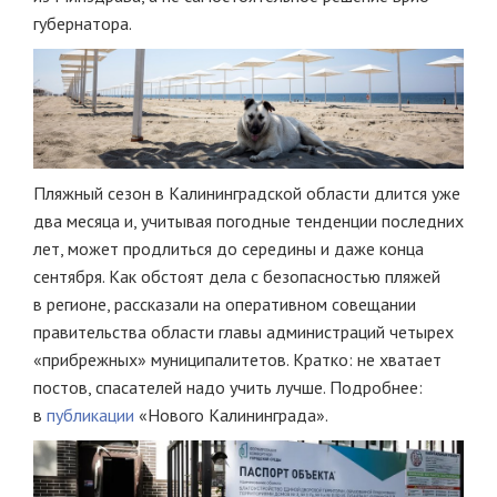
губернатора.
Пляжный сезон в Калининградской области длится уже
два месяца и, учитывая погодные тенденции последних
лет, может продлиться до середины и даже конца
сентября. Как обстоят дела с безопасностью пляжей
в регионе, рассказали на оперативном совещании
правительства области главы администраций четырех
«прибрежных» муниципалитетов. Кратко: не хватает
постов, спасателей надо учить лучше. Подробнее:
в
публикации
«Нового Калининграда».