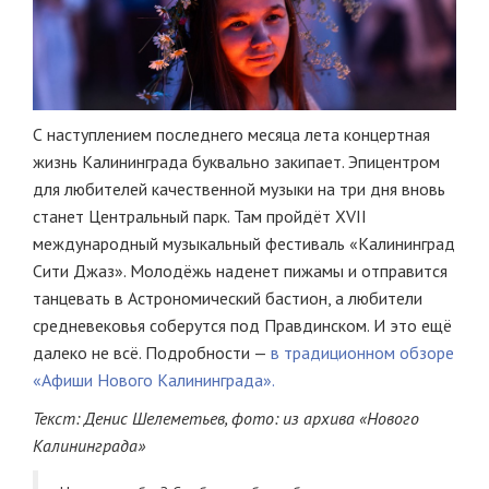
С наступлением последнего месяца лета концертная
жизнь Калининграда буквально закипает. Эпицентром
для любителей качественной музыки на три дня вновь
станет Центральный парк. Там пройдёт XVII
международный музыкальный фестиваль «Калининград
Сити Джаз». Молодёжь наденет пижамы и отправится
танцевать в Астрономический бастион, а любители
средневековья соберутся под Правдинском. И это ещё
далеко не всё. Подробности —
в традиционном обзоре
«Афиши Нового Калининграда».
Текст: Денис Шелеметьев, фото: из архива «Нового
Калининграда»