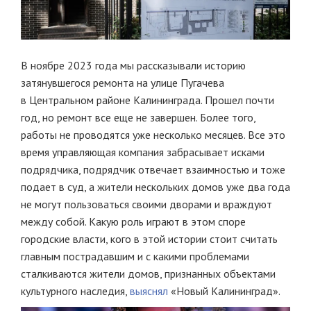
В ноябре 2023 года мы рассказывали историю
затянувшегося ремонта на улице Пугачева
в Центральном районе Калининграда. Прошел почти
год, но ремонт все еще не завершен. Более того,
работы не проводятся уже несколько месяцев. Все это
время управляющая компания забрасывает исками
подрядчика, подрядчик отвечает взаимностью и тоже
подает в суд, а жители нескольких домов уже два года
не могут пользоваться своими дворами и враждуют
между собой. Какую роль играют в этом споре
городские власти, кого в этой истории стоит считать
главным пострадавшим и с какими проблемами
сталкиваются жители домов, признанных объектами
культурного наследия,
выяснял
«Новый Калининград».