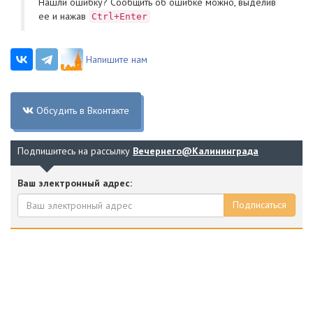
Нашли ошибку? Cообщить об ошибке можно, выделив
ее и нажав
Ctrl+Enter
Напишите нам
Обсудить в Вконтакте
Подпишитесь на рассылку
Вечернего@Калининграда
Ваш электронный адрес:
Подписаться