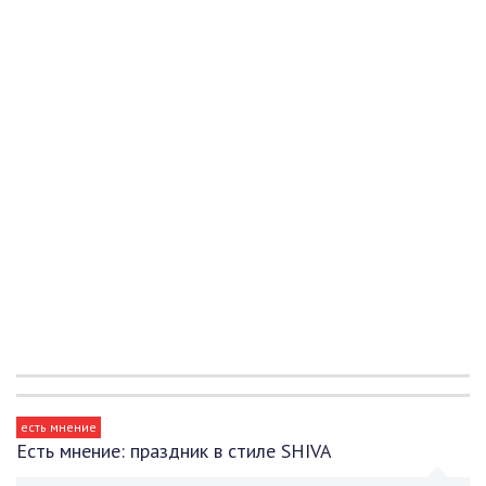
есть мнение
Есть мнение: праздник в стиле SHIVA