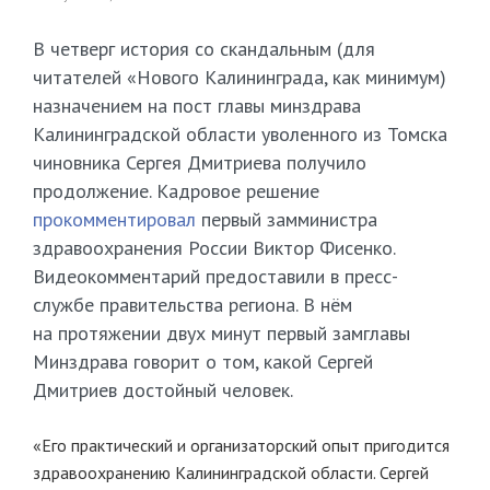
В четверг история со скандальным (для
читателей «Нового Калининграда, как минимум)
назначением на пост главы минздрава
Калининградской области уволенного из Томска
чиновника Сергея Дмитриева получило
продолжение. Кадровое решение
прокомментировал
первый замминистра
здравоохранения России Виктор Фисенко.
Видеокомментарий предоставили в пресс-
службе правительства региона. В нём
на протяжении двух минут первый замглавы
Минздрава говорит о том, какой Сергей
Дмитриев достойный человек.
«Его практический и организаторский опыт пригодится
здравоохранению Калининградской области. Сергей