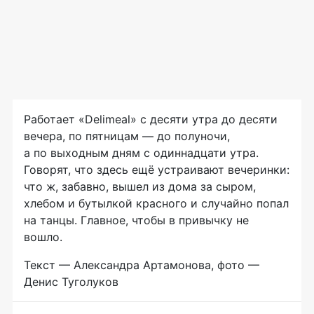
Работает «Delimeal» с десяти утра до десяти
вечера, по пятницам — до полуночи,
а по выходным дням с одиннадцати утра.
Говорят, что здесь ещё устраивают вечеринки:
что ж, забавно, вышел из дома за сыром,
хлебом и бутылкой красного и случайно попал
на танцы. Главное, чтобы в привычку не
вошло.
Текст — Александра Артамонова, фото —
Денис Туголуков