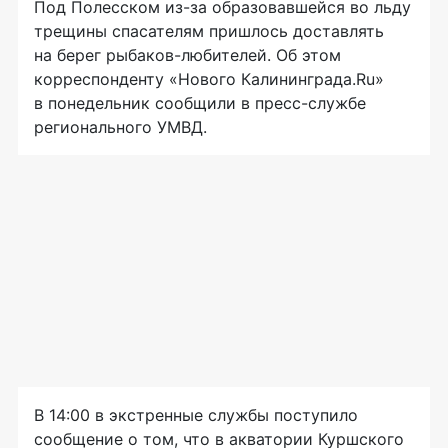
Под Полесском
из-за
образовавшейся во льду
трещины спасателям пришлось доставлять
на берег
рыбаков-любителей
. Об этом
корреспонденту «Нового Калининграда.Ru»
в понедельник сообщили в
пресс-службе
регионального УМВД.
В 14:00 в экстренные службы поступило
сообщение о том, что в акватории Куршского