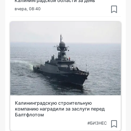
Калининградской области за день
вчера, 08:40
Калининградскую строительную
компанию наградили за заслуги перед
Балтфлотом
#БИЗНЕС