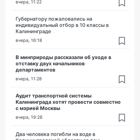
вчера, 11:22
Губернатору пожаловались на
индивидуальный отбор в 10 классы в
Калининграде
вчера, 16:18
В минприроды рассказали об уходе в
отставку двух начальников
департаментов
вчера, 11:28
Аудит транспортной системы
Калининграда хотят провести совместно
с мэрией Москвы
вчера, 19:28
Два человека погибли на воде в