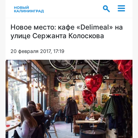
Новое место: кафе «Delimeal» на
улице Сержанта Колоскова
20 февраля 2017, 17:19