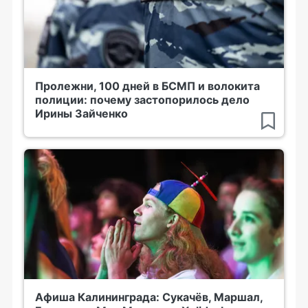
Пролежни, 100 дней в БСМП и волокита
полиции: почему застопорилось дело
Ирины Зайченко
Афиша Калининграда: Сукачёв, Маршал,