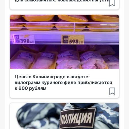
Цены в Калининграде в августе:
килограмм куриного филе приближается
к 600 рублям