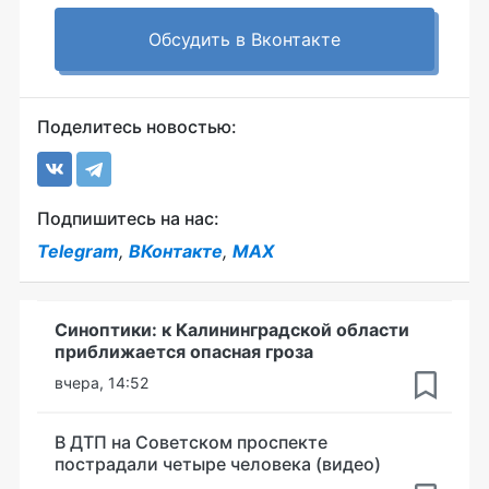
Обсудить в Вконтакте
Поделитесь новостью:
Подпишитесь на нас:
Telegram
,
ВКонтакте
,
MAX
Синоптики: к Калининградской области
приближается опасная гроза
вчера, 14:52
В ДТП на Советском проспекте
пострадали четыре человека (видео)