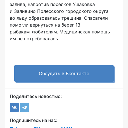
залива, напротив поселков Ушаковка
и Заливино Полесского городского округа
во льду образовалась трещина. Спасатели
помогли вернуться на берег 13
рыбакам-любителям
. Медицинская помощь
им не потребовалась.
Обсудить в Вконтакте
Поделитесь новостью:
Подпишитесь на нас: