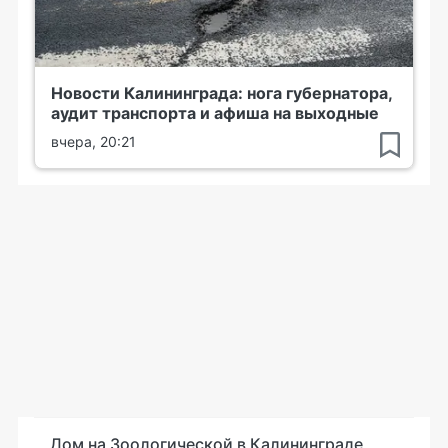
Новости Калининграда: нога губернатора,
аудит транспорта и афиша на выходные
вчера, 20:21
Дом на Зоологической в Калининграде