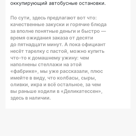
оккупирующий автобусные остановки.
По сути, здесь предлагают вот что:
качественные закуски и горячие блюда
за вполне понятные деньги и быстро —
время ожидания заказа от десяти
до пятнадцати минут. А пока официант
несёт тарелку с пастой, можно купить
что-то
к домашнему ужину: чем
наполнены стеллажи на этой
«фабрике», мы уже рассказали, плюс
имейте в виду, что колбасы, сыры,
оливки, икра и всё остальное, за чем
вы раньше ходили в «Деликатессен»,
здесь в наличии.