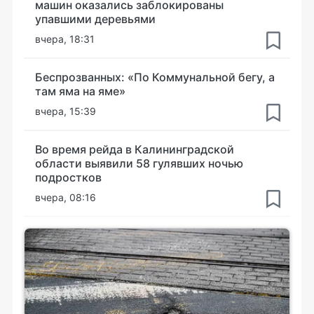
машин оказались заблокированы
упавшими деревьями
вчера, 18:31
Беспрозванных: «По Коммунальной бегу, а
там яма на яме»
вчера, 15:39
Во время рейда в Калининградской
области выявили 58 гулявших ночью
подростков
вчера, 08:16