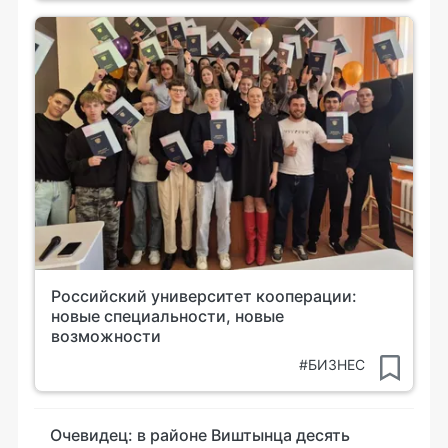
Российский университет кооперации:
новые специальности, новые
возможности
#БИЗНЕС
Очевидец: в районе Виштынца десять