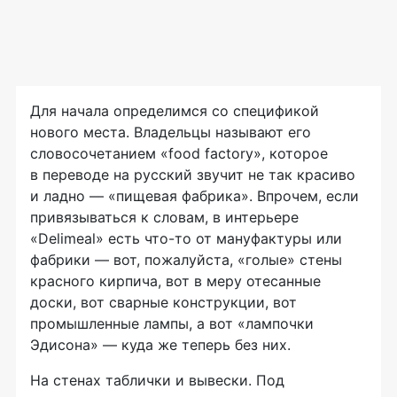
Для начала определимся со спецификой
нового места. Владельцы называют его
словосочетанием «food factory», которое
в переводе на русский звучит не так красиво
и ладно — «пищевая фабрика». Впрочем, если
привязываться к словам, в интерьере
«Delimeal» есть что-то от мануфактуры или
фабрики — вот, пожалуйста, «голые» стены
красного кирпича, вот в меру отесанные
доски, вот сварные конструкции, вот
промышленные лампы, а вот «лампочки
Эдисона» — куда же теперь без них.
На стенах таблички и вывески. Под