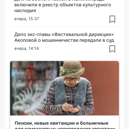
включили в реестр объектов культурного
наследия
вчера, 15:37
Дело экс-главы «Фестивальной дирекции»
Акоповой о мошенничестве передали в суд
вчера, 14:14
Пенсии, новые квитанции и больничные
для самозанятых: нововведения августа