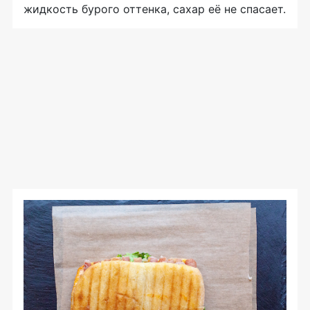
жидкость бурого оттенка, сахар её не спасает.