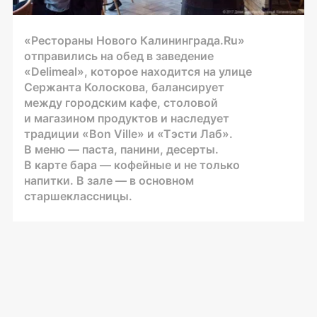
«Рестораны Нового Калининграда.Ru»
отправились на обед в заведение
«Delimeal», которое находится на улице
Сержанта Колоскова, балансирует
между городским кафе, столовой
и магазином продуктов и наследует
традиции «Bon Ville» и «Тэсти Лаб».
В меню — паста, панини, десерты.
В карте бара — кофейные и не только
напитки. В зале — в основном
старшеклассницы.