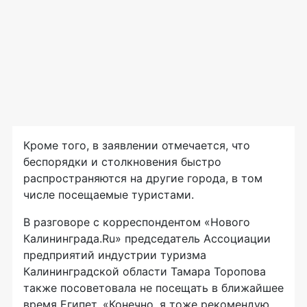
Кроме того, в заявлении отмечается, что
беспорядки и столкновения быстро
распространяются на другие города, в том
числе посещаемые туристами.
В разговоре с корреспондентом «Нового
Калининграда.Ru» председатель Ассоциации
предприятий индустрии туризма
Калининградской области Тамара Торопова
также посоветовала не посещать в ближайшее
время Египет. «Конечно, я тоже рекомендую