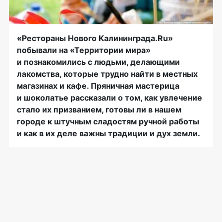
«Рестораны Нового Калининграда.Ru»
побывали на «Территории мира»
и познакомились с людьми, делающими
лакомства, которые трудно найти в местных
магазинах и кафе. Пряничная мастерица
и шоколатье рассказали о том, как увлечение
стало их призванием, готовы ли в нашем
городе к штучным сладостям ручной работы
и как в их деле важны традиции и дух земли.