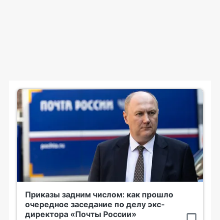
Приказы задним числом: как прошло
очередное заседание по делу экс-
директора «Почты России»