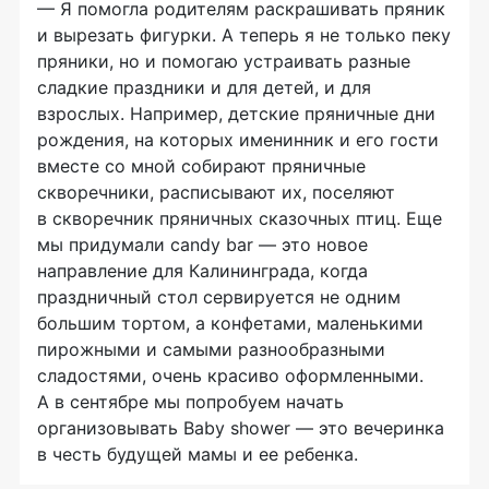
— Я помогла родителям раскрашивать пряник
и вырезать фигурки. А теперь я не только пеку
пряники, но и помогаю устраивать разные
сладкие праздники и для детей, и для
взрослых. Например, детские пряничные дни
рождения, на которых именинник и его гости
вместе со мной собирают пряничные
скворечники, расписывают их, поселяют
в скворечник пряничных сказочных птиц. Еще
мы придумали candy bar — это новое
направление для Калининграда, когда
праздничный стол сервируется не одним
большим тортом, а конфетами, маленькими
пирожными и самыми разнообразными
сладостями, очень красиво оформленными.
А в сентябре мы попробуем начать
организовывать Baby shower — это вечеринка
в честь будущей мамы и ее ребенка.