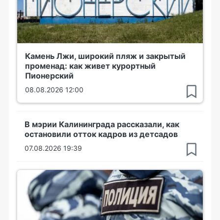
Камень Лжи, широкий пляж и закрытый
променад: как живет курортный
Пионерский
08.08.2026 12:00
В мэрии Калининграда рассказали, как
остановили отток кадров из детсадов
07.08.2026 19:39