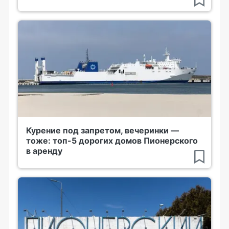
Курение под запретом, вечеринки —
тоже: топ-5 дорогих домов Пионерского
в аренду