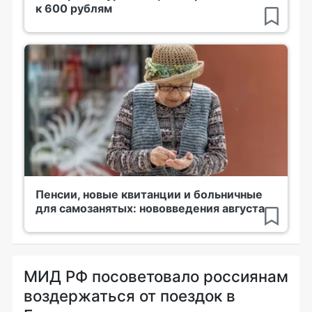
к 600 рублям
Пенсии, новые квитанции и больничные
для самозанятых: нововведения августа
МИД РФ посоветовало россиянам
воздержаться от поездок в