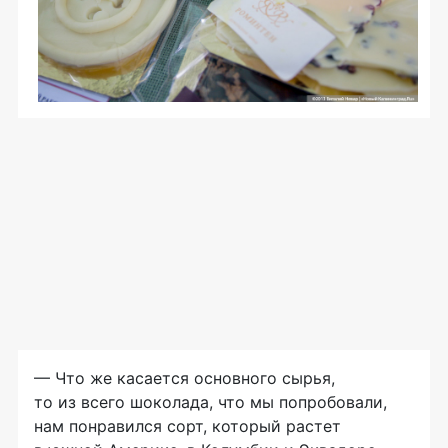
— Что же касается основного сырья,
то из всего шоколада, что мы попробовали,
нам понравился сорт, который растет