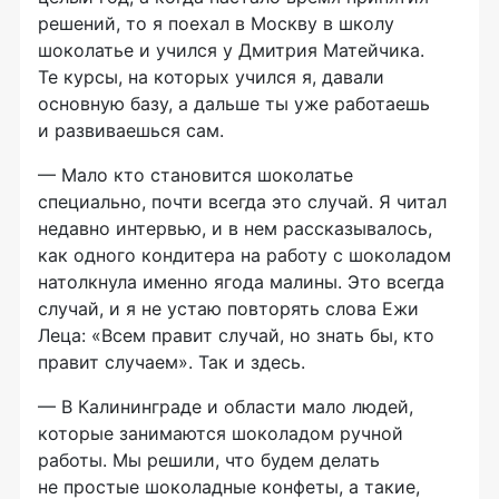
решений, то я поехал в Москву в школу
шоколатье и учился у Дмитрия Матейчика.
Те курсы, на которых учился я, давали
основную базу, а дальше ты уже работаешь
и развиваешься сам.
— Мало кто становится шоколатье
специально, почти всегда это случай. Я читал
недавно интервью, и в нем рассказывалось,
как одного кондитера на работу с шоколадом
натолкнула именно ягода малины. Это всегда
случай, и я не устаю повторять слова Ежи
Леца: «Всем правит случай, но знать бы, кто
правит случаем». Так и здесь.
— В Калининграде и области мало людей,
которые занимаются шоколадом ручной
работы. Мы решили, что будем делать
не простые шоколадные конфеты, а такие,