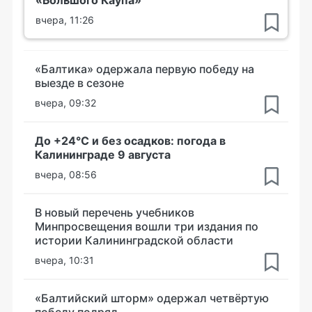
«Большого Каупа»
вчера, 11:26
«Балтика» одержала первую победу на
выезде в сезоне
вчера, 09:32
До +24°С и без осадков: погода в
Калининграде 9 августа
вчера, 08:56
В новый перечень учебников
Минпросвещения вошли три издания по
истории Калининградской области
вчера, 10:31
«Балтийский шторм» одержал четвёртую