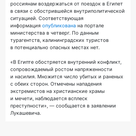
россиянам воздержаться от поездок в Египет
в связи с обострившейся внутриполитической
ситуацией. Соответствующая
информация
опубликована
на портале
министерства в четверг. По данным
турагентств, калининградских туристов
в потенциально опасных местах нет.
«В Египте обостряется внутренний конфликт,
сопровождаемый ростом напряженности
и насилия. Множится число убитых и раненых
с обеих сторон. Отмечены нападения
экстремистов на христианские храмы
и мечети, наблюдается всплеск
преступности», — сообщается в заявлении
Лукашевича.