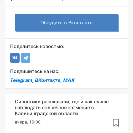
Обсудить в Вконтакте
Поделитесь новостью:
Подпишитесь на нас:
Telegram
,
ВКонтакте
,
MAX
Синоптики рассказали, где и как лучше
наблюдать солнечное затмение в
Калининградской области
вчера, 16:00