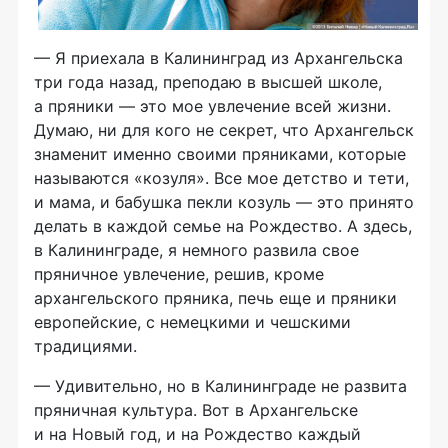
— Я приехала в Калининград из Архангельска
три года назад, преподаю в высшей школе,
а пряники — это мое увлечение всей жизни.
Думаю, ни для кого не секрет, что Архангельск
знаменит именно своими пряниками, которые
называются «козуля». Все мое детство и тети,
и мама, и бабушка пекли козуль — это принято
делать в каждой семье на Рождество. А здесь,
в Калининграде, я немного развила свое
пряничное увлечение, решив, кроме
архангельского пряника, печь еще и пряники
европейские, с немецкими и чешскими
традициями.
— Удивительно, но в Калининграде не развита
пряничная культура. Вот в Архангельске
и на Новый год, и на Рождество каждый