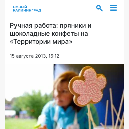
Ручная работа: пряники и
шоколадные конфеты на
«Территории мира»
15 августа 2013, 16:12