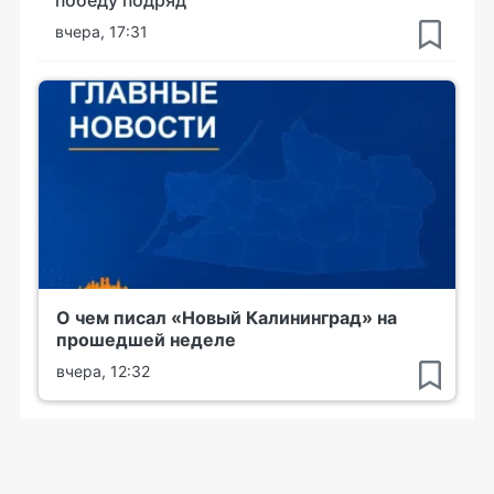
победу подряд
вчера, 17:31
О чем писал «Новый Калининград» на
прошедшей неделе
вчера, 12:32