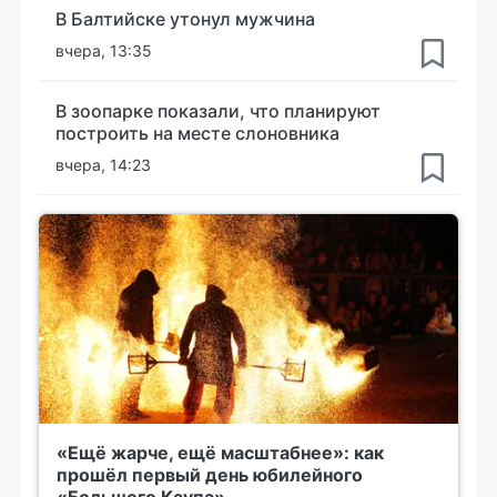
В Балтийске утонул мужчина
вчера, 13:35
В зоопарке показали, что планируют
построить на месте слоновника
вчера, 14:23
«Ещё жарче, ещё масштабнее»: как
прошёл первый день юбилейного