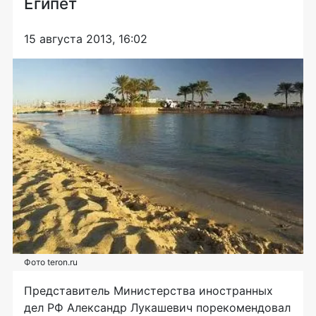
Египет
15 августа 2013, 16:02
Фото teron.ru
Представитель Министерства иностранных
дел РФ Александр Лукашевич порекомендовал