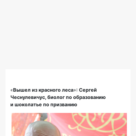
«
Вышел из красного леса
»
: Сергей
Чеснулевичус, биолог по образованию
и шоколатье по призванию