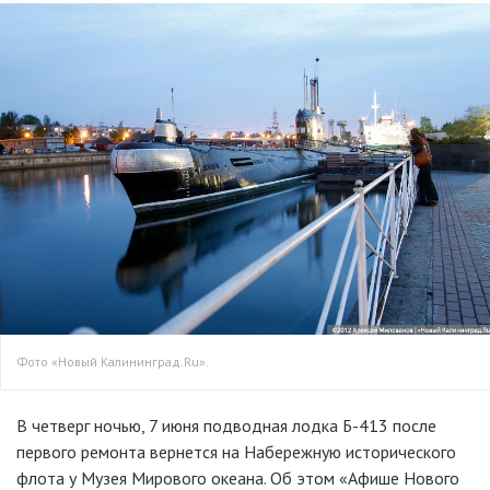
Фото «Новый Калининград.Ru».
В четверг ночью, 7 июня подводная лодка Б-413 после
первого ремонта вернется на Набережную исторического
флота у Музея Мирового океана. Об этом «Афише Нового