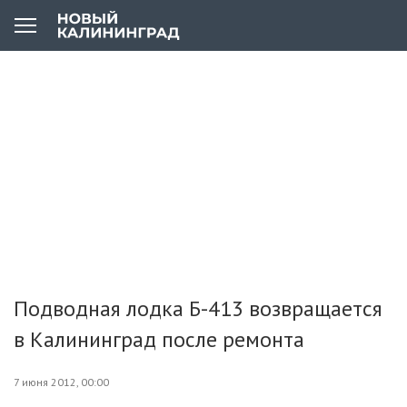
Подводная лодка Б-413 возвращается
в Калининград после ремонта
7 июня 2012, 00:00