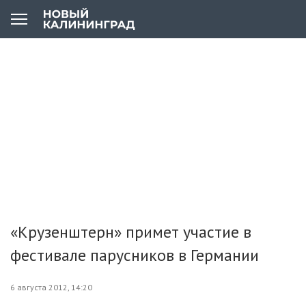
«Крузенштерн» примет участие в
фестивале парусников в Германии
6 августа 2012, 14:20