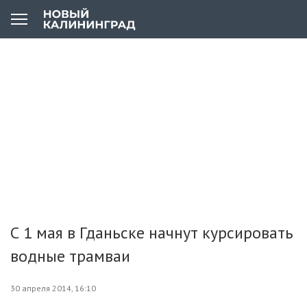
С 1 мая в Гданьске начнут курсировать
водные трамваи
30 апреля 2014, 16:10