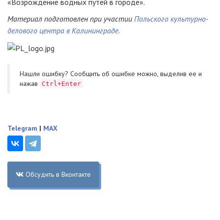
«Возрождение водных путей в городе».
Материал подготовлен при участии
Польского культурно-
делового центра в Калининграде.
Нашли ошибку? Cообщить об ошибке можно, выделив ее и
нажав
Ctrl+Enter
Telegram
|
MAX
Обсудить в Вконтакте