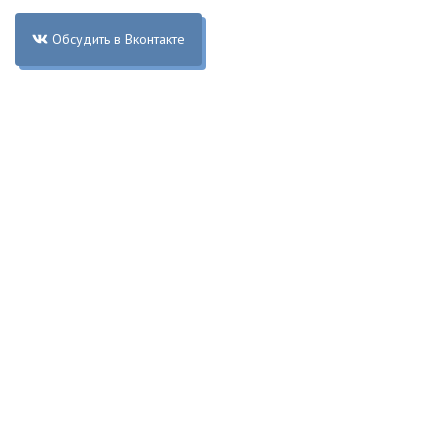
Обсудить в Вконтакте