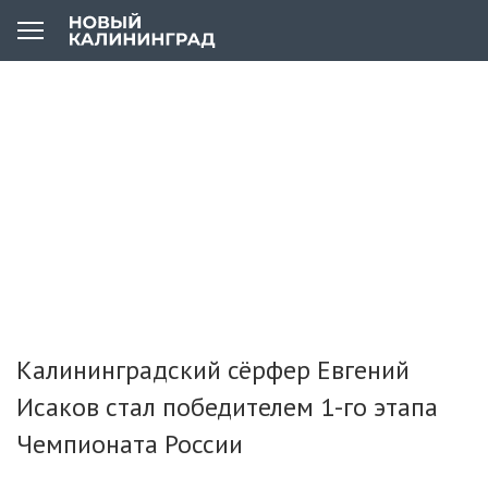
Калининградский сёрфер Евгений
Исаков стал победителем 1-го этапа
Чемпионата России