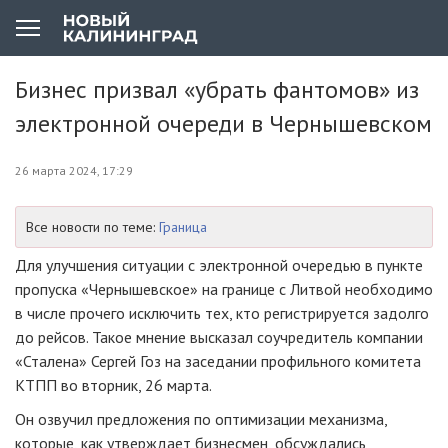
Бизнес призвал «убрать фантомов» из
электронной очереди в Чернышевском
26 марта 2024, 17:29
Все новости по теме:
Граница
Для улучшения ситуации с электронной очередью в пункте
пропуска «Чернышевское» на границе с Литвой необходимо
в числе прочего исключить тех, кто регистрируется задолго
до рейсов. Такое мнение высказал соучредитель компании
«Сталена» Сергей Гоз на заседании профильного комитета
КТПП во вторник, 26 марта.
Он озвучил предложения по оптимизации механизма,
которые, как утверждает бизнесмен, обсуждались