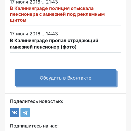
17 июля 2016г., 21:43
В Калининграде полиция отыскала
пенсионера с амнезией под рекламным
щитом
17 июля 2016г., 14:43
В Калининграде пропал страдающий
амнезией пенсионер (фото)
Обсудить в Вконтакте
Поделитесь новостью:
Подпишитесь на нас: