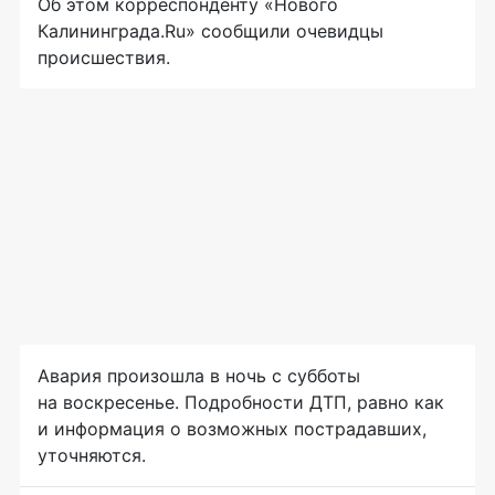
Об этом корреспонденту «Нового
Калининграда.Ru» сообщили очевидцы
происшествия.
Авария произошла в ночь с субботы
на воскресенье. Подробности ДТП, равно как
и информация о возможных пострадавших,
уточняются.