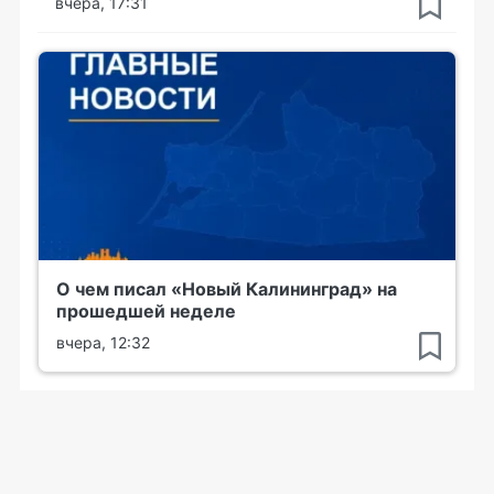
вчера, 17:31
О чем писал «Новый Калининград» на
прошедшей неделе
вчера, 12:32