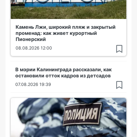
Камень Лжи, широкий пляж и закрытый
променад: как живет курортный
Пионерский
08.08.2026 12:00
В мэрии Калининграда рассказали, как
остановили отток кадров из детсадов
07.08.2026 19:39