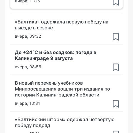
вчера, 11:26
«Балтика» одержала первую победу на
выезде в сезоне
вчера, 09:32
До +24°С и без осадков: погода в
Калининграде 9 августа
вчера, 08:56
В новый перечень учебников
Минпросвещения вошли три издания по
истории Калининградской области
вчера, 10:31
«Балтийский шторм» одержал четвёртую
победу подряд