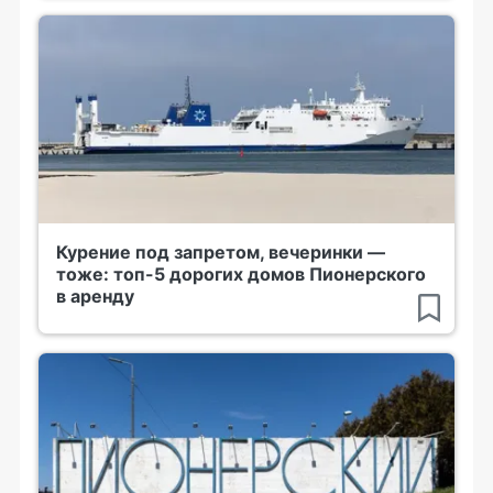
Курение под запретом, вечеринки —
тоже: топ-5 дорогих домов Пионерского
в аренду