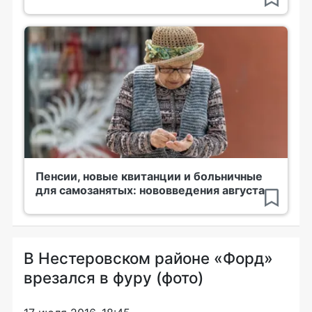
Пенсии, новые квитанции и больничные
для самозанятых: нововведения августа
В Нестеровском районе «Форд»
врезался в фуру (фото)