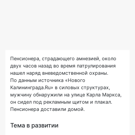
Пенсионера, страдающего амнезией, около
двух часов назад во время патрулирования
нашел наряд вневедомственной охраны.
По данным источника «Нового
Калининграда.Ru» в силовых структурах,
мужчину обнаружили на улице Карла Маркса,
он сидел под рекламным щитом и плакал.
Пенсионера доставили домой.
Тема в развитии