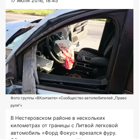
17 июля 2016, 18:45
Фото группы «ВКонтакте» «Сообщество автолюбителей „Право
руля“»
В Нестеровском районе в нескольких
километрах от границы с Литвой легковой
автомобиль «Форд Фокус» врезался фуру.