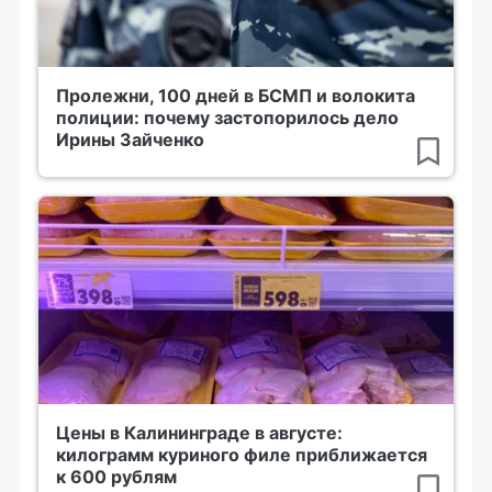
Пролежни, 100 дней в БСМП и волокита
полиции: почему застопорилось дело
Ирины Зайченко
Цены в Калининграде в августе:
килограмм куриного филе приближается
к 600 рублям