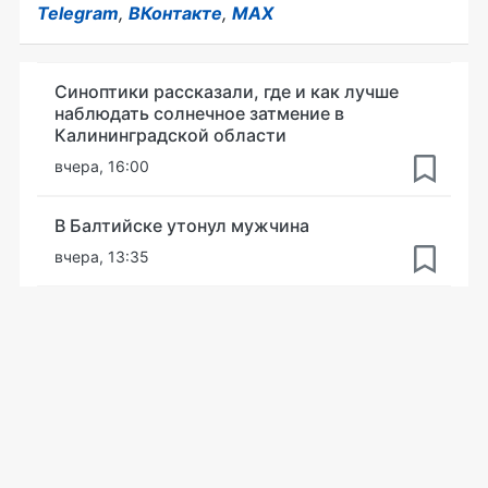
Telegram
,
ВКонтакте
,
MAX
Синоптики рассказали, где и как лучше
наблюдать солнечное затмение в
Калининградской области
вчера, 16:00
В Балтийске утонул мужчина
вчера, 13:35