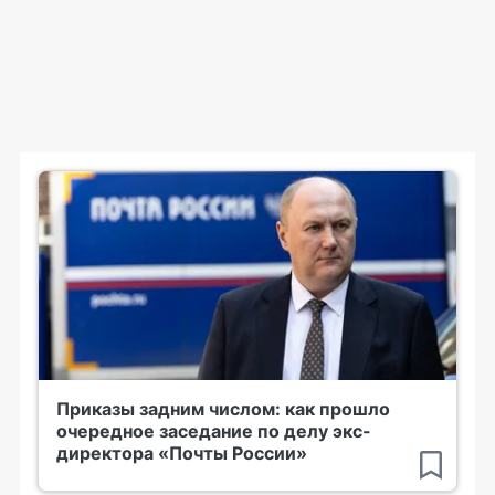
Приказы задним числом: как прошло
очередное заседание по делу экс-
директора «Почты России»