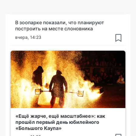
В зоопарке показали, что планируют
построить на месте слоновника
вчера, 14:23
«Ещё жарче, ещё масштабнее»: как
прошёл первый день юбилейного
«Большого Каупа»