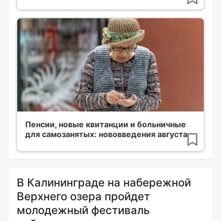
Пенсии, новые квитанции и больничные
для самозанятых: нововведения августа
В Калининграде на набережной
Верхнего озера пройдет
молодежный фестиваль