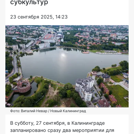
субкультур
23 сентября 2025, 14:23
Фото: Виталий Невар / Новый Калининград
В субботу, 27 сентября, в Калининграде
запланировано сразу два мероприятии для