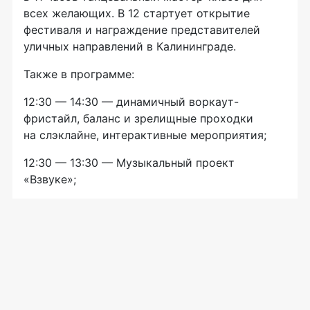
всех желающих. В 12 стартует открытие
фестиваля и награждение представителей
уличных направлений в Калининграде.
Также в программе:
12:30 — 14:30 — динамичный воркаут-
фристайл, баланс и зрелищные проходки
на слэклайне, интерактивные мероприятия;
12:30 — 13:30 — Музыкальный проект
«Взвуке»;