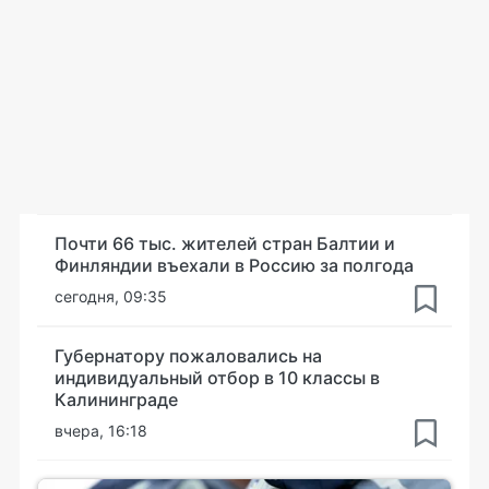
Почти 66 тыс. жителей стран Балтии и
Финляндии въехали в Россию за полгода
сегодня, 09:35
Губернатору пожаловались на
индивидуальный отбор в 10 классы в
Калининграде
вчера, 16:18