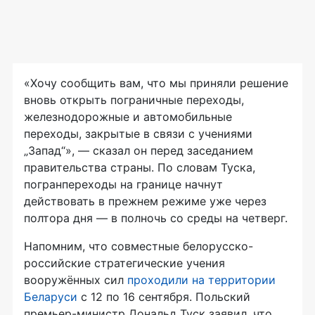
«Хочу сообщить вам, что мы приняли решение
вновь открыть пограничные переходы,
железнодорожные и автомобильные
переходы, закрытые в связи с учениями
„Запад“», — сказал он перед заседанием
правительства страны. По словам Туска,
погранпереходы на границе начнут
действовать в прежнем режиме уже через
полтора дня — в полночь со среды на четверг.
Напомним, что совместные белорусско-
российские стратегические учения
вооружённых сил
проходили на территории
Беларуси
с 12 по 16 сентября. Польский
премьер-министр Дональд Туск заявил, что