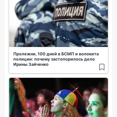
Пролежни, 100 дней в БСМП и волокита
полиции: почему застопорилось дело
Ирины Зайченко