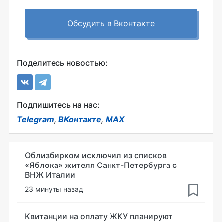
Обсудить в Вконтакте
Поделитесь новостью:
Подпишитесь на нас:
Telegram
,
ВКонтакте
,
MAX
Облизбирком исключил из списков
«Яблока» жителя Санкт-Петербурга с
ВНЖ Италии
23 минуты назад
Квитанции на оплату ЖКУ планируют