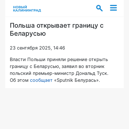
Польша открывает границу с
Беларусью
23 сентября 2025, 14:46
Власти Польши приняли решение открыть
границу с Беларусью, заявил во вторник
польский премьер-министр Дональд Туск.
Об этом
сообщает
«Sputnik Белурась».