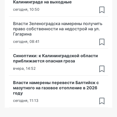
Калининграде на выходные
сегодня, 10:50
Власти Зеленоградска намерены получить
право собственности на недострой на ул.
Гагарина
сегодня, 08:41
Синоптики: к Калининградской области
приближается опасная гроза
вчера, 14:52
Власти намерены перевести Балтийск с
мазутного на газовое отопление в 2026
году
сегодня, 11:13