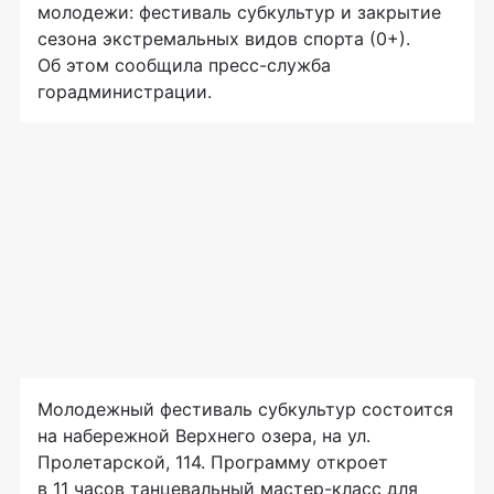
молодежи: фестиваль субкультур и закрытие
сезона экстремальных видов спорта (0+).
Об этом сообщила пресс-служба
горадминистрации.
Молодежный фестиваль субкультур состоится
на набережной Верхнего озера, на ул.
Пролетарской, 114. Программу откроет
в 11 часов танцевальный мастер-класс для