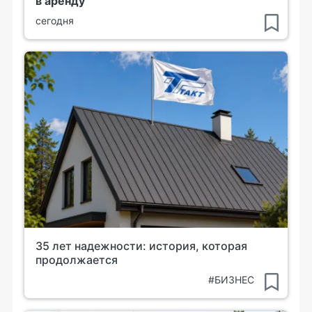
в аренду
сегодня
35 лет надежности: история, которая
продолжается
#БИЗНЕС