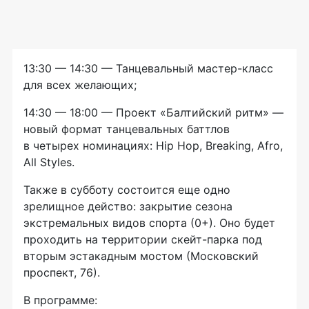
13:30 — 14:30 — Танцевальный мастер-класс
для всех желающих;
14:30 — 18:00 — Проект «Балтийский ритм» —
новый формат танцевальных баттлов
в четырех номинациях: Hip Hop, Breaking, Afro,
All Styles.
Также в субботу состоится еще одно
зрелищное действо: закрытие сезона
экстремальных видов спорта (0+). Оно будет
проходить на территории скейт-парка под
вторым эстакадным мостом (Московский
проспект, 76).
В программе: