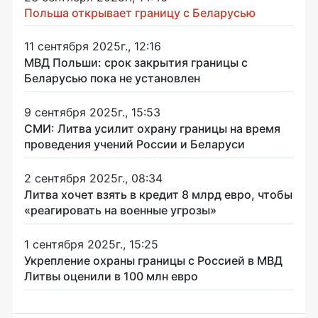
Польша открывает границу с Беларусью
11 сентября 2025г., 12:16
МВД Польши: срок закрытия границы с
Беларусью пока не установлен
9 сентября 2025г., 15:53
СМИ: Литва усилит охрану границы на время
проведения учений России и Беларуси
2 сентября 2025г., 08:34
Литва хочет взять в кредит 8 млрд евро, чтобы
«реагировать на военные угрозы»
1 сентября 2025г., 15:25
Укрепление охраны границы с Россией в МВД
Литвы оценили в 100 млн евро