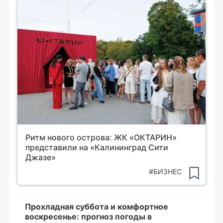
Ритм нового острова: ЖК «ОКТАРИН»
представили на «Калининград Сити
Джазе»
#БИЗНЕС
Прохладная суббота и комфортное
воскресенье: прогноз погоды в