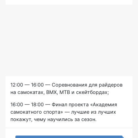
12:00 — 16:00 — Соревнования для райдеров
на самокатах, BMX, MTB и скейтбордах;
16:00 — 18:00 — Финал проекта «Академия
самокатного спорта» — лучшие из лучших
покажут, чему научились за сезон.