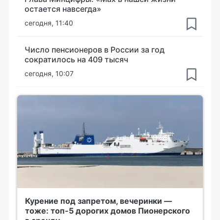
остается навсегда»
сегодня, 11:40
Число пенсионеров в России за год
сократилось на 409 тысяч
сегодня, 10:07
Курение под запретом, вечеринки —
тоже: топ-5 дорогих домов Пионерского