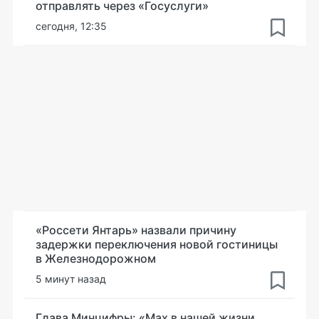
отправлять через «Госуслуги»
сегодня, 12:35
«Россети Янтарь» назвали причину
задержки переключения новой гостиницы
в Железнодорожном
5 минут назад
Глава Минцифры: «Мах в нашей жизни