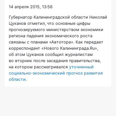
14 апреля 2015, 13:56
Губернатор Калининградской области Николай
Цуканов отметил, что основные цифры
прогнозируемого министерством экономики
региона падения экономического роста
связаны с планами «Автотора». Как передает
корреспондент «Нового Калининграда.Ru»,
об этом Цуканов сообщил журналистам
во вторник после заседания правительства,
на котором рассматривался
уточненный
социально-экономический
прогноз развития
области
.