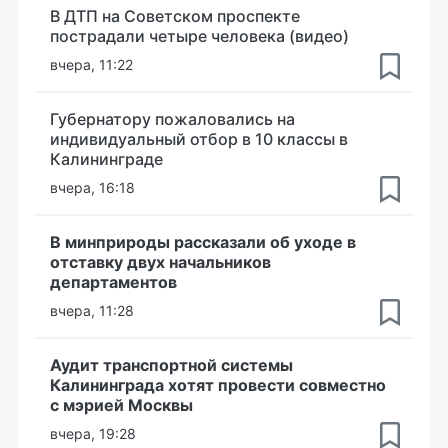
В ДТП на Советском проспекте
пострадали четыре человека (видео)
вчера, 11:22
Губернатору пожаловались на
индивидуальный отбор в 10 классы в
Калининграде
вчера, 16:18
В минприроды рассказали об уходе в
отставку двух начальников
департаментов
вчера, 11:28
Аудит транспортной системы
Калининграда хотят провести совместно
с мэрией Москвы
вчера, 19:28