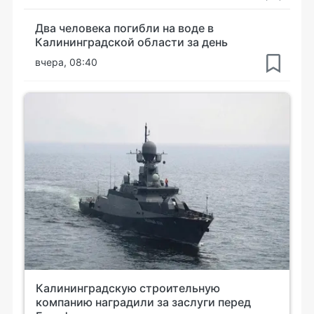
Два человека погибли на воде в
Калининградской области за день
вчера, 08:40
Калининградскую строительную
компанию наградили за заслуги перед