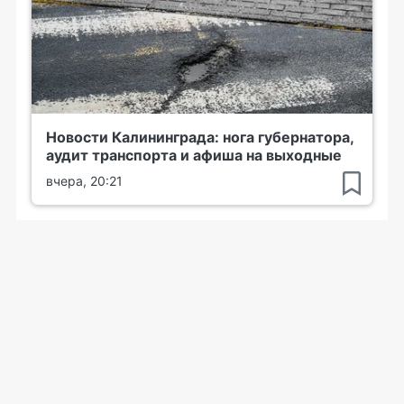
Новости Калининграда: нога губернатора,
аудит транспорта и афиша на выходные
вчера, 20:21