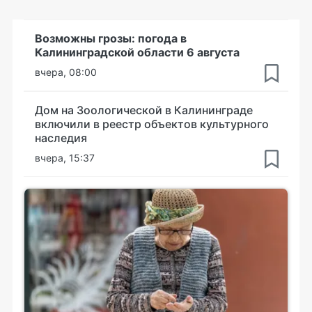
Возможны грозы: погода в
Калининградской области 6 августа
вчера, 08:00
Дом на Зоологической в Калининграде
включили в реестр объектов культурного
наследия
вчера, 15:37