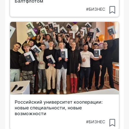
Балтфлотом
#БИЗНЕС
Российский университет кооперации:
новые специальности, новые
возможности
#БИЗНЕС