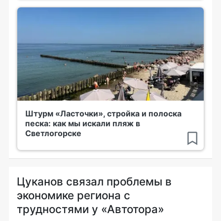
Штурм «Ласточки», стройка и полоска
песка: как мы искали пляж в
Светлогорске
Цуканов связал проблемы в
экономике региона с
трудностями у «Автотора»