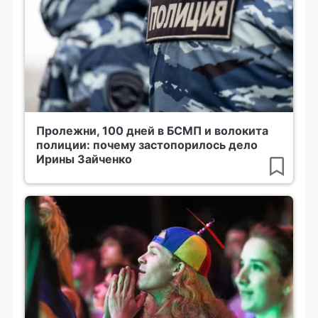
Пролежни, 100 дней в БСМП и волокита
полиции: почему застопорилось дело
Ирины Зайченко