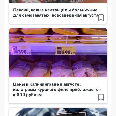
Пенсии, новые квитанции и больничные
для самозанятых: нововведения августа
Цены в Калининграде в августе:
килограмм куриного филе приближается
к 600 рублям