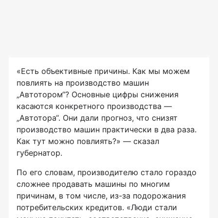
«Есть объективные причины. Как мы можем
повлиять на производство машин
„Автотором“? Основные цифры снижения
касаются конкретного производства —
„Автотора“. Они дали прогноз, что снизят
производство машин практически в два раза.
Как тут можно повлиять?» — сказал
губернатор.
По его словам, производителю стало гораздо
сложнее продавать машины по многим
причинам, в том числе,
из-за
подорожания
потребительских кредитов. «Люди стали