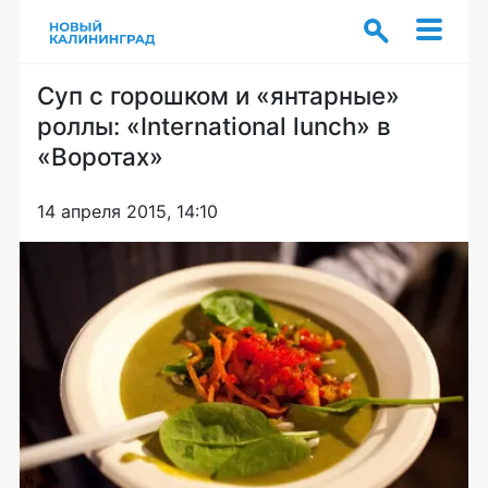
Суп с горошком и «янтарные»
роллы: «International lunch» в
«Воротах»
14 апреля 2015, 14:10