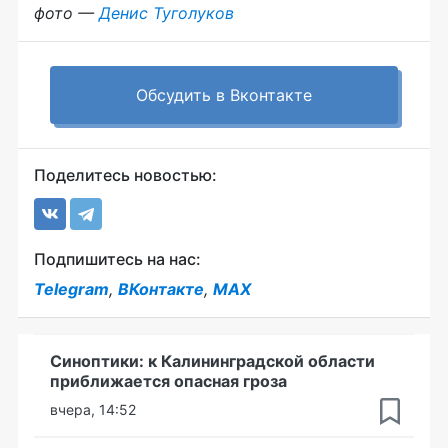
фото —
Денис Туголуков
Обсудить в Вконтакте
Поделитесь новостью:
Подпишитесь на нас:
Telegram
,
ВКонтакте
,
MAX
Синоптики: к Калининградской области
приближается опасная гроза
вчера, 14:52