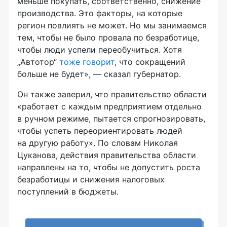
меньше покупать, соответственно, снижение
производства. Это факторы, на которые
регион повлиять не может. Но мы занимаемся
тем, чтобы не было провала по безработице,
чтобы люди успели переобучиться. Хотя
„Автотор“
тоже говорит
, что сокращений
больше не будет», — сказал губернатор.
Он также заверил, что правительство области
«работает с каждым предприятием отдельно
в ручном режиме, пытается спрогнозировать,
чтобы успеть переориентировать людей
на другую работу». По словам Николая
Цуканова, действия правительства области
направлены на то, чтобы не допустить роста
безработицы и снижения налоговых
поступлений в бюджеты.