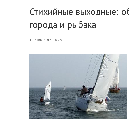
Стихийные выходные: о
города и рыбака
10 июля 2013, 16:23