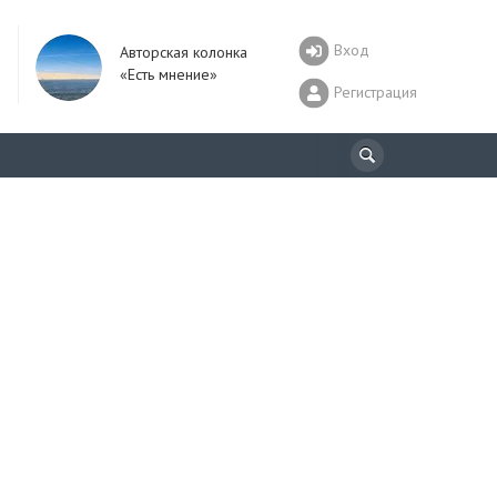
Вход
Авторская колонка
«Есть мнение»
Регистрация