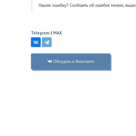
Нашли ошибку? Cообщить об ошибке можно, выде
Telegram
|
MAX
Обсудить в Вконтакте