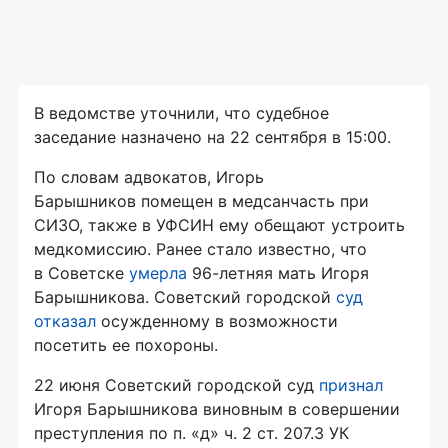
В ведомстве уточнили, что судебное
заседание назначено на 22 сентября в 15:00.
По словам адвокатов, Игорь
Барышников помещен в медсанчасть при
СИЗО, также в УФСИН ему обещают устроить
медкомиссию. Ранее стало известно, что
в Советске
умерла
96-летняя мать Игоря
Барышникова. Советский городской
суд
отказал
осужденному в возможности
посетить ее похороны.
22 июня Советский городской суд
признал
Игоря Барышникова виновным в совершении
преступления по п. «д» ч. 2 ст. 207.3 УК