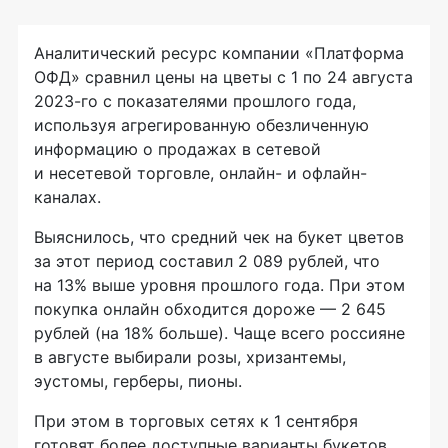
Аналитический ресурс компании «Платформа
ОФД» сравнил цены на цветы с 1 по 24 августа
2023-го с показателями прошлого года,
используя агрегированную обезличенную
информацию о продажах в сетевой
и несетевой торговле, онлайн- и офлайн-
каналах.
Выяснилось, что средний чек на букет цветов
за этот период составил 2 089 рублей, что
на 13% выше уровня прошлого года. При этом
покупка онлайн обходится дороже — 2 645
рублей (на 18% больше). Чаще всего россияне
в августе выбирали розы, хризантемы,
эустомы, герберы, пионы.
При этом в торговых сетях к 1 сентября
готовят более доступные варианты букетов,