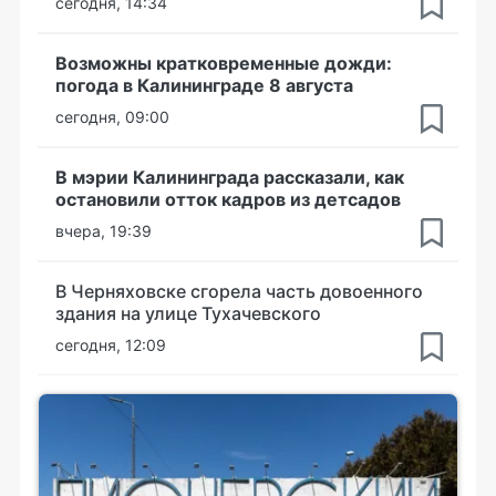
сегодня, 14:34
Возможны кратковременные дожди:
погода в Калининграде 8 августа
сегодня, 09:00
В мэрии Калининграда рассказали, как
остановили отток кадров из детсадов
вчера, 19:39
В Черняховске сгорела часть довоенного
здания на улице Тухачевского
сегодня, 12:09