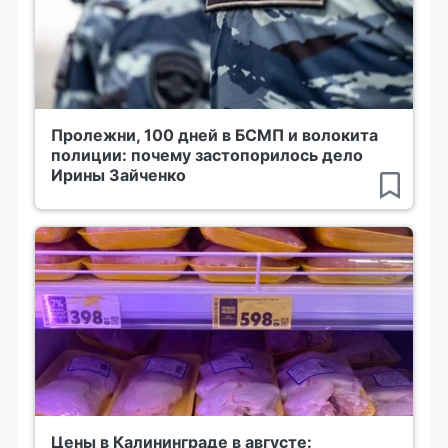
Пролежни, 100 дней в БСМП и волокита
полиции: почему застопорилось дело
Ирины Зайченко
Цены в Калининграде в августе: