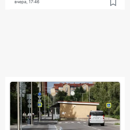
вчера, 17:46