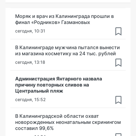
Моряк и врач из Калининграда прошли в
финал «Родников» Газмановых
сегодня, 10:31
В Калининграде мужчина пытался вынести
из магазина косметику на 24 тыс. рублей
сегодня, 13:18
Администрация Янтарного назвала
причину повторных сливов на
Центральный пляж
сегодня, 15:52
В Калининградской области охват
новорожденных неонатальным скринингом
составил 99,6%