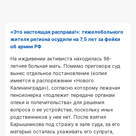
«Это настоящая расправа!»: тяжелобольного
жителя региона осудили на 7,5 лет за фейки
об армии РФ
На иждивении активиста находилась 96-
летняя больная мать. Помимо приговора суд
вынес отдельное постановление (копия
имеется в распоряжении «Нового
Калининграда»), согласно которому лежачая
пенсионерка «подлежит передаче органам
опеки и попечительства» для решения
вопроса о ее устройстве, поскольку иных
родственников у нее нет. После взятия
Барышникова под стражу в зале суда, за его
матерью осталась ухаживать его супруга,