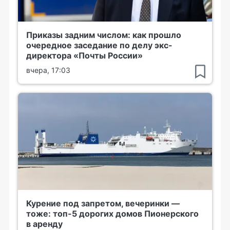
Приказы задним числом: как прошло
очередное заседание по делу экс-
директора «Почты России»
вчера, 17:03
Курение под запретом, вечеринки —
тоже: топ-5 дорогих домов Пионерского
в аренду