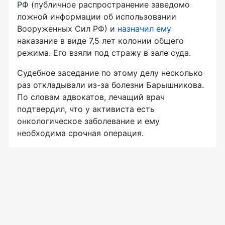
РФ (публичное распространение заведомо
ложной информации об использовании
Вооруженных Сил РФ) и
назначил ему
наказание в виде 7,5 лет колонии общего
режима. Его взяли под стражу в зале суда.
Судебное заседание по этому делу несколько
раз откладывали из-за болезни Барышникова.
По словам адвокатов, лечащий врач
подтвердил, что у активиста есть
онкологическое заболевание и ему
необходима срочная операция.