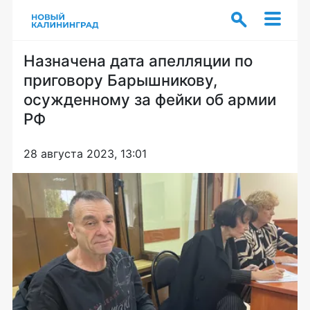
Назначена дата апелляции по
приговору Барышникову,
осужденному за фейки об армии
РФ
28 августа 2023, 13:01