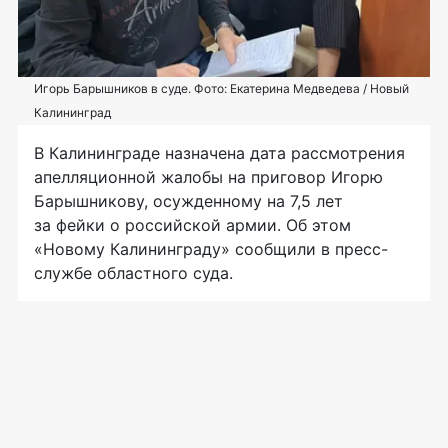
Игорь Барышников в суде. Фото: Екатерина Медведева / Новый
Калининград
В Калининграде назначена дата рассмотрения
апелляционной жалобы на приговор Игорю
Барышникову, осужденному на 7,5 лет
за фейки о российской армии. Об этом
«Новому Калининграду» сообщили в пресс-
службе областного суда.