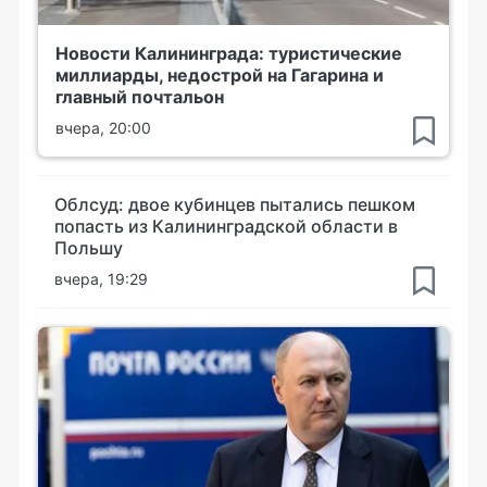
Новости Калининграда: туристические
миллиарды, недострой на Гагарина и
главный почтальон
вчера, 20:00
Облсуд: двое кубинцев пытались пешком
попасть из Калининградской области в
Польшу
вчера, 19:29