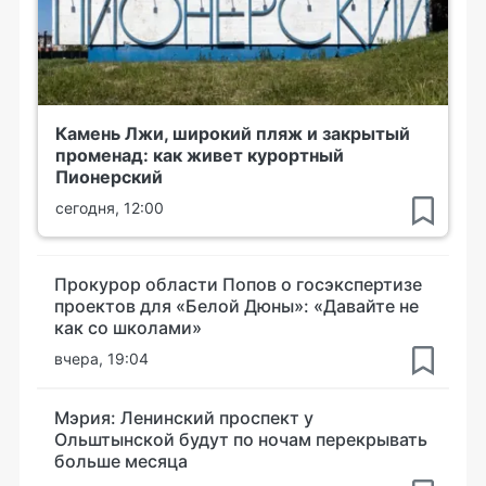
Камень Лжи, широкий пляж и закрытый
променад: как живет курортный
Пионерский
сегодня, 12:00
Прокурор области Попов о госэкспертизе
проектов для «Белой Дюны»: «Давайте не
как со школами»
вчера, 19:04
Мэрия: Ленинский проспект у
Ольштынской будут по ночам перекрывать
больше месяца