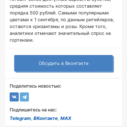
средняя стоимость которых составляет
порядка 500 рублей. Самыми популярными
цветами к 1 сентября, по данным ритейлеров,
остаются хризантемы и розы. Кроме того,
аналитики отмечают значительный спрос на
гортензии.
Обсудить в Вконтакте
Поделитесь новостью:
Подпишитесь на нас:
Telegram
,
ВКонтакте
,
MAX