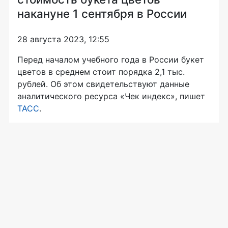
накануне 1 сентября в России
28 августа 2023, 12:55
Перед началом учебного года в России букет
цветов в среднем стоит порядка 2,1 тыс.
рублей. Об этом свидетельствуют данные
аналитического ресурса «Чек индекс», пишет
ТАСС
.