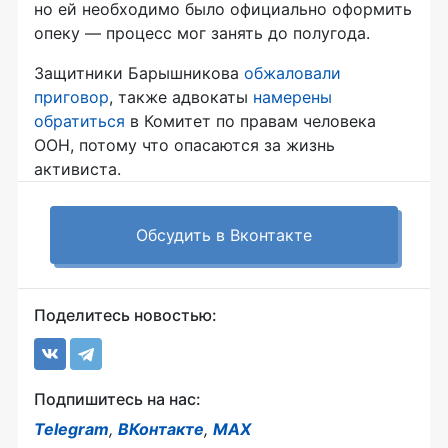
но ей необходимо было официально оформить
опеку — процесс мог занять до полугода.
Защитники Барышникова
обжаловали
приговор
, также адвокаты
намерены
обратиться
в Комитет по правам человека
ООН, потому что опасаются за жизнь
активиста.
Обсудить в Вконтакте
Поделитесь новостью:
Подпишитесь на нас:
Telegram
,
ВКонтакте
,
MAX