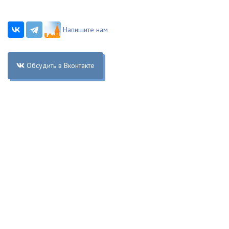
Напишите нам
Обсудить в Вконтакте