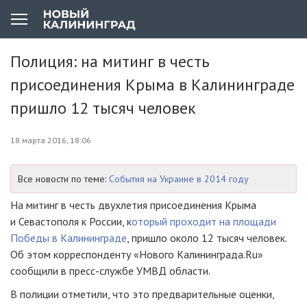
Полиция: на митинг в честь
присоединения Крыма в Калининграде
пришло 12 тысяч человек
18 марта 2016, 18:06
Все новости по теме:
События на Украине в 2014 году
На митинг в честь двухлетия присоединения Крыма
и Севастополя к России, к
оторый проходит на площади
Победы в Калининграде
, пришло около 12 тысяч человек.
Об этом корреспонденту «Нового Калининграда.Ru»
сообщили в
пресс-службе
УМВД области.
В полиции отметили, что это предварительные оценки,