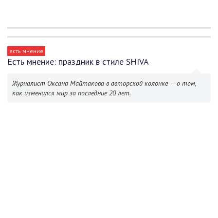
есть мнение
Есть мнение: праздник в стиле SHIVA
Журналист Оксана Майтакова в авторской колонке — о том,
как изменился мир за последние 20 лет.