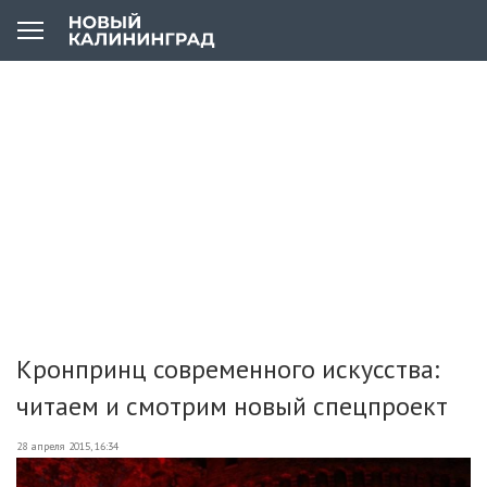
Кронпринц современного искусства:
читаем и смотрим новый спецпроект
28 апреля 2015, 16:34