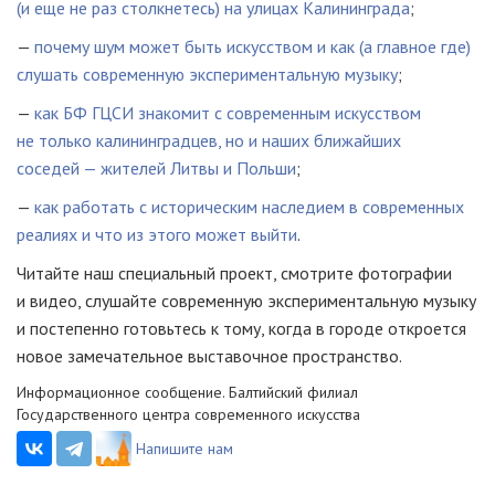
(и еще не раз столкнетесь) на улицах Калининграда
;
—
почему шум может быть искусством и как (а главное где)
слушать современную экспериментальную музыку
;
—
как БФ ГЦСИ знакомит с современным искусством
не только калининградцев, но и наших ближайших
соседей — жителей Литвы и Польши
;
—
как работать с историческим наследием в современных
реалиях и что из этого может выйти
.
Читайте наш специальный проект, смотрите фотографии
и видео, слушайте современную экспериментальную музыку
и постепенно готовьтесь к тому, когда в городе откроется
новое замечательное выставочное пространство.
Информационное сообщение. Балтийский филиал
Государственного центра современного искусства
Напишите нам