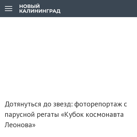
Дотянуться до звезд: фоторепортаж с
парусной регаты «Кубок космонавта
Леонова»