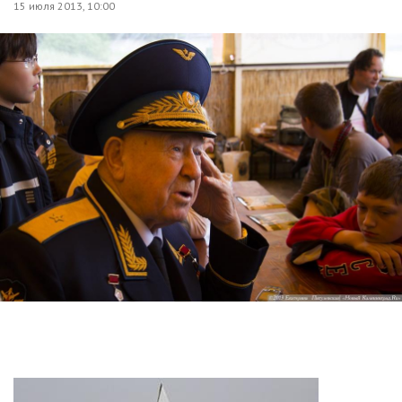
15 июля 2013, 10:00