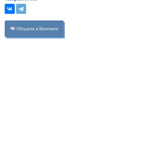
Обсудить в Вконтакте