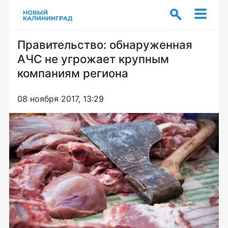
Правительство: обнаруженная
АЧС не угрожает крупным
компаниям региона
08 ноября 2017, 13:29