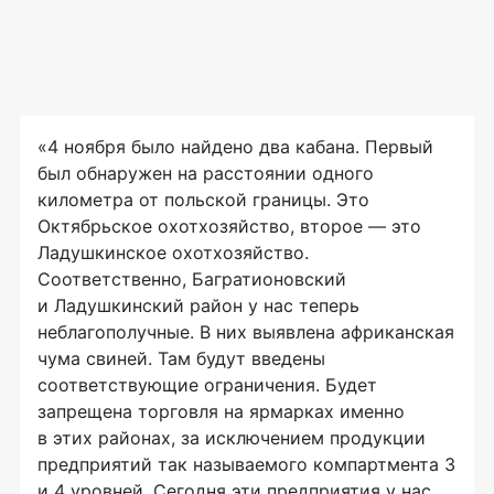
«4 ноября было найдено два кабана. Первый
был обнаружен на расстоянии одного
километра от польской границы. Это
Октябрьское охотхозяйство, второе — это
Ладушкинское охотхозяйство.
Соответственно, Багратионовский
и Ладушкинский район у нас теперь
неблагополучные. В них выявлена африканская
чума свиней. Там будут введены
соответствующие ограничения. Будет
запрещена торговля на ярмарках именно
в этих районах, за исключением продукции
предприятий так называемого компартмента 3
и 4 уровней. Сегодня эти предприятия у нас