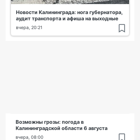
Новости Калининграда: нога губернатора,
аудит транспорта и афиша на выходные
вчера, 20:21
Возможны грозы: погода в
Калининградской области 6 августа
вчера, 08:00