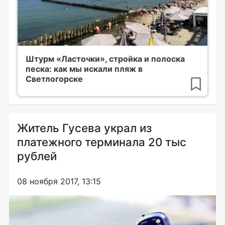
Штурм «Ласточки», стройка и полоска
песка: как мы искали пляж в
Светлогорске
Житель Гусева украл из
платежного терминала 20 тыс
рублей
08 ноября 2017, 13:15