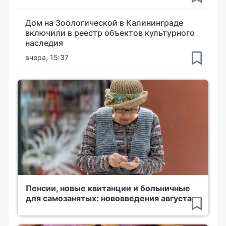
Дом на Зоологической в Калининграде
включили в реестр объектов культурного
наследия
вчера, 15:37
Пенсии, новые квитанции и больничные
для самозанятых: нововведения августа