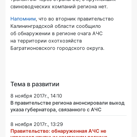
свиноводческих компаний региона нет.
Напомним
, что во вторник правительство
Калининградской области сообщило
об обнаружении в регионе очага АЧС
на территории охотхозяйств
Багратионовского городского округа.
Тема в развитии
8 ноября 2017г., 14:10
В правительстве региона анонсировали выход
указа губернатора, связанного с АЧС
8 ноября 2017г., 13:29
Правительство: обнаруженная АЧС не
угрожает крупным компаниям региона