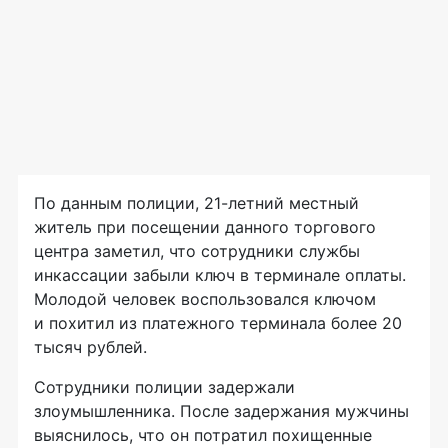
По данным полиции,
21-летний
местный
житель при посещении данного торгового
центра заметил, что сотрудники службы
инкассации забыли ключ в терминале оплаты.
Молодой человек воспользовался ключом
и похитил из платежного терминала более 20
тысяч рублей.
Сотрудники полиции задержали
злоумышленника. После задержания мужчины
выяснилось, что он потратил похищенные