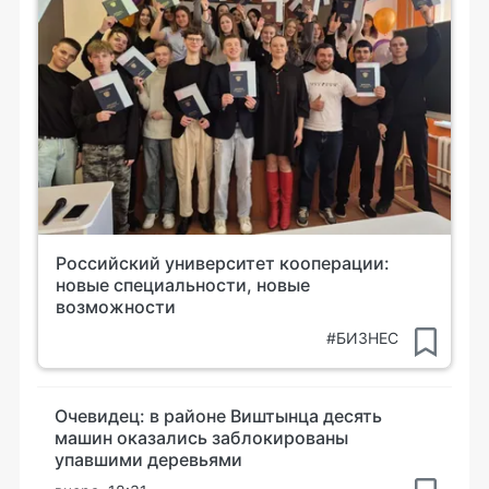
Российский университет кооперации:
новые специальности, новые
возможности
#БИЗНЕС
Очевидец: в районе Виштынца десять
машин оказались заблокированы
упавшими деревьями