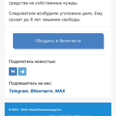
средства на собственные нужды.
Следователи возбудили уголовное дело. Ему
грозит до 8 лет лишения свободы.
Обсудить в Вконтакте
Поделитесь новостью:
Подпишитесь на нас:
Telegram
,
ВКонтакте
,
MAX
© 2003 - 2026 «Новый Калининград.Ru»