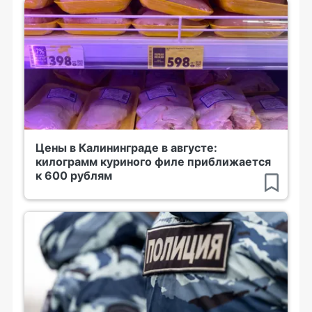
Цены в Калининграде в августе:
килограмм куриного филе приближается
к 600 рублям