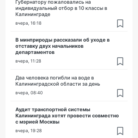
Губернатору пожаловались на
индивидуальный отбор в 10 классы в
Калининграде
вчера, 16:18
В минприроды рассказали об уходе в
отставку двух начальников
департаментов
вчера, 11:28
Два человека погибли на воде в
Калининградской области за день
вчера, 08:40
Аудит транспортной системы
Калининграда хотят провести совместно
с мэрией Москвы
вчера, 19:28