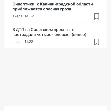
Синоптики: к Калининградской области
приближается опасная гроза
вчера, 14:52
В ДТП на Советском проспекте
пострадали четыре человека (видео)
вчера, 11:22