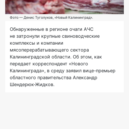
Фото — Денис Туголуков, «Новый Калининград».
Обнаруженные в регионе очаги АЧС
не затронули крупные свиноводческие
комплексы и компании
мясоперерабатывающего сектора
Калининградской области. Об этом, как
передает корреспондент «Нового
Калининграда», в среду заявил
вице-премьер
областного правительства Александр
Шендерюк-Жидков
.