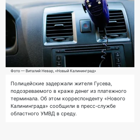
Фото — Виталий Невар, «Новый Калининград»
Полицейские задержали жителя Гусева,
подозреваемого в краже денег из платежного
терминала. Об этом корреспонденту «Нового
Калининграда» сообщили в
пресс-службе
областного УМВД в среду.