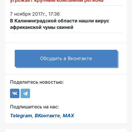
7 ноября 2017г., 17:36
В Калининградской области нашли вирус
африканской чумы свиней
Обсудить в Вконтакте
Поделитесь новостью:
Подпишитесь на нас:
Telegram
,
ВКонтакте
,
MAX