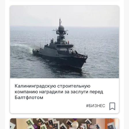
Калининградскую строительную
компанию наградили за заслуги перед
Балтфлотом
#БИЗНЕС