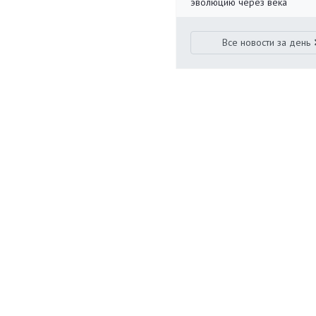
эволюцию через века
Все новости за день