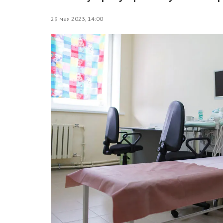
29 мая 2023, 14:00