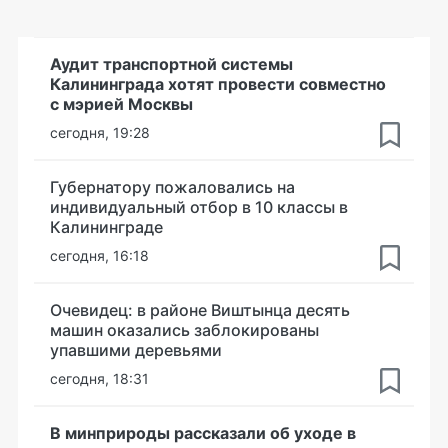
Аудит транспортной системы
Калининграда хотят провести совместно
с мэрией Москвы
сегодня, 19:28
Губернатору пожаловались на
индивидуальный отбор в 10 классы в
Калининграде
сегодня, 16:18
Очевидец: в районе Виштынца десять
машин оказались заблокированы
упавшими деревьями
сегодня, 18:31
В минприроды рассказали об уходе в