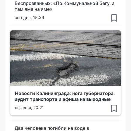
Беспрозванных: «По Коммунальной бегу, а
там яма на яме»
сегодня, 15:39
Новости Калининграда: нога губернатора,
аудит транспорта и афиша на выходные
сегодня, 20:21
Два человека погибли на воде в