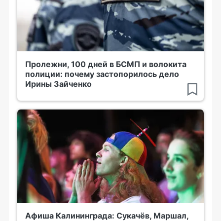
Пролежни, 100 дней в БСМП и волокита
полиции: почему застопорилось дело
Ирины Зайченко
Афиша Калининграда: Сукачёв, Маршал,