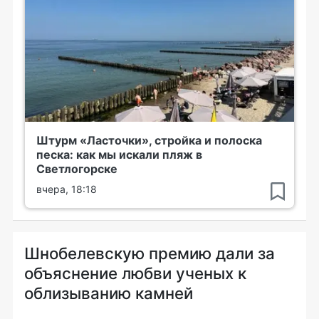
Штурм «Ласточки», стройка и полоска
песка: как мы искали пляж в
Светлогорске
вчера, 18:18
Шнобелевскую премию дали за
объяснение любви ученых к
облизыванию камней