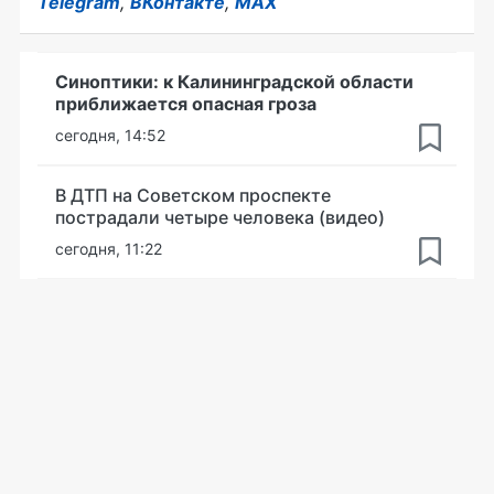
Telegram
,
ВКонтакте
,
MAX
Синоптики: к Калининградской области
приближается опасная гроза
сегодня, 14:52
В ДТП на Советском проспекте
пострадали четыре человека (видео)
сегодня, 11:22