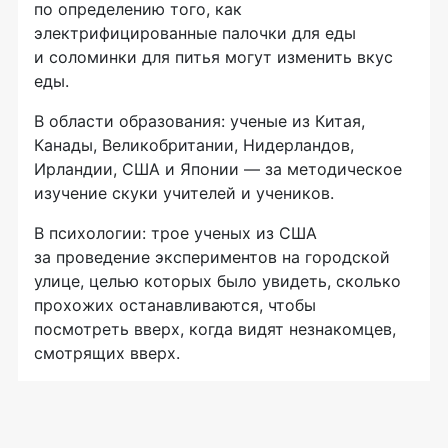
по определению того, как
электрифицированные палочки для еды
и соломинки для питья могут изменить вкус
еды.
В области образования: ученые из Китая,
Канады, Великобритании, Нидерландов,
Ирландии, США и Японии — за методическое
изучение скуки учителей и учеников.
В психологии: трое ученых из США
за проведение экспериментов на городской
улице, целью которых было увидеть, сколько
прохожих останавливаются, чтобы
посмотреть вверх, когда видят незнакомцев,
смотрящих вверх.