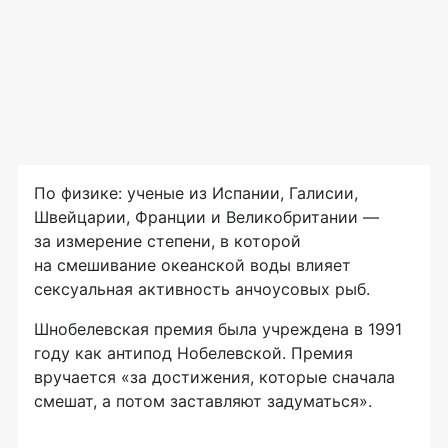
По физике: ученые из Испании, Галисии,
Швейцарии, Франции и Великобритании —
за измерение степени, в которой
на смешивание океанской воды влияет
сексуальная активность анчоусовых рыб.
Шнобелевская премия была учреждена в 1991
году как антипод Нобелевской. Премия
вручается «за достижения, которые сначала
смешат, а потом заставляют задуматься».