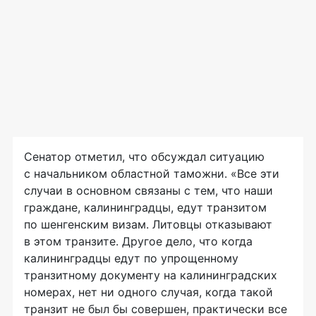
Сенатор отметил, что обсуждал ситуацию
с начальником областной таможни. «Все эти
случаи в основном связаны с тем, что наши
граждане, калининградцы, едут транзитом
по шенгенским визам. Литовцы отказывают
в этом транзите. Другое дело, что когда
калининградцы едут по упрощенному
транзитному документу на калининградских
номерах, нет ни одного случая, когда такой
транзит не был бы совершен, практически все