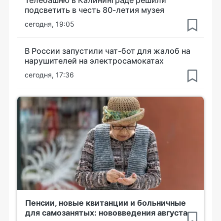
Телебашню в Калининграде решили
подсветить в честь 80-летия музея
сегодня, 19:05
В России запустили чат-бот для жалоб на
нарушителей на электросамокатах
сегодня, 17:36
Пенсии, новые квитанции и больничные
для самозанятых: нововведения августа