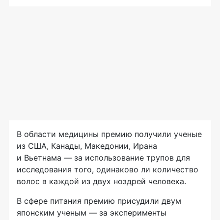
В области медицины премию получили ученые
из США, Канады, Македонии, Ирана
и Вьетнама — за использование трупов для
исследования того, одинаково ли количество
волос в каждой из двух ноздрей человека.
В сфере питания премию присудили двум
японским ученым — за эксперименты