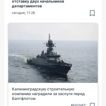
отставку двух начальников
департаментов
сегодня, 11:28
Калининградскую строительную
компанию наградили за заслуги перед
Балтфлотом
#БИЗНЕС