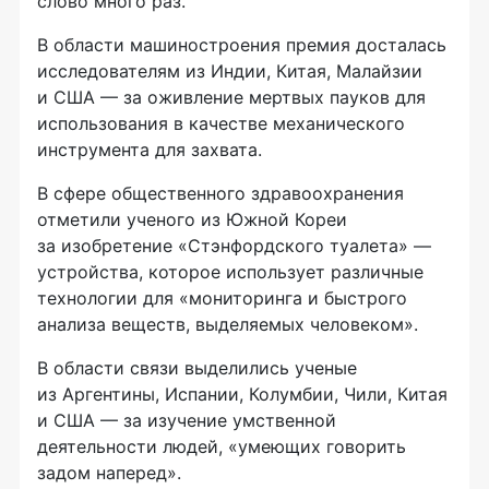
слово много раз.
В области машиностроения премия досталась
исследователям из Индии, Китая, Малайзии
и США — за оживление мертвых пауков для
использования в качестве механического
инструмента для захвата.
В сфере общественного здравоохранения
отметили ученого из Южной Кореи
за изобретение «Стэнфордского туалета» —
устройства, которое использует различные
технологии для «мониторинга и быстрого
анализа веществ, выделяемых человеком».
В области связи выделились ученые
из Аргентины, Испании, Колумбии, Чили, Китая
и США — за изучение умственной
деятельности людей, «умеющих говорить
задом наперед».