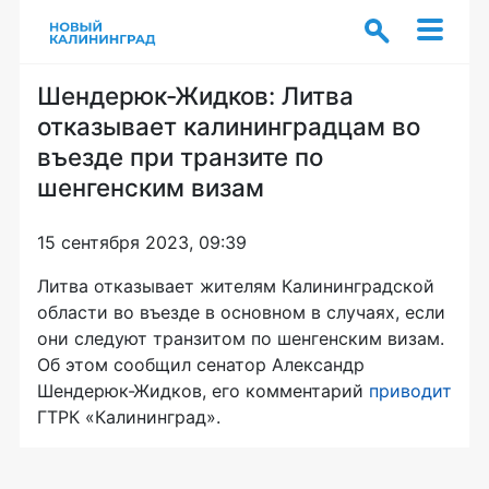
Шендерюк-Жидков: Литва
отказывает калининградцам во
въезде при транзите по
шенгенским визам
15 сентября 2023, 09:39
Литва отказывает жителям Калининградской
области во въезде в основном в случаях, если
они следуют транзитом по шенгенским визам.
Об этом сообщил сенатор Александр
Шендерюк-Жидков, его комментарий
приводит
ГТРК «Калининград».