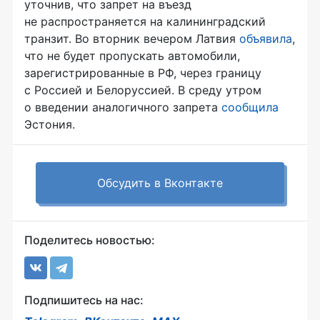
уточнив, что запрет на въезд
не распространяется на калининградский
транзит. Во вторник вечером Латвия
объявила
,
что не будет пропускать автомобили,
зарегистрированные в РФ, через границу
с Россией и Белоруссией. В среду утром
о введении аналогичного запрета
сообщила
Эстония.
Обсудить в Вконтакте
Поделитесь новостью:
Подпишитесь на нас: