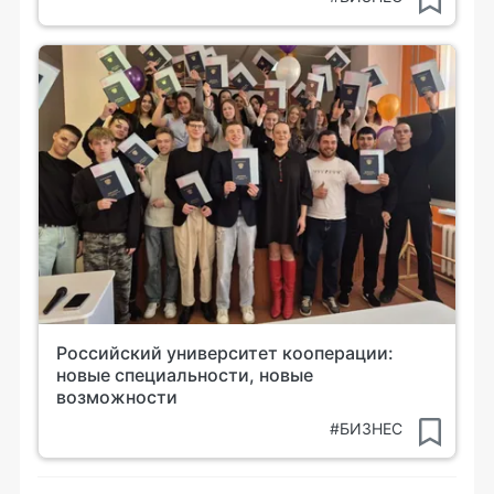
Российский университет кооперации:
новые специальности, новые
возможности
#БИЗНЕС