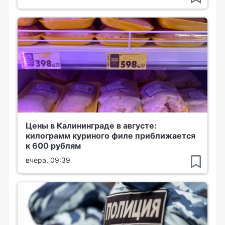
Цены в Калининграде в августе:
килограмм куриного филе приближается
к 600 рублям
вчера, 09:39