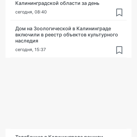
Калининградской области за день
сегодня, 08:40
Дом на Зоологической в Калининграде
включили в реестр объектов культурного
наследия
сегодня, 15:37