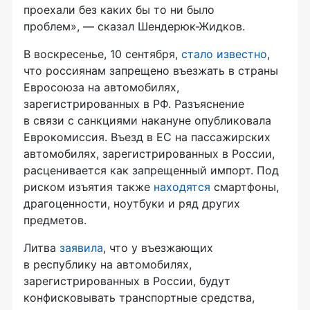
проехали без каких бы то ни было
проблем», — сказал Шендерюк-Жидков.
В воскресенье, 10 сентября,
стало известно
,
что россиянам запрещено въезжать в страны
Евросоюза на автомобилях,
зарегистрированных в РФ. Разъяснение
в связи с санкциями накануне опубликовала
Еврокомиссия. Въезд в ЕС на пассажирских
автомобилях, зарегистрированных в России,
расценивается как запрещенный импорт. Под
риском изъятия также
находятся
смартфоны,
драгоценности, ноутбуки и ряд других
предметов.
Литва
заявила
, что у въезжающих
в республику на автомобилях,
зарегистрированных в России, будут
конфисковывать транспортные средства,