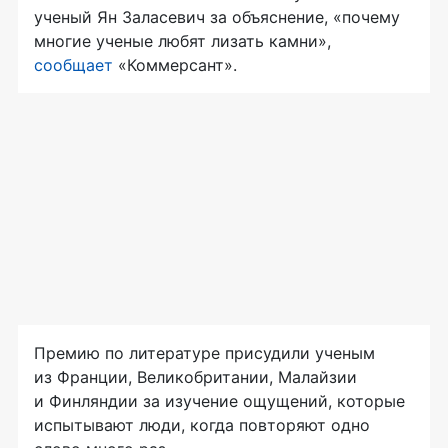
ученый Ян Заласевич за объяснение, «почему
многие ученые любят лизать камни»,
сообщает
«Коммерсант».
Премию по литературе присудили ученым
из Франции, Великобритании, Малайзии
и Финляндии за изучение ощущений, которые
испытывают люди, когда повторяют одно