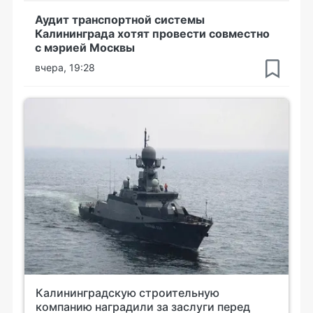
Аудит транспортной системы
Калининграда хотят провести совместно
с мэрией Москвы
вчера, 19:28
Калининградскую строительную
компанию наградили за заслуги перед