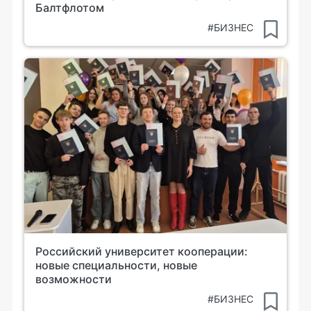
Балтфлотом
#БИЗНЕС
Российский университет кооперации:
новые специальности, новые
возможности
#БИЗНЕС