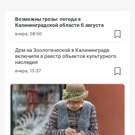
Возможны грозы: погода в
Калининградской области 6 августа
вчера, 08:00
Дом на Зоологической в Калининграде
включили в реестр объектов культурного
наследия
вчера, 15:37