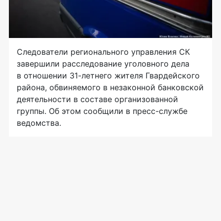
Следователи регионального управления СК
завершили расследование уголовного дела
в отношении 31-летнего жителя Гвардейского
района, обвиняемого в незаконной банковской
деятельности в составе организованной
группы. Об этом сообщили в пресс-службе
ведомства.