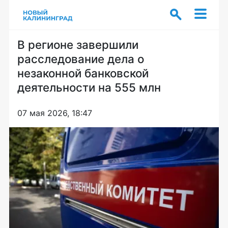
В регионе завершили
расследование дела о
незаконной банковской
деятельности на 555 млн
07 мая 2026, 18:47