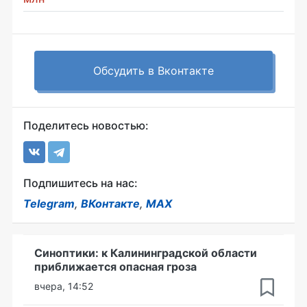
Обсудить в Вконтакте
Поделитесь новостью:
Подпишитесь на нас:
Telegram
,
ВКонтакте
,
MAX
Синоптики: к Калининградской области
приближается опасная гроза
вчера, 14:52