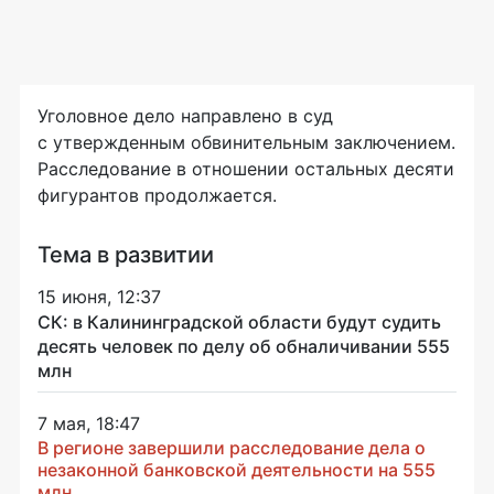
Уголовное дело направлено в суд
с утвержденным обвинительным заключением.
Расследование в отношении остальных десяти
фигурантов продолжается.
Тема в развитии
15 июня, 12:37
СК: в Калининградской области будут судить
десять человек по делу об обналичивании 555
млн
7 мая, 18:47
В регионе завершили расследование дела о
незаконной банковской деятельности на 555
млн