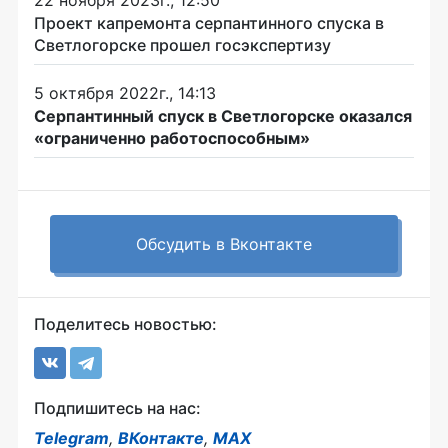
22 ноября 2023г., 12:50
Проект капремонта серпантинного спуска в
Светлогорске прошел госэкспертизу
5 октября 2022г., 14:13
Серпантинный спуск в Светлогорске оказался
«ограниченно работоспособным»
Обсудить в Вконтакте
Поделитесь новостью:
Подпишитесь на нас:
Telegram
,
ВКонтакте
,
MAX