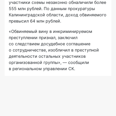
участники схемы незаконно обналичили более
555 млн рублей. По данным прокуратуры
Калининградской области, доход обвиняемого
превысил 64 млн рублей.
«Обвиняемый вину в инкриминируемом
преступлении признал, заключил
со следствием досудебное соглашение
о сотрудничестве, изобличил в преступной
деятельности остальных участников
организованной группы», — сообщили
в региональном управлении СК.