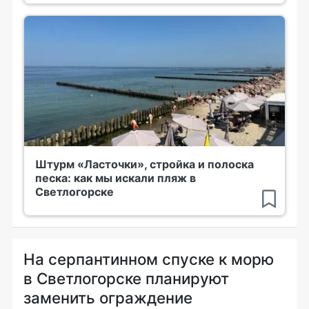
Штурм «Ласточки», стройка и полоска
песка: как мы искали пляж в
Светлогорске
На серпантинном спуске к морю
в Светлогорске планируют
заменить ограждение