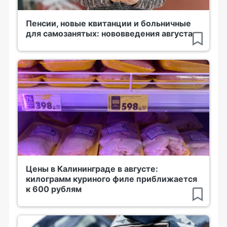
Пенсии, новые квитанции и больничные
для самозанятых: нововведения августа
Цены в Калининграде в августе:
килограмм куриного филе приближается
к 600 рублям