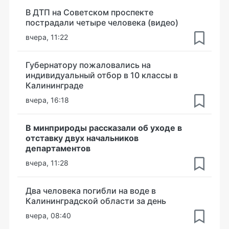
В ДТП на Советском проспекте
пострадали четыре человека (видео)
вчера, 11:22
Губернатору пожаловались на
индивидуальный отбор в 10 классы в
Калининграде
вчера, 16:18
В минприроды рассказали об уходе в
отставку двух начальников
департаментов
вчера, 11:28
Два человека погибли на воде в
Калининградской области за день
вчера, 08:40