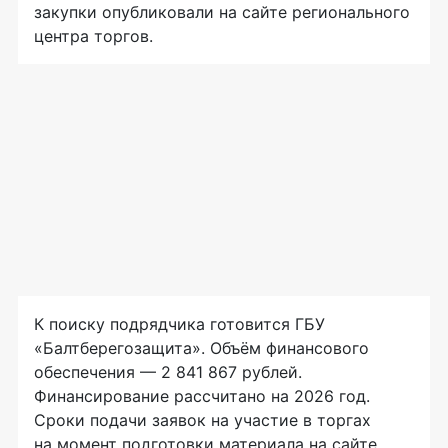
закупки опубликовали на сайте регионального
центра торгов.
К поиску подрядчика готовится ГБУ
«Балтберегозащита». Объём финансового
обеспечения — 2 841 867 рублей.
Финансирование рассчитано на 2026 год.
Сроки подачи заявок на участие в торгах
на момент подготовки материала на сайте