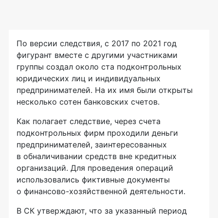
По версии следствия, с 2017 по 2021 год
фигурант вместе с другими участниками
группы создал около ста подконтрольных
юридических лиц и индивидуальных
предпринимателей. На их имя были открыты
несколько сотен банковских счетов.
Как полагает следствие, через счета
подконтрольных фирм проходили деньги
предпринимателей, заинтересованных
в обналичивании средств вне кредитных
организаций. Для проведения операций
использовались фиктивные документы
о финансово-хозяйственной деятельности.
В СК утверждают, что за указанный период