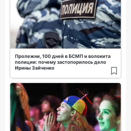
Пролежни, 100 дней в БСМП и волокита
полиции: почему застопорилось дело
Ирины Зайченко