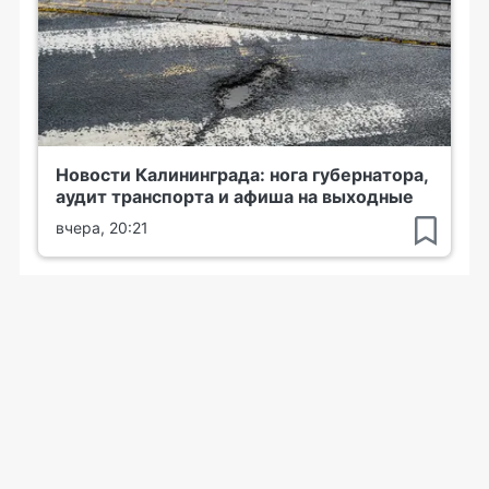
Новости Калининграда: нога губернатора,
аудит транспорта и афиша на выходные
вчера, 20:21