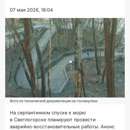
07 мая 2026, 18:04
Фото из технической документации на госзакупках
На серпантинном спуске к морю
в Светлогорске планируют провести
аварийно-восстановительные работы. Анонс