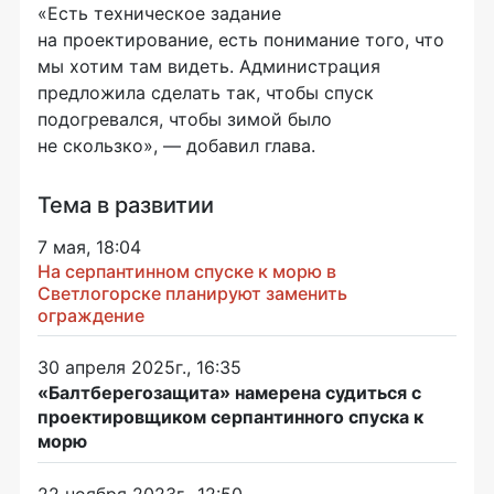
«Есть техническое задание
на проектирование, есть понимание того, что
мы хотим там видеть. Администрация
предложила сделать так, чтобы спуск
подогревался, чтобы зимой было
не скользко», — добавил глава.
Тема в развитии
7 мая, 18:04
На серпантинном спуске к морю в
Светлогорске планируют заменить
ограждение
30 апреля 2025г., 16:35
«Балтберегозащита» намерена судиться с
проектировщиком серпантинного спуска к
морю