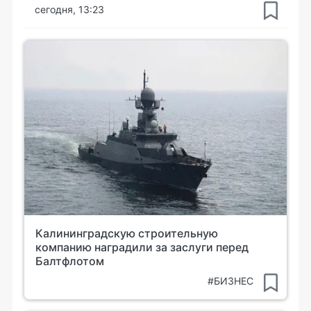
сегодня, 13:23
Калининградскую строительную
компанию наградили за заслуги перед
Балтфлотом
#БИЗНЕС