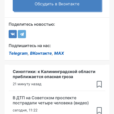
Обсудить в Вконтакте
Поделитесь новостью:
Подпишитесь на нас:
Telegram
,
ВКонтакте
,
MAX
Синоптики: к Калининградской области
приближается опасная гроза
21 минуту назад
В ДТП на Советском проспекте
пострадали четыре человека (видео)
сегодня, 11:22