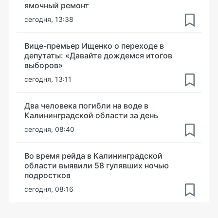
ямочный ремонт
сегодня, 13:38
Вице-премьер Ищенко о переходе в
депутаты: «Давайте дождемся итогов
выборов»
сегодня, 13:11
Два человека погибли на воде в
Калининградской области за день
сегодня, 08:40
Во время рейда в Калининградской
области выявили 58 гулявших ночью
подростков
сегодня, 08:16