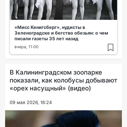
«Мисс Кенигсберг», нудисты в
Зеленоградске и бегство обезьян: о чем
писали газеты 35 лет назад
вчера, 11:00
В Калининградском зоопарке
показали, как колобусы добывают
«орех насущный» (видео)
09 мая 2026, 16:24