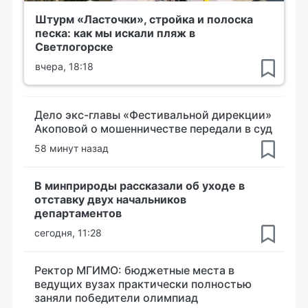
Штурм «Ласточки», стройка и полоска
песка: как мы искали пляж в
Светлогорске
вчера, 18:18
Дело экс-главы «Фестивальной дирекции»
Акоповой о мошенничестве передали в суд
58 минут назад
В минприроды рассказали об уходе в
отставку двух начальников
департаментов
сегодня, 11:28
Ректор МГИМО: бюджетные места в
ведущих вузах практически полностью
заняли победители олимпиад