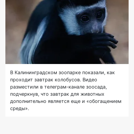
В Калининградском зоопарке показали, как
проходит завтрак колобусов. Видео
разместили в телеграм-канале зоосада,
подчеркнув, что завтрак для животных
дополнительно является еще и «обогащением
среды».