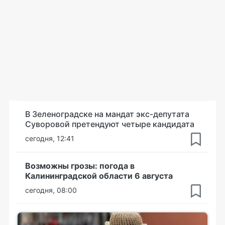
В Зеленоградске на мандат экс-депутата
Суворовой претендуют четыре кандидата
сегодня, 12:41
Возможны грозы: погода в
Калининградской области 6 августа
сегодня, 08:00