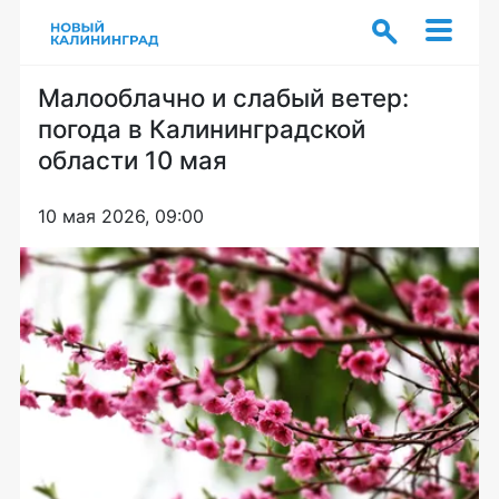
Малооблачно и слабый ветер:
погода в Калининградской
области 10 мая
10 мая 2026, 09:00