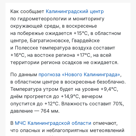
Как сообщает
Калининградский центр
по гидрометеорологии и мониторингу
окружающей среды, в воскресенье
на побережье ожидается +15°C, в областном
центре, Багратионовске, Гвардейске
и Полесске температура воздуха составит
+16°C, на востоке региона +17°C, на всей
территории региона осадков не ожидается.
По данным
прогноза «Нового Калининграда»
,
в областном центре в воскресенье безоблачно.
Температура утром будет на уровне +9,4°C,
днём прогреется до +14,9°C, вечером
опустится до +12°C. Влажность составит 70%,
давление — 764 мм.
В
МЧС Калининградской области
отмечают,
что опасных и неблагоприятных метеоявлений