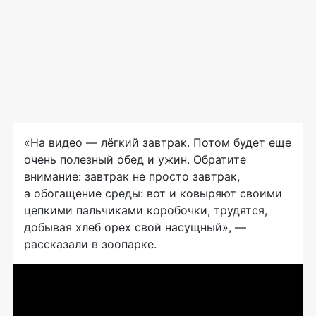
«На видео — лёгкий завтрак. Потом будет еще
очень полезный обед и ужин. Обратите
внимание: завтрак не просто завтрак,
а обогащение среды: вот и ковыряют своими
цепкими пальчиками коробочки, трудятся,
добывая хлеб орех свой насущный», —
рассказали в зоопарке.