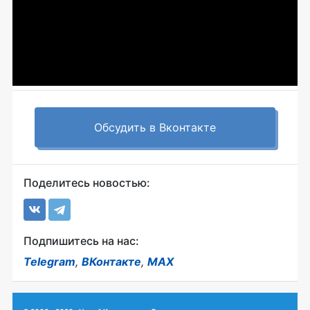
Обсудить в Вконтакте
Поделитесь новостью:
Подпишитесь на нас:
Telegram
,
ВКонтакте
,
MAX