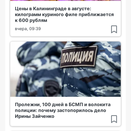
Цены в Калининграде в августе:
килограмм куриного филе приближается
к 600 рублям
вчера, 09:39
Пролежни, 100 дней в БСМП и волокита
полиции: почему застопорилось дело
Ирины Зайченко