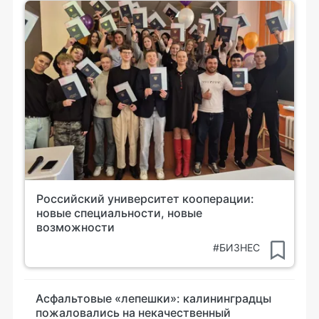
Российский университет кооперации:
новые специальности, новые
возможности
#БИЗНЕС
Асфальтовые «лепешки»: калининградцы
пожаловались на некачественный