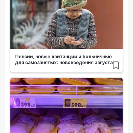
Пенсии, новые квитанции и больничные
для самозанятых: нововведения августа