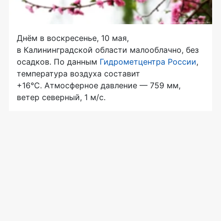
Днём в воскресенье, 10 мая,
в Калининградской области малооблачно, без
осадков. По данным
Гидрометцентра России
,
температура воздуха составит
+16°C. Атмосферное давление — 759 мм,
ветер северный, 1 м/с.