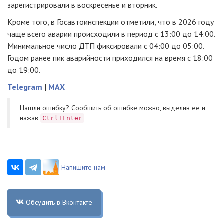
зарегистрировали в воскресенье и вторник.
Кроме того, в Госавтоинспекции отметили, что в 2026 году
чаще всего аварии происходили в период с 13:00 до 14:00.
Минимальное число ДТП фиксировали с 04:00 до 05:00.
Годом ранее пик аварийности приходился на время с 18:00
до 19:00.
Telegram
|
MAX
Нашли ошибку? Cообщить об ошибке можно, выделив ее и
нажав
Ctrl+Enter
Напишите нам
Обсудить в Вконтакте