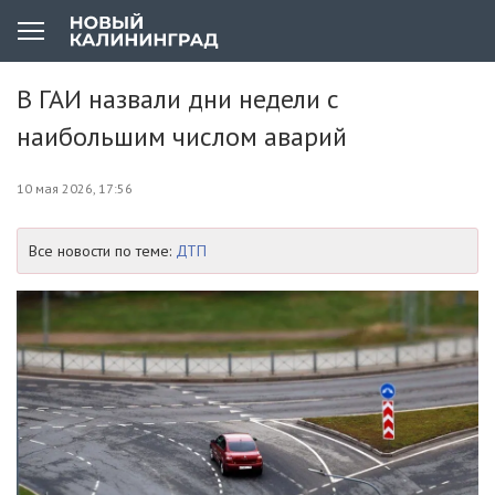
В ГАИ назвали дни недели с
наибольшим числом аварий
10 мая 2026, 17:56
Все новости по теме:
ДТП