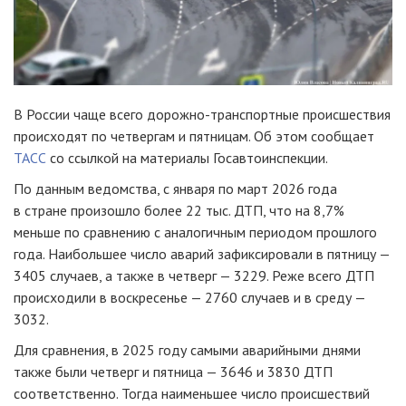
В России чаще всего дорожно-транспортные происшествия
происходят по четвергам и пятницам. Об этом сообщает
ТАСС
со ссылкой на материалы Госавтоинспекции.
По данным ведомства, с января по март 2026 года
в стране произошло более 22 тыс. ДТП, что на 8,7%
меньше по сравнению с аналогичным периодом прошлого
года. Наибольшее число аварий зафиксировали в пятницу —
3405 случаев, а также в четверг — 3229. Реже всего ДТП
происходили в воскресенье — 2760 случаев и в среду —
3032.
Для сравнения, в 2025 году самыми аварийными днями
также были четверг и пятница — 3646 и 3830 ДТП
соответственно. Тогда наименьшее число происшествий