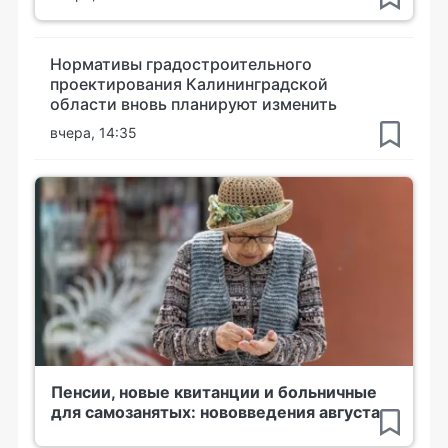
Нормативы градостроительного
проектирования Калининградской
области вновь планируют изменить
вчера, 14:35
Пенсии, новые квитанции и больничные
для самозанятых: нововведения августа