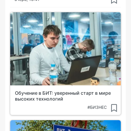
Обучение в БИТ: уверенный старт в мире
высоких технологий
#БИЗНЕС