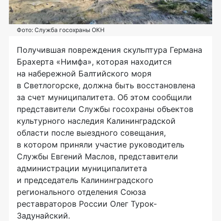
Фото: Служба госохраны ОКН
Получившая повреждения скульптура Германа
Брахерта «Нимфа», которая находится
на набережной Балтийского моря
в Светлогорске, должна быть восстановлена
за счет муниципалитета. Об этом сообщили
представители Службы госохраны объектов
культурного наследия Калининградской
области после выездного совещания,
в котором приняли участие руководитель
Службы Евгений Маслов, представители
администрации муниципалитета
и председатель Калининградского
регионального отделения Союза
реставраторов России Олег Турок-
Задунайский.