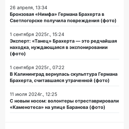
26 апреля, 13:34
Бронзовая «Нимфа» Германа Брахерта в
Светлогорске получила повреждения (фото)
1 сентября 2025г., 15:24
Эксперт: «Танец» Брахерта — это редчайшая
находка, нуждающаяся в экспонировании
(фото)
1 сентября 2025г., 07:22
В Калининград вернулась скульптура Германа
Брахерта, считавшаяся утраченной (фото)
11 июля 2024г., 12:25
С новым носом: волонтеры отреставрировали
«Каменотеса» на улице Баранова (фото)