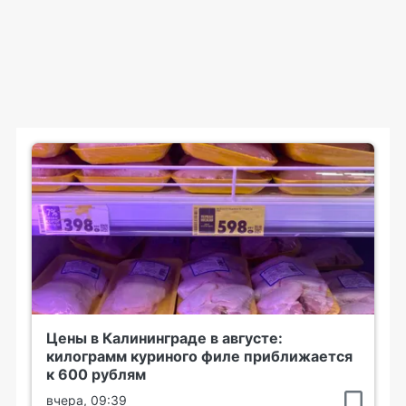
Цены в Калининграде в августе:
килограмм куриного филе приближается
к 600 рублям
вчера, 09:39