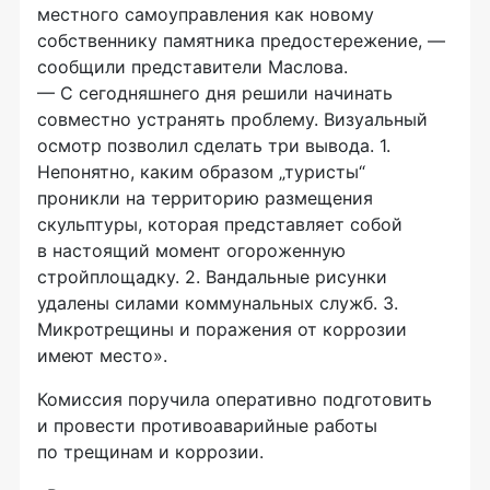
местного самоуправления как новому
собственнику памятника предостережение, —
сообщили представители Маслова.
— С сегодняшнего дня решили начинать
совместно устранять проблему. Визуальный
осмотр позволил сделать три вывода. 1.
Непонятно, каким образом „туристы“
проникли на территорию размещения
скульптуры, которая представляет собой
в настоящий момент огороженную
стройплощадку. 2. Вандальные рисунки
удалены силами коммунальных служб. 3.
Микротрещины и поражения от коррозии
имеют место».
Комиссия поручила оперативно подготовить
и провести противоаварийные работы
по трещинам и коррозии.