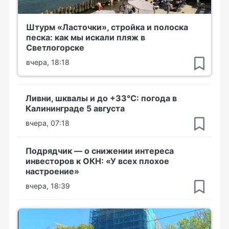
Штурм «Ласточки», стройка и полоска
песка: как мы искали пляж в
Светлогорске
вчера, 18:18
Ливни, шквалы и до +33°С: погода в
Калининграде 5 августа
вчера, 07:18
Подрядчик — о снижении интереса
инвесторов к ОКН: «У всех плохое
настроение»
вчера, 18:39