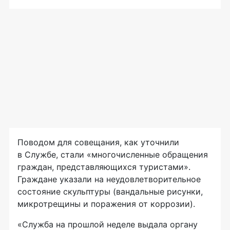
Поводом для совещания, как уточнили
в Службе, стали «многочисленные обращения
граждан, представляющихся туристами».
Граждане указали на неудовлетворительное
состояние скульптуры (вандальные рисунки,
микротрещины и поражения от коррозии).
«Служба на прошлой неделе выдала органу