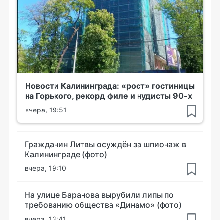
Новости Калининграда: «рост» гостиницы
на Горького, рекорд филе и нудисты 90-х
вчера, 19:51
Гражданин Литвы осуждён за шпионаж в
Калининграде (фото)
вчера, 19:10
На улице Баранова вырубили липы по
требованию общества «Динамо» (фото)
вчера, 13:41