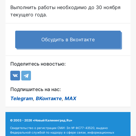
Выполнить работы необходимо до 30 ноября
текущего года.
Обсудить в Вконтакте
Поделитесь новостью:
Подпишитесь на нас:
Telegram
,
ВКонтакте
,
MAX
© 2003 - 2026 «Новый Калининград.Ru»
Свидетельство о регистрации СМИ: Эл № ФС77-43520, выдано
Федеральной службой по надзору в сфере связи, информационных