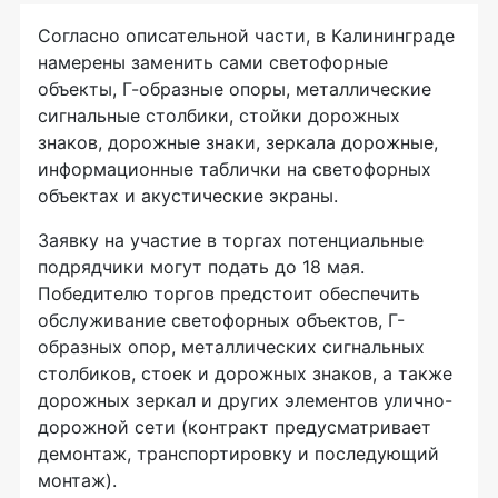
Согласно описательной части, в Калининграде
намерены заменить сами светофорные
объекты, Г-образные опоры, металлические
сигнальные столбики, стойки дорожных
знаков, дорожные знаки, зеркала дорожные,
информационные таблички на светофорных
объектах и акустические экраны.
Заявку на участие в торгах потенциальные
подрядчики могут подать до 18 мая.
Победителю торгов предстоит обеспечить
обслуживание светофорных объектов, Г-
образных опор, металлических сигнальных
столбиков, стоек и дорожных знаков, а также
дорожных зеркал и других элементов улично-
дорожной сети (контракт предусматривает
демонтаж, транспортировку и последующий
монтаж).