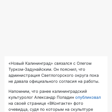
«Новый Калининград» связался с Олегом
Турком-Задунайским. Он пояснил, что
администрация Светлогорского округа пока
не давала официального согласия на работы.
Напомним, что ранее калининградский
культуролог Александр Попадин
опубликовал
на своей странице «ВКонтакте» фото
очевидца, судя по которым на скульптуре