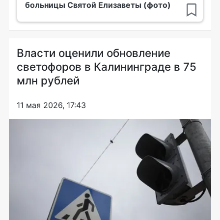
больницы Святой Елизаветы (фото)
Власти оценили обновление
светофоров в Калининграде в 75
млн рублей
11 мая 2026, 17:43