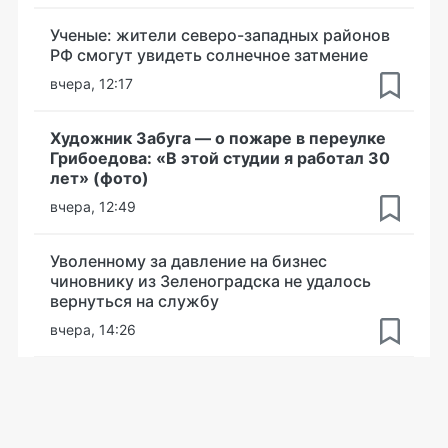
Ученые: жители северо-западных районов
РФ смогут увидеть солнечное затмение
вчера, 12:17
Художник Забуга — о пожаре в переулке
Грибоедова: «В этой студии я работал 30
лет» (фото)
вчера, 12:49
Уволенному за давление на бизнес
чиновнику из Зеленоградска не удалось
вернуться на службу
вчера, 14:26