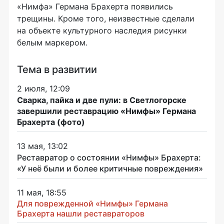
«Нимфа» Германа Брахерта появились
трещины. Кроме того, неизвестные сделали
на объекте культурного наследия рисунки
белым маркером.
Тема в развитии
2 июля, 12:09
Сварка, пайка и две пули: в Светлогорске
завершили реставрацию «Нимфы» Германа
Брахерта (фото)
13 мая, 13:02
Реставратор о состоянии «Нимфы» Брахерта:
«У неё были и более критичные повреждения»
11 мая, 18:55
Для поврежденной «Нимфы» Германа
Брахерта нашли реставраторов