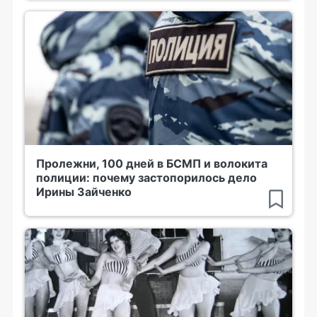
Пролежни, 100 дней в БСМП и волокита
полиции: почему застопорилось дело
Ирины Зайченко