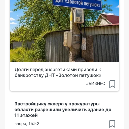
Долги перед энергетиками привели к
банкротству ДНТ «Золотой петушок»
#БИЗНЕС
Застройщику сквера у прокуратуры
области разрешили увеличить здание до
11 этажей
вчера, 15:52