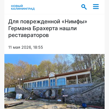
Для поврежденной «Нимфы»
Германа Брахерта нашли
реставраторов
11 мая 2026, 18:55