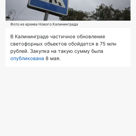
Фото из архива Нового Калининграда
В Калининграде частичное обновление
светофорных объектов обойдется в 75 млн
рублей. Закупка на такую сумму была
опубликована
8 мая.