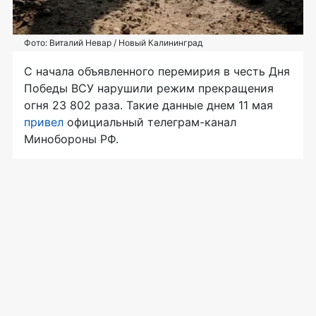
Фото: Виталий Невар / Новый Калининград
С начала объявленного перемирия в честь Дня
Победы ВСУ нарушили режим прекращения
огня 23 802 раза. Такие данные днем 11 мая
привел
официальный телеграм-канал
Минобороны РФ.