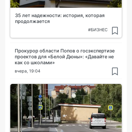
35 лет надежности: история, которая
продолжается
#БИЗНЕС
Прокурор области Попов о госэкспертизе
проектов для «Белой Дюны»: «Давайте не
как со школами»
вчера, 19:04