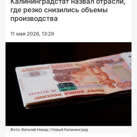
Калининградстат назвал отрасли,
где резко снизились объемы
производства
11 мая 2026, 13:29
Фото: Виталий Невар / Новый Калининград