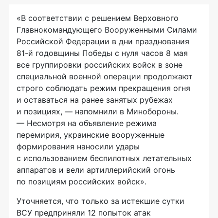
«В соответствии с решением Верховного
Главнокомандующего Вооруженными Силами
Российской Федерации в дни празднования
81-й годовщины Победы с нуля часов 8 мая
все группировки российских войск в зоне
специальной военной операции продолжают
строго соблюдать режим прекращения огня
и оставаться на ранее занятых рубежах
и позициях, — напомнили в Минобороны.
— Несмотря на объявление режима
перемирия, украинские вооруженные
формирования наносили удары
с использованием беспилотных летательных
аппаратов и вели артиллерийский огонь
по позициям российских войск».
Уточняется, что только за истекшие сутки
ВСУ предприняли 12 попыток атак