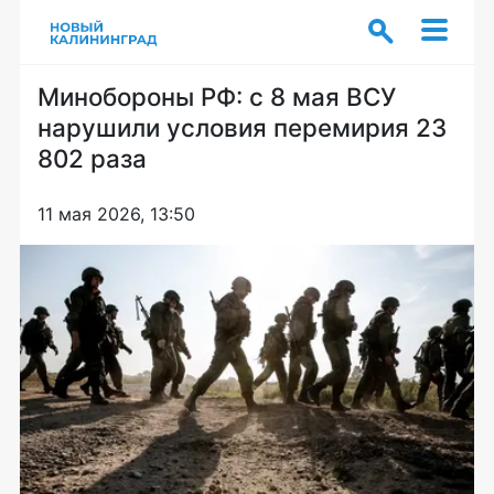
Минобороны РФ: с 8 мая ВСУ
нарушили условия перемирия 23
802 раза
11 мая 2026, 13:50