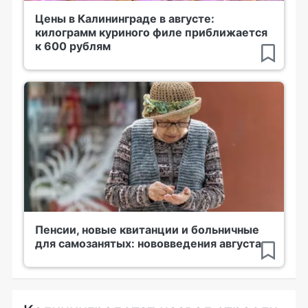
Цены в Калининграде в августе:
килограмм куриного филе приближается
к 600 рублям
Пенсии, новые квитанции и больничные
для самозанятых: нововведения августа