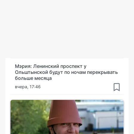
Мэрия: Ленинский проспект у
Ольштынской будут по ночам перекрывать
больше месяца
вчера, 17:46