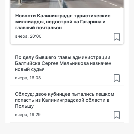
Новости Калининграда: туристические
миллиарды, недострой на Гагарина и
главный почтальон
вчера, 20:00
По делу бывшего главы администрации
Балтийска Сергея Мельникова назначен
новый судья
вчера, 16:08
Облсуд: двое кубинцев пытались пешком
попасть из Калининградской области в
Польшу
вчера, 19:29