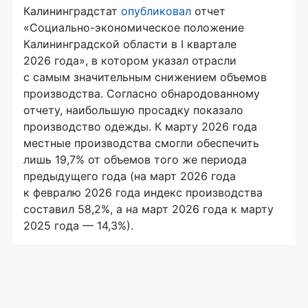
Калининградстат
опубликовал
отчет
«Cоциально-экономическое положение
Калининградской области в I квартале
2026 года», в котором указал отрасли
с самым значительным снижением объемов
производства. Согласно обнародованному
отчету, наибольшую просадку показало
производство одежды. К марту 2026 года
местные производства смогли обеспечить
лишь 19,7% от объемов того же периода
предыдущего года (на март 2026 года
к февралю 2026 года индекс производства
составил 58,2%, а на март 2026 года к марту
2025 года — 14,3%).