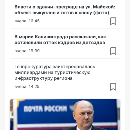
Власти о здании-преграде на ул. Майской:
объект выкуплен и готов к сносу (фото)
вчера, 16:45
В мэрии Калининграда рассказали, как
остановили отток кадров из детсадов
вчера, 19:39
Генпрокуратура заинтересовалась
миллиардами на туристическую
инфраструктуру региона
вчера, 14:25