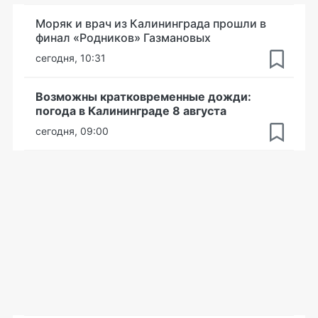
Моряк и врач из Калининграда прошли в
финал «Родников» Газмановых
сегодня, 10:31
Возможны кратковременные дожди:
погода в Калининграде 8 августа
сегодня, 09:00