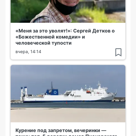
«Меня за это уволят!»: Сергей Детков о
«Божественной комедии» и
человеческой тупости
вчера, 14:14
Курение под запретом, вечеринки —