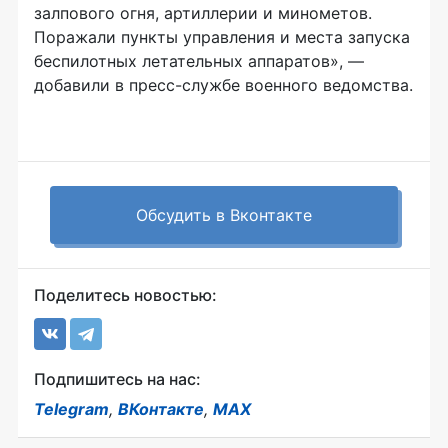
залпового огня, артиллерии и минометов.
Поражали пункты управления и места запуска
беспилотных летательных аппаратов», —
добавили в пресс-службе военного ведомства.
Обсудить в Вконтакте
Поделитесь новостью:
Подпишитесь на нас:
Telegram
,
ВКонтакте
,
MAX