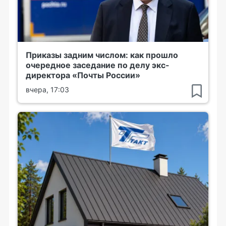
Приказы задним числом: как прошло
очередное заседание по делу экс-
директора «Почты России»
вчера, 17:03