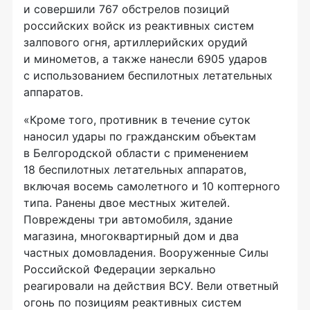
и совершили 767 обстрелов позиций
российских войск из реактивных систем
залпового огня, артиллерийских орудий
и минометов, а также нанесли 6905 ударов
с использованием беспилотных летательных
аппаратов.
«Кроме того, противник в течение суток
наносил удары по гражданским объектам
в Белгородской области с применением
18 беспилотных летательных аппаратов,
включая восемь самолетного и 10 коптерного
типа. Ранены двое местных жителей.
Повреждены три автомобиля, здание
магазина, многоквартирный дом и два
частных домовладения. Вооруженные Силы
Российской Федерации зеркально
реагировали на действия ВСУ. Вели ответный
огонь по позициям реактивных систем