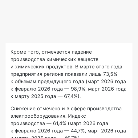
Кроме того, отмечается падение
производства химических веществ
и химических продуктов. В марте этого года
предприятия региона показали лишь 73,5%
к объемам предыдущего года (март 2026 года
к февралю 2026 года — 98,9%, март 2026 года
к марту 2025 года — 67,4%).
Снижение отмечено и в сфере производства
электрооборудования. Индекс
производства — 61,4% (март 2026 года
к февралю 2026 года — 44,7%, март 2026 года