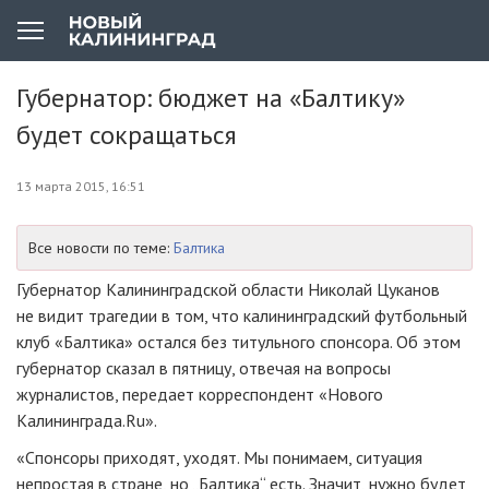
Губернатор: бюджет на «Балтику»
будет сокращаться
13 марта 2015, 16:51
Все новости по теме:
Балтика
Губернатор Калининградской области Николай Цуканов
не видит трагедии в том, что калининградский футбольный
клуб «Балтика» остался без титульного спонсора. Об этом
губернатор сказал в пятницу, отвечая на вопросы
журналистов, передает корреспондент «Нового
Калининграда.Ru».
«Спонсоры приходят, уходят. Мы понимаем, ситуация
непростая в стране, но „Балтика“ есть. Значит, нужно будет