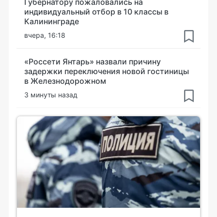
Губернатору пожаловались на
индивидуальный отбор в 10 классы в
Калининграде
вчера, 16:18
«Россети Янтарь» назвали причину
задержки переключения новой гостиницы
в Железнодорожном
3 минуты назад