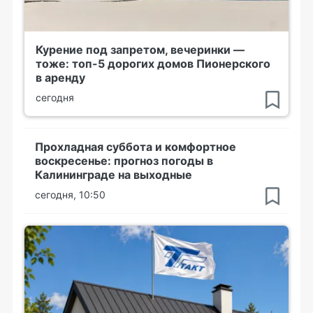
Курение под запретом, вечеринки —
тоже: топ-5 дорогих домов Пионерского
в аренду
сегодня
Прохладная суббота и комфортное
воскресенье: прогноз погоды в
Калининграде на выходные
сегодня, 10:50