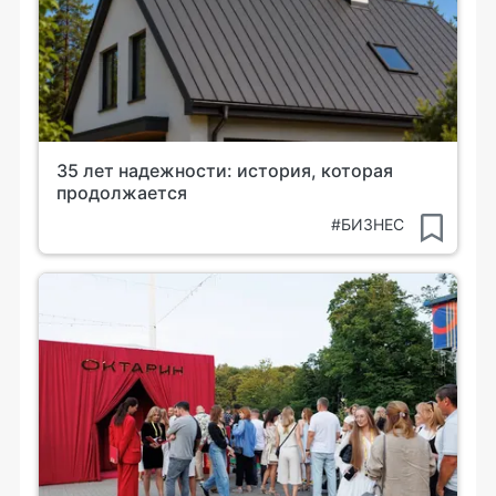
35 лет надежности: история, которая
продолжается
#БИЗНЕС