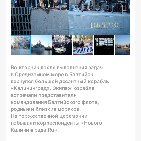
Во вторник после выполнения задач
в Средиземном море в Балтийск
вернулся большой десантный корабль
«Калининград». Экипаж корабля
встречали представители
командования Балтийского флота,
родные и близкие моряков.
На торжественной церемонии
побывали корреспонденты «Нового
Калининграда.Ru».