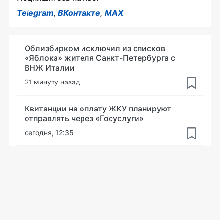
Telegram
,
ВКонтакте
,
MAX
Облизбирком исключил из списков
«Яблока» жителя Санкт-Петербурга с
ВНЖ Италии
21 минуту назад
Квитанции на оплату ЖКУ планируют
отправлять через «Госуслуги»
сегодня, 12:35