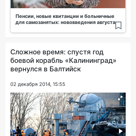
Пенсии, новые квитанции и больничные
для самозанятых: нововведения августа
Сложное время: спустя год
боевой корабль «Калининград»
вернулся в Балтийск
02 декабря 2014, 15:55