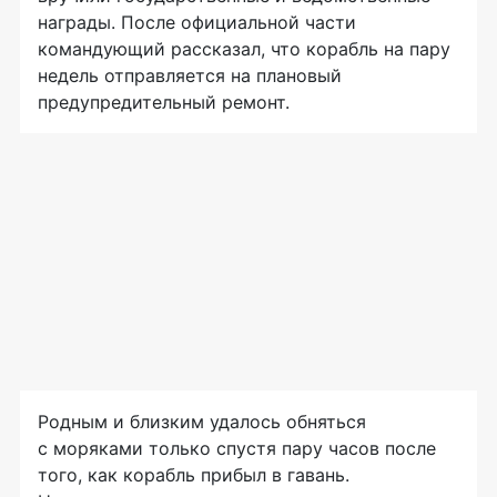
награды. После официальной части
командующий рассказал, что корабль на пару
недель отправляется на плановый
предупредительный ремонт.
Родным и близким удалось обняться
с моряками только спустя пару часов после
того, как корабль прибыл в гавань.