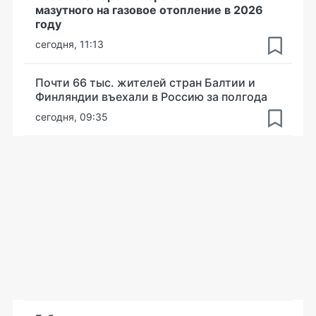
мазутного на газовое отопление в 2026
году
сегодня, 11:13
Почти 66 тыс. жителей стран Балтии и
Финляндии въехали в Россию за полгода
сегодня, 09:35