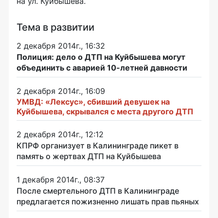
на ул. Куйбышева.
Тема в развитии
2 декабря 2014г., 16:32
Полиция: дело о ДТП на Куйбышева могут
объединить с аварией 10-летней давности
2 декабря 2014г., 16:09
УМВД: «Лексус», сбивший девушек на
Куйбышева, скрывался с места другого ДТП
2 декабря 2014г., 12:12
КПРФ организует в Калининграде пикет в
память о жертвах ДТП на Куйбышева
1 декабря 2014г., 08:37
После смертельного ДТП в Калининграде
предлагается пожизненно лишать прав пьяных