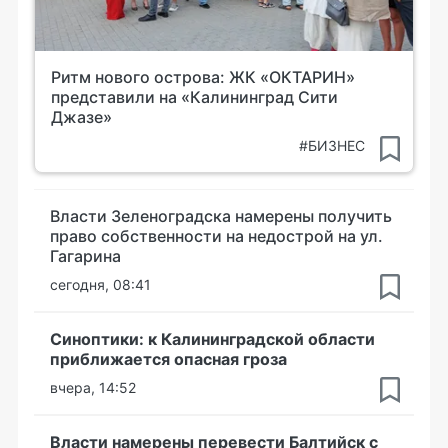
Ритм нового острова: ЖК «ОКТАРИН»
представили на «Калининград Сити
Джазе»
#БИЗНЕС
Власти Зеленоградска намерены получить
право собственности на недострой на ул.
Гагарина
сегодня, 08:41
Синоптики: к Калининградской области
приближается опасная гроза
вчера, 14:52
Власти намерены перевести Балтийск с