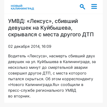
УМВД: «Лексус», сбивший
девушек на Куйбышева,
скрывался с места другого ДТП
02 декабря 2014, 16:09
Водитель «Лексуса», насмерть сбивший двух
девушек на ул. Куйбышева в Калининграде, за
несколько минут до смертельной аварии
совершил другое ДТП, с места которого
пытался скрыться. Об этом корреспонденту
«Нового Калининграда.Ru» сообщили в
пресс-службе
регионального УМВД
во вторник.