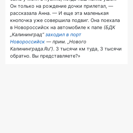
Он только на рождение дочки прилетал, —
рассказала Анна. — И еще эта маленькая
кнопочка уже совершила подвиг. Она поехала
в Новороссийск на автомобиле к папе
(БДК
„Калининград“
заходил в порт
Новороссийск
— прим. „Нового
Калининграда.Ru“)
. 3 тысячи км туда, 3 тысячи
обратно. Вы представляете?»