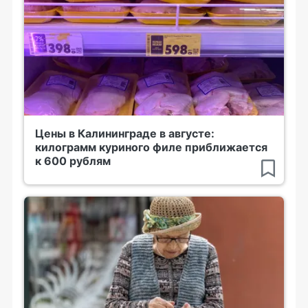
Цены в Калининграде в августе:
килограмм куриного филе приближается
к 600 рублям