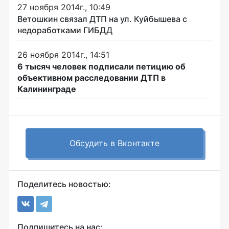
27 ноября 2014г., 10:49
Ветошкин связал ДТП на ул. Куйбышева с
недоработками ГИБДД
26 ноября 2014г., 14:51
6 тысяч человек подписали петицию об
объективном расследовании ДТП в
Калининграде
Обсудить в Вконтакте
Поделитесь новостью:
Подпишитесь на нас: