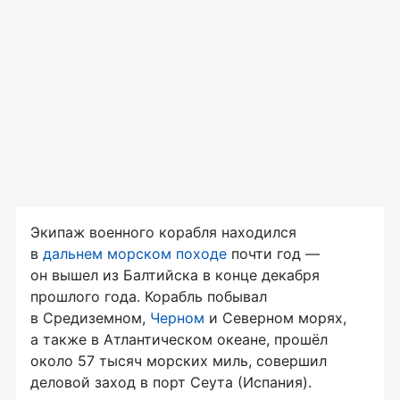
Экипаж военного корабля находился
в
дальнем морском походе
почти год —
он вышел из Балтийска в конце декабря
прошлого года. Корабль побывал
в Средиземном,
Черном
и Северном морях,
а также в Атлантическом океане, прошёл
около 57 тысяч морских миль, совершил
деловой заход в порт Сеута (Испания).