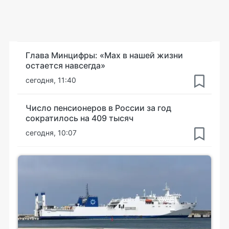
Глава Минцифры: «Мах в нашей жизни
остается навсегда»
сегодня, 11:40
Число пенсионеров в России за год
сократилось на 409 тысяч
сегодня, 10:07