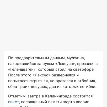
По предварительным данным, мужчина,
находившийся за рулем «Лексуса», врезался в
«Гелендваген», который стоял на светофоре.
После этого «Лексус» развернулся и
попытался скрыться, но врезался в отбойник,
сбив троих девушек, две из которых погибли.
Отметим, завтра в Калининграде состоится
пикет
, посвященный памяти жертв аварии