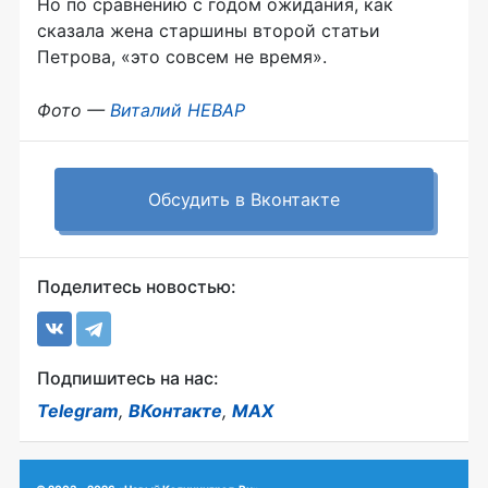
Но по сравнению с годом ожидания, как
сказала жена старшины второй статьи
Петрова, «это совсем не время».
Фото —
Виталий НЕВАР
Обсудить в Вконтакте
Поделитесь новостью:
Подпишитесь на нас:
Telegram
,
ВКонтакте
,
MAX