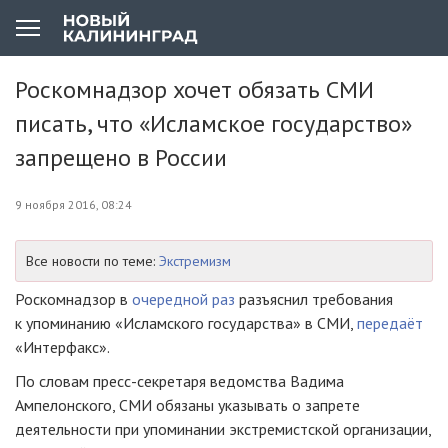
Роскомнадзор хочет обязать СМИ
писать, что «Исламское государство»
запрещено в России
9 ноября 2016, 08:24
Все новости по теме:
Экстремизм
Роскомнадзор в
очередной раз
разъяснил требования
к упоминанию «Исламского государства» в СМИ,
передаёт
«Интерфакс».
По словам
пресс-секретаря
ведомства Вадима
Ампелонского, СМИ обязаны указывать о запрете
деятельности при упоминании экстремистской организации,