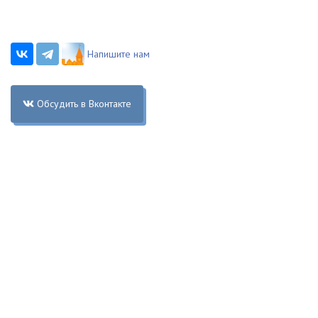
Напишите нам
Обсудить в Вконтакте