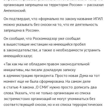
организация запрещена на территории России» — рассказал
Ампелонский.
Он подтвердил, что «формально по закону название ИГИЛ
можно указывать без сноски на то, что ее деятельность
запрещена в России».
Он сообщил, что Роскомнадзор уже сообщал
в вышестоящие инстанции на имеющийся пробел
в законодательстве, а также о необходимости устранить
имеющийся казус.
«Так как мы не обладаем правом законодательной
инициативы, мы писали докладную записку
в администрацию президента. Просто новая Дума на тот
момент еще не была сформирована. На самом деле
в статью 4 закона „О СМИ“ нужно просто дописать два
слова. Указать, что не только организации из списка
экстремистских организаций не могут упоминаться без
соответствующей сноски, но и из списка террористических