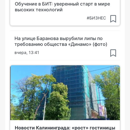
Обучение в БИТ: уверенный старт в мире
высоких технологий
#БИЗНЕС
На улице Баранова вырубили липы по
требованию общества «Динамо» (фото)
вчера, 13:41
Новости Калининграда: «рост» гостиницы