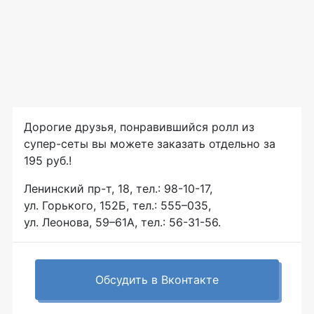
Дорогие друзья, понравившийся ролл из
супер-сеты вы можете заказать отдельно за
195 руб.!
Ленинский пр-т, 18, тел.: 98-10-17,
ул. Горького, 152Б, тел.: 555–035,
ул. Леонова, 59–61А, тел.: 56-31-56.
Обсудить в Вконтакте