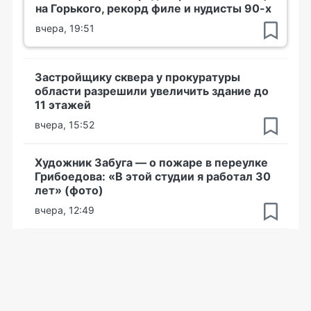
на Горького, рекорд филе и нудисты 90-х
вчера, 19:51
Застройщику сквера у прокуратуры
области разрешили увеличить здание до
11 этажей
вчера, 15:52
Художник Забуга — о пожаре в переулке
Грибоедова: «В этой студии я работал 30
лет» (фото)
вчера, 12:49