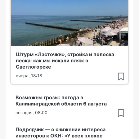
Штурм «Ласточки», стройка и полоска
песка: как мы искали пляж в
Светлогорске
вчера, 18:18
Возможны грозы: погода в
Калининградской области 6 августа
сегодня, 08:00
Подрядчик — о снижении интереса
инвесторов к ОКН: «У всех плохое