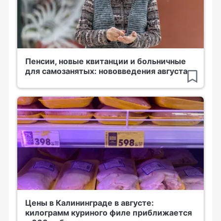
Пенсии, новые квитанции и больничные
для самозанятых: нововведения августа
Цены в Калининграде в августе:
килограмм куриного филе приближается