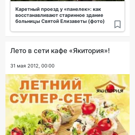
Каретный проезд у «панелек»: как
восстанавливают старинное здание
больницы Святой Елизаветы (фото)
Лето в сети кафе «Якитория»!
31 мая 2012, 00:00