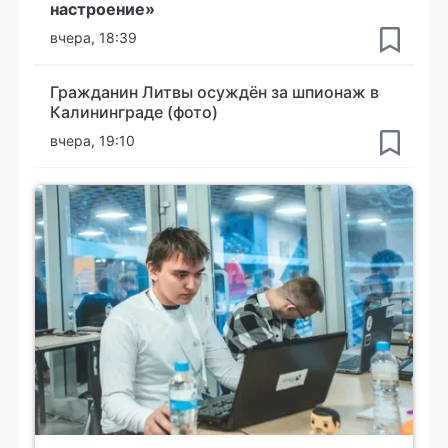
настроение»
вчера, 18:39
Гражданин Литвы осуждён за шпионаж в
Калининграде (фото)
вчера, 19:10