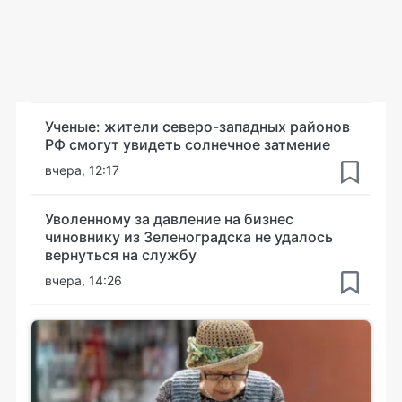
Ученые: жители северо-западных районов
РФ смогут увидеть солнечное затмение
вчера, 12:17
Уволенному за давление на бизнес
чиновнику из Зеленоградска не удалось
вернуться на службу
вчера, 14:26