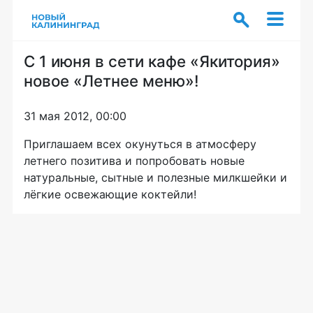
С 1 июня в сети кафе «Якитория»
новое «Летнее меню»!
31 мая 2012, 00:00
Приглашаем всех окунуться в атмосферу
летнего позитива и попробовать новые
натуральные, сытные и полезные милкшейки и
лёгкие освежающие коктейли!