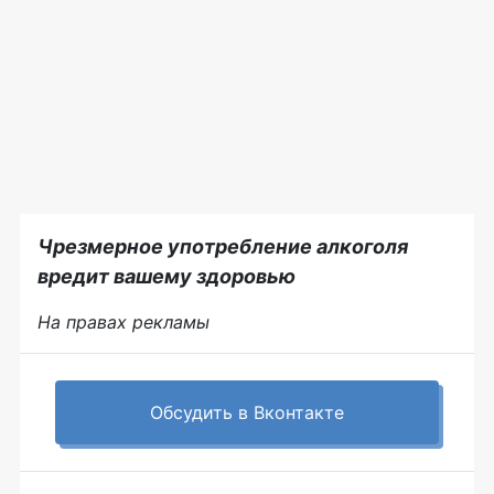
Чрезмерное употребление алкоголя
вредит вашему здоровью
На правах рекламы
Обсудить в Вконтакте