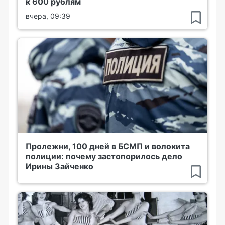
к 600 рублям
вчера, 09:39
Пролежни, 100 дней в БСМП и волокита
полиции: почему застопорилось дело
Ирины Зайченко