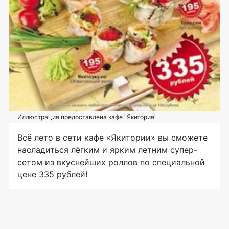
Иллюстрация предоставлена кафе "Якитория"
Всё лето в сети кафе «Якитории» вы сможете
насладиться лёгким и ярким летним супер-
сетом из вкуснейших роллов по специальной
цене 335 рублей!