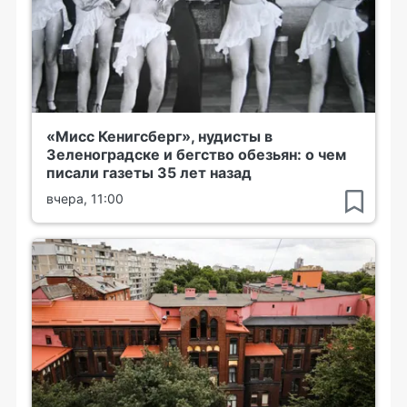
«Мисс Кенигсберг», нудисты в
Зеленоградске и бегство обезьян: о чем
писали газеты 35 лет назад
вчера, 11:00