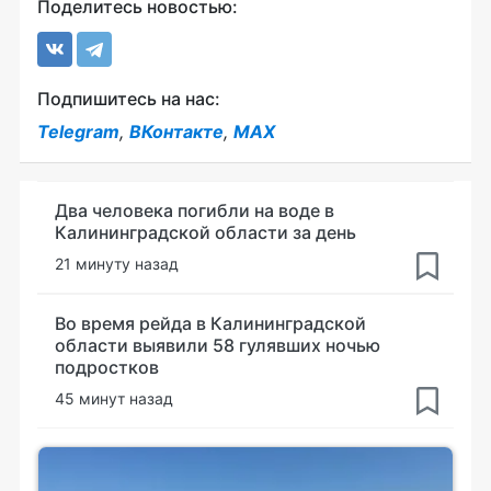
Поделитесь новостью:
Подпишитесь на нас:
Telegram
,
ВКонтакте
,
MAX
Два человека погибли на воде в
Калининградской области за день
21 минуту назад
Во время рейда в Калининградской
области выявили 58 гулявших ночью
подростков
45 минут назад