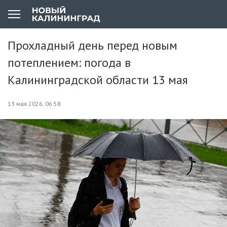
Прохладный день перед новым
потеплением: погода в
Калининградской области 13 мая
13 мая 2026, 06:58