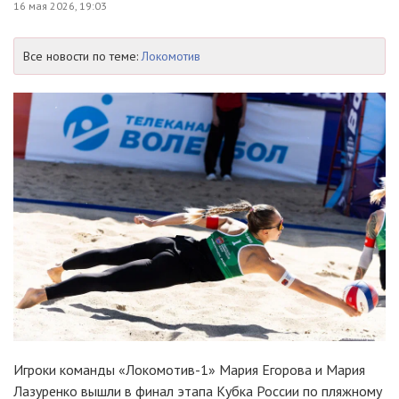
16 мая 2026, 19:03
Все новости по теме:
Локомотив
Игроки команды «Локомотив-1» Мария Егорова и Мария
Лазуренко вышли в финал этапа Кубка России по пляжному