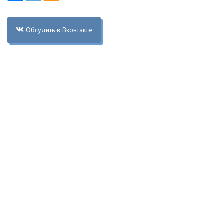
Обсудить в Вконтакте