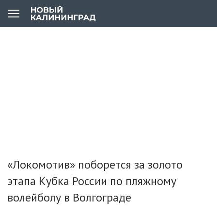
«Локомотив» поборется за золото
этапа Кубка России по пляжному
волейболу в Волгограде