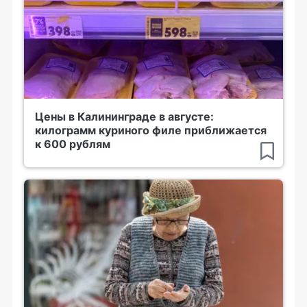
Цены в Калининграде в августе:
килограмм куриного филе приближается
к 600 рублям