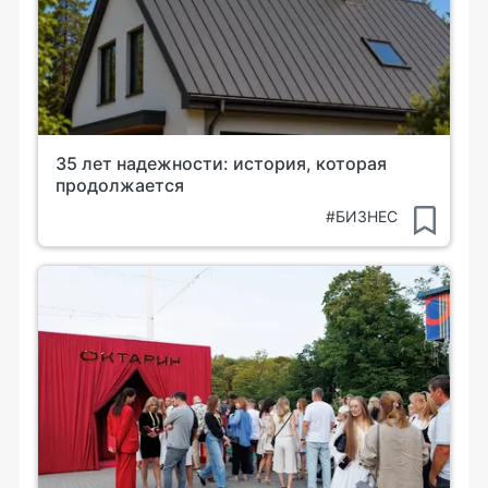
35 лет надежности: история, которая
продолжается
#БИЗНЕС