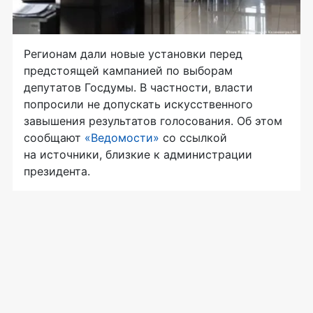
Регионам дали новые установки перед
предстоящей кампанией по выборам
депутатов Госдумы. В частности, власти
попросили не допускать искусственного
завышения результатов голосования. Об этом
сообщают
«Ведомости»
со ссылкой
на источники, близкие к администрации
президента.