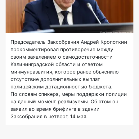
Председатель Заксобрания Андрей Кропоткин
прокомментировал противоречие между
своим заявлением о самодостаточности
Калининградской области и ответом
минмунразвития, которое ранее объяснило
отсутствие дополнительных выплат
полицейским дотационностью бюджета.
По словам спикера, меры поддержки полиции
на данный момент реализуемы. Об этом он
заявил во время брифинга в здании
Заксобрания в четверг, 14 мая.