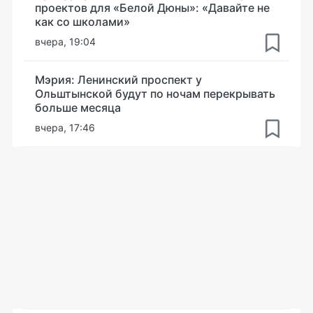
проектов для «Белой Дюны»: «Давайте не
как со школами»
вчера, 19:04
Мэрия: Ленинский проспект у
Ольштынской будут по ночам перекрывать
больше месяца
вчера, 17:46