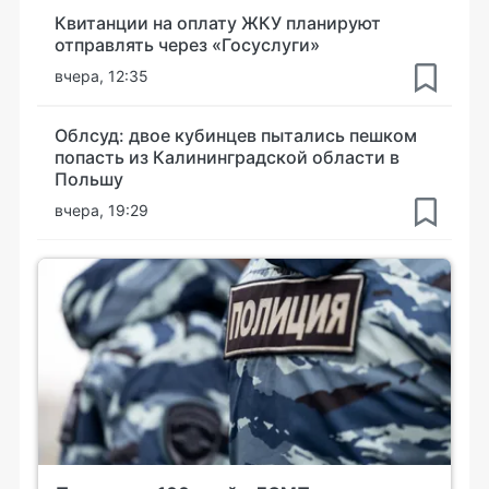
Квитанции на оплату ЖКУ планируют
отправлять через «Госуслуги»
вчера, 12:35
Облсуд: двое кубинцев пытались пешком
попасть из Калининградской области в
Польшу
вчера, 19:29