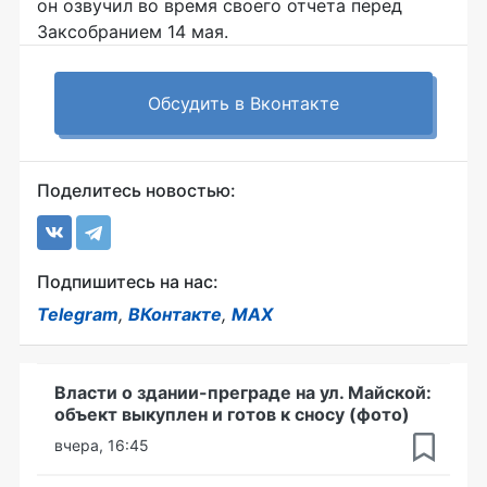
он озвучил во время своего отчета перед
Заксобранием 14 мая.
Обсудить в Вконтакте
Поделитесь новостью:
Подпишитесь на нас:
Telegram
,
ВКонтакте
,
MAX
Власти о здании-преграде на ул. Майской:
объект выкуплен и готов к сносу (фото)
вчера, 16:45