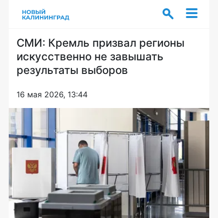
СМИ: Кремль призвал регионы
искусственно не завышать
результаты выборов
16 мая 2026, 13:44