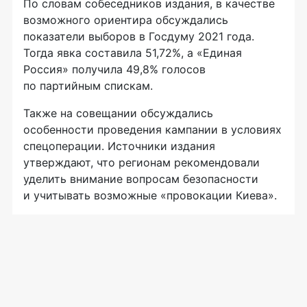
По словам собеседников издания, в качестве
возможного ориентира обсуждались
показатели выборов в Госдуму 2021 года.
Тогда явка составила 51,72%, а «Единая
Россия» получила 49,8% голосов
по партийным спискам.
Также на совещании обсуждались
особенности проведения кампании в условиях
спецоперации. Источники издания
утверждают, что регионам рекомендовали
уделить внимание вопросам безопасности
и учитывать возможные «провокации Киева».