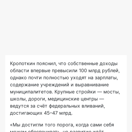
Кропоткин пояснил, что собственные доходы
области впервые превысили 100 млрд рублей,
однако почти полностью уходят на зарплаты,
содержание учреждений и выравнивание
муниципалитетов. Крупные стройки — мосты,
школы, дороги, медицинские центры —
ведутся за счёт федеральных вливаний,
достигающих 45–47 млрд.
«Мы достигли того порога, когда сами себя
можем обеспечивать, но развитие идёт