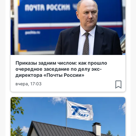
Приказы задним числом: как прошло
очередное заседание по делу экс-
директора «Почты России»
вчера, 17:03