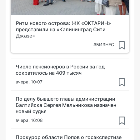
Ритм нового острова: ЖК «ОКТАРИН»
представили на «Калининград Сити
Джазе»
#БИЗНЕС
Число пенсионеров в России за год
сократилось на 409 тысяч
вчера, 10:07
По делу бывшего главы администрации
Балтийска Сергея Мельникова назначен
новый судья
вчера, 16:08
Прокурор области Попов о госэкспертизе