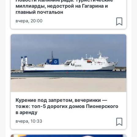
миллиарды, недострой на Гагарина и
главный почтальон
вчера, 20:00
Курение под запретом, вечеринки —
тоже: топ-5 дорогих домов Пионерского
в аренду
вчера, 10:33