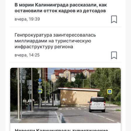
В мэрии Калининграда рассказали, как
остановили отток кадров из детсадов
вчера, 19:39
Генпрокуратура заинтересовалась
миллиардами на туристическую
инфраструктуру региона
вчера, 14:25
Новости Калининграда: туристические