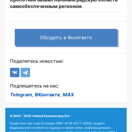
самообеспеченным регионом
Обсудить в Вконтакте
Поделитесь новостью:
Подпишитесь на нас:
Telegram
,
ВКонтакте
,
MAX
© 2003 - 2026 «Новый Калининград.Ru»
Свидетельство о регистрации СМИ: Эл № ФС77-43520, выдано
Федеральной службой по надзору в сфере связи, информационных