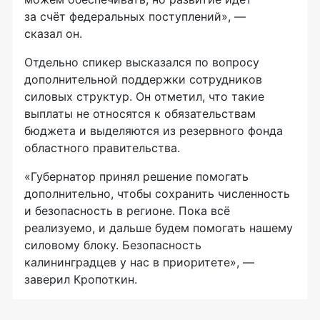
за счёт федеральных поступлений», —
сказал он.
Отдельно спикер высказался по вопросу
дополнительной поддержки сотрудников
силовых структур. Он отметил, что такие
выплаты не относятся к обязательствам
бюджета и выделяются из резервного фонда
областного правительства.
«Губернатор принял решение помогать
дополнительно, чтобы сохранить численность
и безопасность в регионе. Пока всё
реализуемо, и дальше будем помогать нашему
силовому блоку. Безопасность
калининградцев у нас в приоритете», —
заверил Кропоткин.