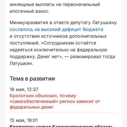
жилищные выплаты на первоначальный
ипотечный взнос.
Минмунразвития в ответе депутату Латушкину
сослалось на высокий дефицит бюджета
и отсутствие источников дополнительных
поступлений. «Сотрудникам остаётся
надеяться исключительно на федеральную
поддержку. Денег нет», — резюмировал тогда
Латушкин.
Тема в развитии
16 мая, 12:37
Кропоткин объяснил, почему
«самообеспеченный» регион зависит от
федеральных денег
15 мая, 18:01
Кропоткин назвал Калининградскую область