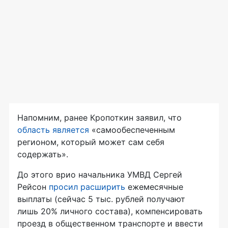
Напомним, ранее Кропоткин заявил, что
область является
«самообеспеченным
регионом, который может сам себя
содержать».
До этого врио начальника УМВД Сергей
Рейсон
просил расширить
ежемесячные
выплаты (сейчас 5 тыс. рублей получают
лишь 20% личного состава), компенсировать
проезд в общественном транспорте и ввести