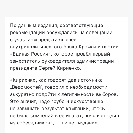
По данным издания, соответствующие
рекомендации обсуждались на совещании
с участием представителей
внутриполитического блока Кремля и партии
«Единая Россия», которое провёл первый
заместитель руководителя администрации
президента Сергей Кириенко.
«Кириенко, как говорят два источника
„Ведомостей“, говорил о необходимости
аккуратно подойти к легитимности выборов.
Это значит, надо грубо и искусственно
не завышать результат кампании, чтобы
не было сомнений в её итогах, поясняет один
из собеседников», — пишет издание.