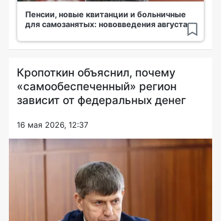
Пенсии, новые квитанции и больничные
для самозанятых: нововведения августа
Кропоткин объяснил, почему
«самообеспеченный» регион
зависит от федеральных денег
16 мая 2026, 12:37