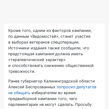
Кроме того, одним из факторов кампании,
по данным «Ведомостей», станет участие
в выборах ветеранов спецоперации.
Источники издания также сообщили, что
предстоящая кампания должна иметь
«терапевтический характер»
и способствовать снижению общественной
тревожности.
Ранее губернатор Калининградской области
Алексей Беспрозванных
попросил депутатов
не обещать
избирателям во время
предвыборной кампании того, чего
парламентарии не могут сделать. Просьбу