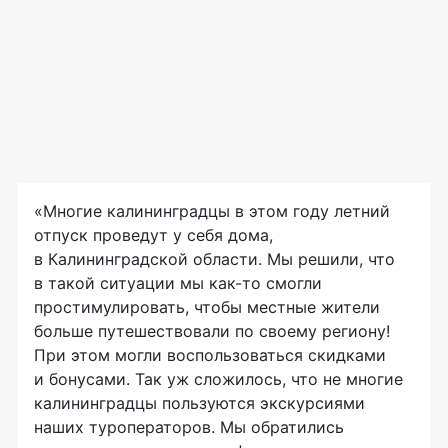
«Многие калининградцы в этом году летний
отпуск проведут у себя дома,
в Калининградской области. Мы решили, что
в такой ситуации мы как-то смогли
простимулировать, чтобы местные жители
больше путешествовали по своему региону!
При этом могли воспользоваться скидками
и бонусами. Так уж сложилось, что не многие
калининградцы пользуются экскурсиями
наших туроператоров. Мы обратились