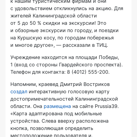
к нашим туристическим фирмам и они
с удовольствием откликнулись на акцию. Для
жителей Калининградской области
от 5 до 50 % скидки на экскурсии! Это
и обзорные экскурсии по городу, и поездки
на Куршскую косу, по городам побережья
и многое другое», — рассказали в ТИЦ.
Учреждение находится на площади Победы,
1 (вход со стороны Гвардейского проспекта).
Телефон для контакта: 8 (4012) 555-200.
Напомним, краевед Дмитрий Востриков
создал
интерактивную голосовую карту
достопримечательностей Калининградской
области. Она
размещена
на сайте Prussia39.
«Карта адаптирована под мобильные
устройства. Слева вверху расположена
кнопка, позволяющая определить
местоположение пользователя и,