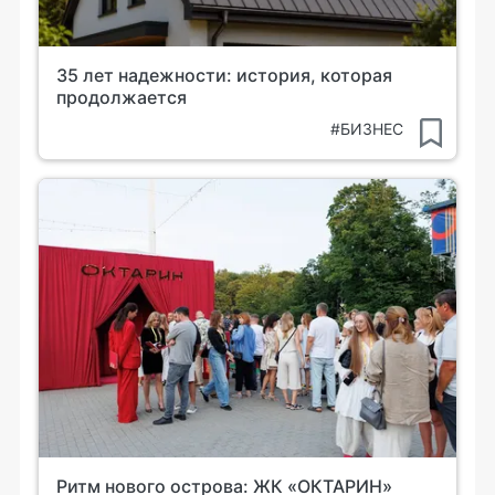
35 лет надежности: история, которая
продолжается
#БИЗНЕС
Ритм нового острова: ЖК «ОКТАРИН»