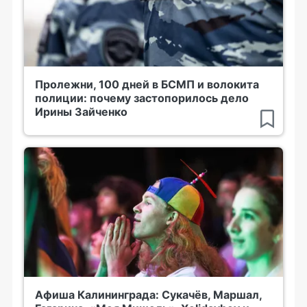
Пролежни, 100 дней в БСМП и волокита
полиции: почему застопорилось дело
Ирины Зайченко
Афиша Калининграда: Сукачёв, Маршал,