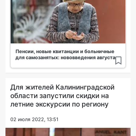
Пенсии, новые квитанции и больничные
для самозанятых: нововведения августа
Для жителей Калининградской
области запустили скидки на
летние экскурсии по региону
02 июля 2022, 13:51