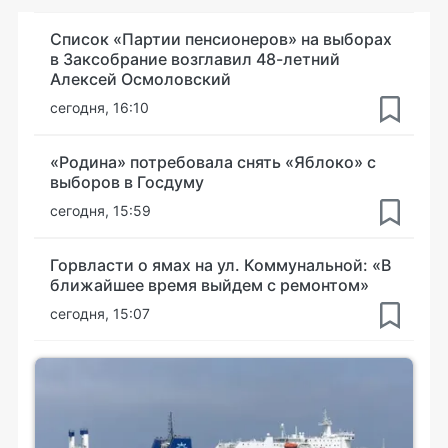
Список «Партии пенсионеров» на выборах
в Заксобрание возглавил 48-летний
Алексей Осмоловский
сегодня, 16:10
«Родина» потребовала снять «Яблоко» с
выборов в Госдуму
сегодня, 15:59
Горвласти о ямах на ул. Коммунальной: «В
ближайшее время выйдем с ремонтом»
сегодня, 15:07