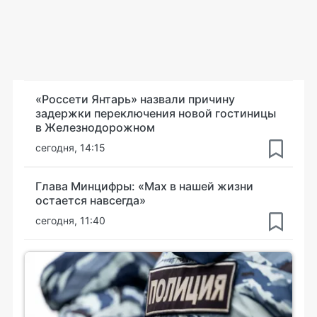
«Россети Янтарь» назвали причину
задержки переключения новой гостиницы
в Железнодорожном
сегодня, 14:15
Глава Минцифры: «Мах в нашей жизни
остается навсегда»
сегодня, 11:40