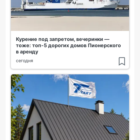
Курение под запретом, вечеринки —
тоже: топ-5 дорогих домов Пионерского
в аренду
сегодня