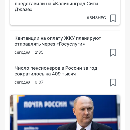
представили на «Калининград Сити
Джазе»
#БИЗНЕС
Квитанции на оплату ЖКУ планируют
отправлять через «Госуслуги»
сегодня, 12:35
Число пенсионеров в России за год
сократилось на 409 тысяч
сегодня, 10:07