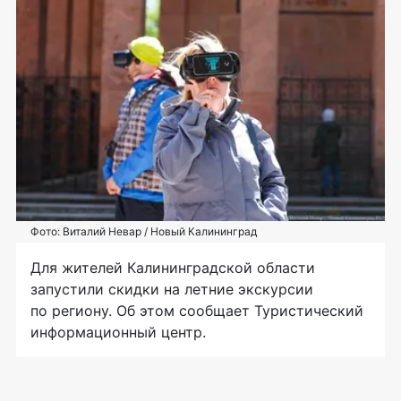
Фото: Виталий Невар / Новый Калининград
Для жителей Калининградской области
запустили скидки на летние экскурсии
по региону. Об этом сообщает Туристический
информационный центр.