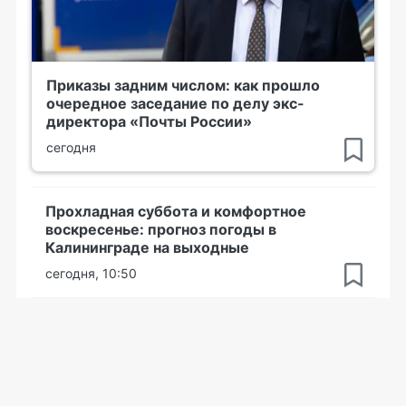
Приказы задним числом: как прошло
очередное заседание по делу экс-
директора «Почты России»
сегодня
Прохладная суббота и комфортное
воскресенье: прогноз погоды в
Калининграде на выходные
сегодня, 10:50