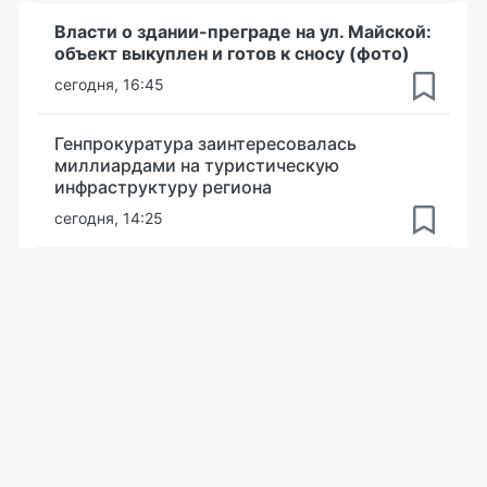
Власти о здании-преграде на ул. Майской:
объект выкуплен и готов к сносу (фото)
сегодня, 16:45
Генпрокуратура заинтересовалась
миллиардами на туристическую
инфраструктуру региона
сегодня, 14:25