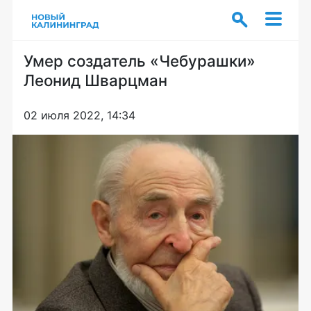
Умер создатель «Чебурашки»
Леонид Шварцман
02 июля 2022, 14:34