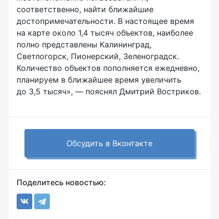
соответственно, найти ближайшие
достопримечательности. В настоящее время
на карте около 1,4 тысяч объектов, наиболее
полно представлены Калининград,
Светлогорск, Пионерский, Зеленоградск.
Количество объектов пополняется ежедневно,
планируем в ближайшее время увеличить
до 3,5 тысяч», — пояснял Дмитрий Востриков.
Обсудить в Вконтакте
Поделитесь новостью: