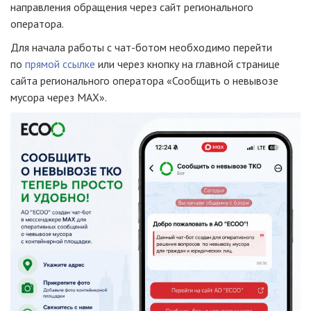
направления обращения через сайт регионального
оператора.
Для начала работы с чат-ботом необходимо перейти
по
прямой ссылке
или через кнопку на главной странице
сайта регионального оператора «Сообщить о невывозе
мусора через МАХ».