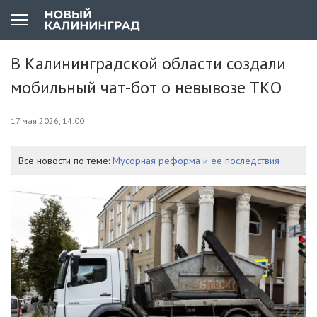
В Калининградской области создали
мобильный чат-бот о невывозе ТКО
17 мая 2026, 14:00
Все новости по теме:
Мусорная реформа и ее последствия