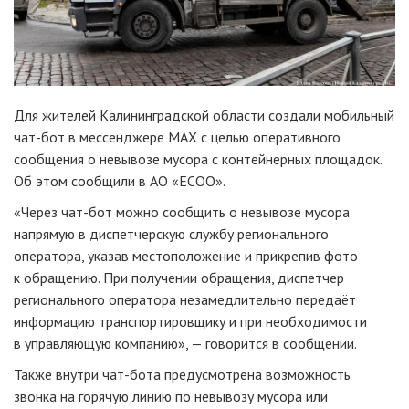
Для жителей Калининградской области создали мобильный
чат-бот в мессенджере МАХ с целью оперативного
сообщения о невывозе мусора с контейнерных площадок.
Об этом сообщили в АО «ЕСОО».
«Через чат-бот можно сообщить о невывозе мусора
напрямую в диспетчерскую службу регионального
оператора, указав местоположение и прикрепив фото
к обращению. При получении обращения, диспетчер
регионального оператора незамедлительно передаёт
информацию транспортировщику и при необходимости
в управляющую компанию», — говорится в сообщении.
Также внутри чат-бота предусмотрена возможность
звонка на горячую линию по невывозу мусора или