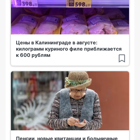
Цены в Калининграде в августе:
килограмм куриного филе приближается
к 600 рублям
Пенсии, новые квитанции и больничные