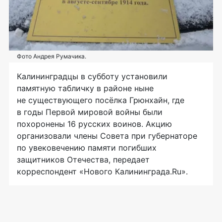
Фото Андрея Румачика.
Калининградцы в субботу установили
памятную табличку в районе ныне
не существующего посёлка Грюнхайн, где
в годы Первой мировой войны были
похоронены 16 русских воинов. Акцию
организовали члены Совета при губернаторе
по увековечению памяти погибших
защитников Отечества, передает
корреспондент «Нового Калининграда.Ru».