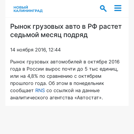
Рынок грузовых авто в РФ растет
седьмой месяц подряд
14 ноября 2016, 12:44
Рынок грузовых автомобилей в октябре 2016
года в России вырос почти до 5 тыс единиц,
или на 4,8% по сравнению с октябрем
прошлого года. Об этом в понедельник
сообщает
RNS
со ссылкой на данные
аналитического агентства «Автостат».