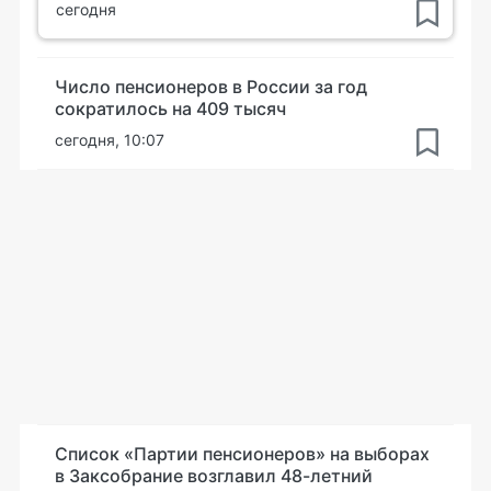
сегодня
Число пенсионеров в России за год
сократилось на 409 тысяч
сегодня, 10:07
Список «Партии пенсионеров» на выборах
в Заксобрание возглавил 48-летний