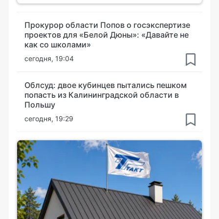
Прокурор области Попов о госэкспертизе
проектов для «Белой Дюны»: «Давайте не
как со школами»
сегодня, 19:04
Облсуд: двое кубинцев пытались пешком
попасть из Калининградской области в
Польшу
сегодня, 19:29