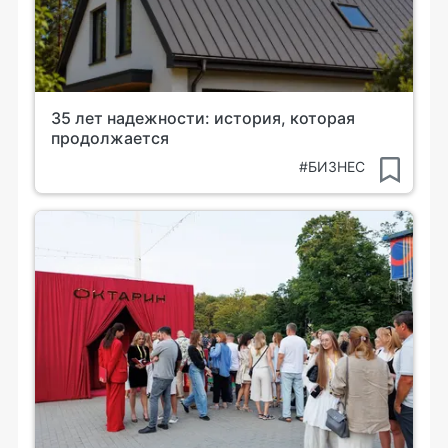
35 лет надежности: история, которая
продолжается
#БИЗНЕС