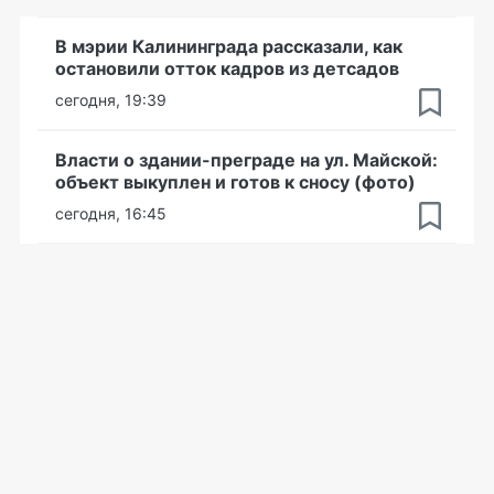
В мэрии Калининграда рассказали, как
остановили отток кадров из детсадов
сегодня, 19:39
Власти о здании-преграде на ул. Майской:
объект выкуплен и готов к сносу (фото)
сегодня, 16:45