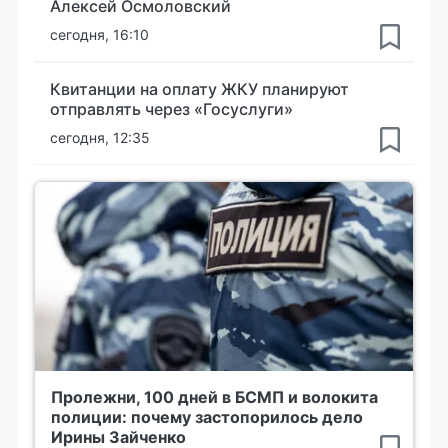
Алексей Осмоловский
сегодня, 16:10
Квитанции на оплату ЖКУ планируют
отправлять через «Госуслуги»
сегодня, 12:35
Пролежни, 100 дней в БСМП и волокита
полиции: почему застопорилось дело
Ирины Зайченко