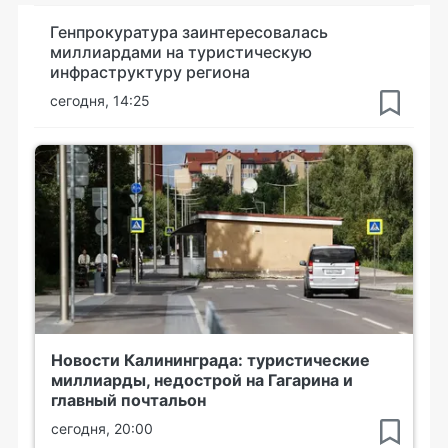
Генпрокуратура заинтересовалась
миллиардами на туристическую
инфраструктуру региона
сегодня, 14:25
Новости Калининграда: туристические
миллиарды, недострой на Гагарина и
главный почтальон
сегодня, 20:00