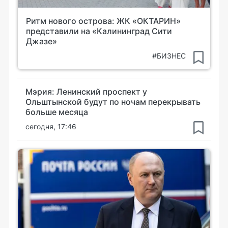
Ритм нового острова: ЖК «ОКТАРИН»
представили на «Калининград Сити
Джазе»
#БИЗНЕС
Мэрия: Ленинский проспект у
Ольштынской будут по ночам перекрывать
больше месяца
сегодня, 17:46