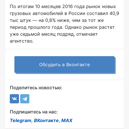
По итогам 10 месяцев 2016 года рынок новых
грузовых автомобилей в России составил 40,9
тыс штук — на 0,8% ниже, чем за тот же
период прошлого года. Однако рынок растет
уже седьмой месяц подряд, отмечает
агентство.
Обсудить в Вконтакте
Поделитесь новостью:
Подпишитесь на нас:
Telegram
,
ВКонтакте
,
MAX