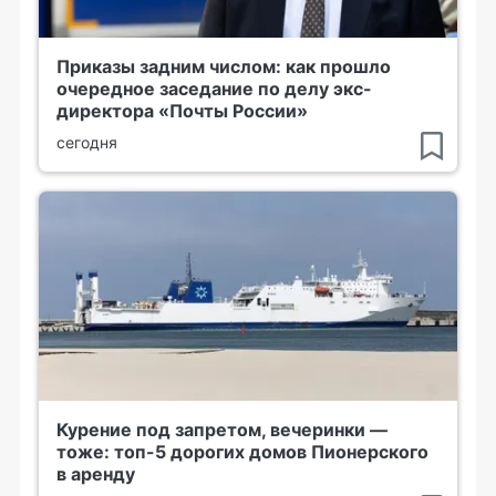
Приказы задним числом: как прошло
очередное заседание по делу экс-
директора «Почты России»
сегодня
Курение под запретом, вечеринки —
тоже: топ-5 дорогих домов Пионерского
в аренду