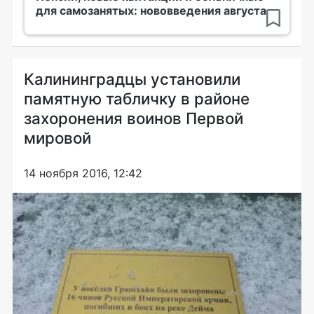
для самозанятых: нововведения августа
Калининградцы установили
памятную табличку в районе
захоронения воинов Первой
мировой
14 ноября 2016, 12:42