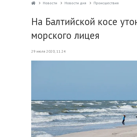
Новости
Новости дня
Проиcшествия
На Балтийской косе уто
морского лицея
29 июля 2020, 11:24