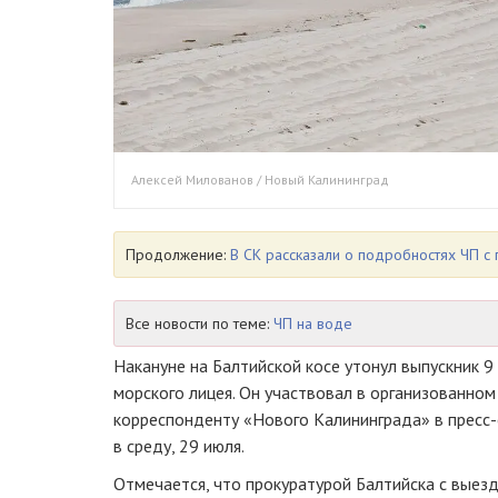
Алексей Милованов / Новый Калининград
Продолжение:
В СК рассказали о подробностях ЧП с 
Все новости по теме:
ЧП на воде
Накануне на Балтийской косе утонул выпускник 9
морского лицея. Он участвовал в организованно
корреспонденту «Нового Калининграда» в пресс
в среду, 29 июля.
Отмечается, что прокуратурой Балтийска с выез