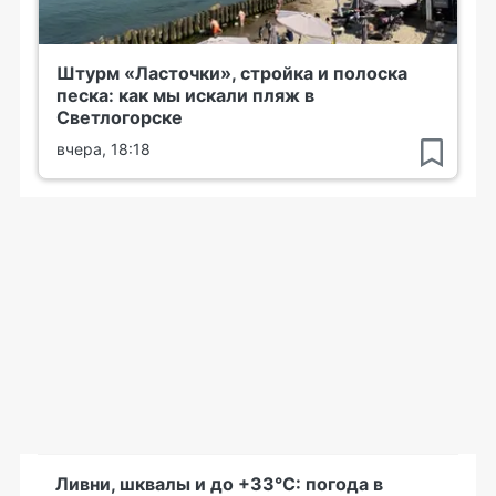
Штурм «Ласточки», стройка и полоска
песка: как мы искали пляж в
Светлогорске
вчера, 18:18
Ливни, шквалы и до +33°С: погода в