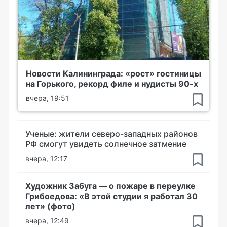
Новости Калининграда: «рост» гостиницы
на Горького, рекорд филе и нудисты 90-х
вчера, 19:51
Ученые: жители северо-западных районов
РФ смогут увидеть солнечное затмение
вчера, 12:17
Художник Забуга — о пожаре в переулке
Грибоедова: «В этой студии я работал 30
лет» (фото)
вчера, 12:49