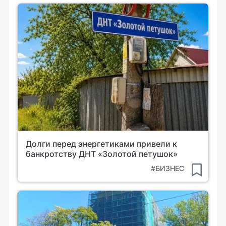
Долги перед энергетиками привели к
банкротству ДНТ «Золотой петушок»
#БИЗНЕС