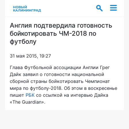
Англия подтвердила готовность
бойкотировать ЧМ-2018 по
футболу
31 мая 2015, 19:27
Глава Футбольной ассоциации Англии Грег
Дайк заявил о готовности национальной
сборной страны бойкотировать Чемпионат
мира по
футболу-2018
. Об этом в воскресенье
пишет
РБК
со ссылкой на интервью Дайка
«The Guardian».