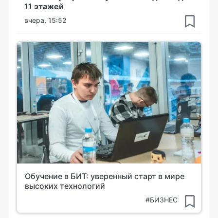
11 этажей
вчера, 15:52
Обучение в БИТ: уверенный старт в мире
высоких технологий
#БИЗНЕС