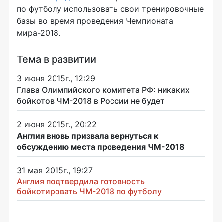
по футболу использовать свои тренировочные
базы во время проведения Чемпионата
мира-2018
.
Тема в развитии
3 июня 2015г., 12:29
Глава Олимпийского комитета РФ: никаких
бойкотов ЧМ-2018 в России не будет
2 июня 2015г., 20:22
Англия вновь призвала вернуться к
обсуждению места проведения ЧМ-2018
31 мая 2015г., 19:27
Англия подтвердила готовность
бойкотировать ЧМ-2018 по футболу