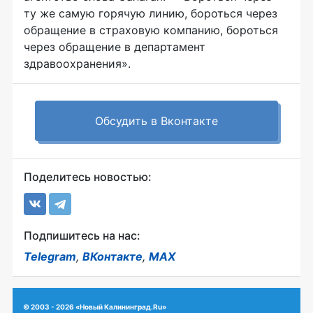
ту же самую горячую линию, бороться через
обращение в страховую компанию, бороться
через обращение в департамент
здравоохранения».
Обсудить в Вконтакте
Поделитесь новостью:
Подпишитесь на нас:
Telegram
,
ВКонтакте
,
MAX
© 2003 - 2026 «Новый Калининград.Ru»