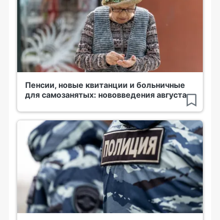
Пенсии, новые квитанции и больничные
для самозанятых: нововведения августа