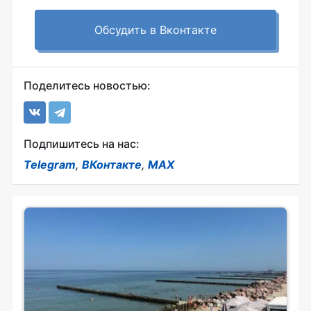
Обсудить в Вконтакте
Поделитесь новостью:
Подпишитесь на нас:
Telegram
,
ВКонтакте
,
MAX