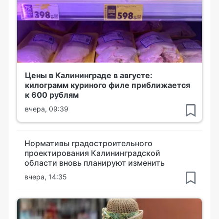
Цены в Калининграде в августе:
килограмм куриного филе приближается
к 600 рублям
вчера, 09:39
Нормативы градостроительного
проектирования Калининградской
области вновь планируют изменить
вчера, 14:35