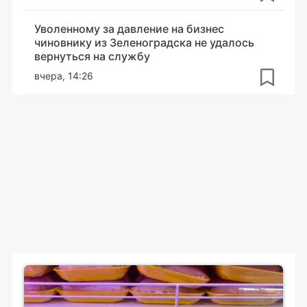
Уволенному за давление на бизнес
чиновнику из Зеленоградска не удалось
вернуться на службу
вчера, 14:26