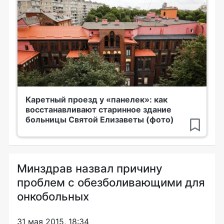
Каретный проезд у «панелек»: как
восстанавливают старинное здание
больницы Святой Елизаветы (фото)
Минздрав назвал причину
проблем с обезболивающими для
онкобольных
31 мая 2015, 18:34