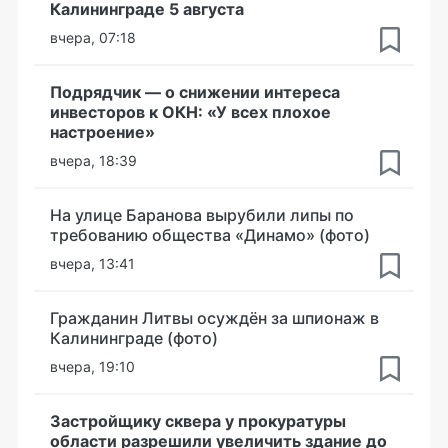
Калининграде 5 августа
вчера, 07:18
Подрядчик — о снижении интереса
инвесторов к ОКН: «У всех плохое
настроение»
вчера, 18:39
На улице Баранова вырубили липы по
требованию общества «Динамо» (фото)
вчера, 13:41
Гражданин Литвы осуждён за шпионаж в
Калининграде (фото)
вчера, 19:10
Застройщику сквера у прокуратуры
области разрешили увеличить здание до