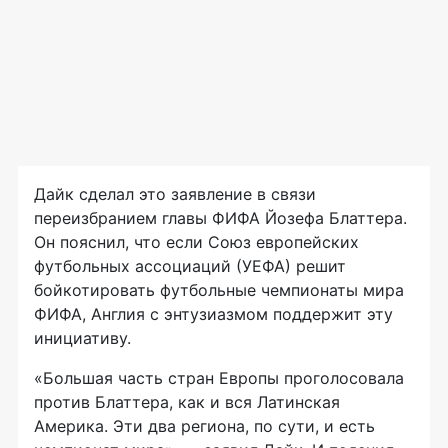
Дайк сделал это заявление в связи
переизбранием главы ФИФА Йозефа Блаттера.
Он пояснил, что если Союз европейских
футбольных ассоциаций (УЕФА) решит
бойкотировать футбольные чемпионаты мира
ФИФА, Англия с энтузиазмом поддержит эту
инициативу.
«Большая часть стран Европы проголосовала
против Блаттера, как и вся Латинская
Америка. Эти два региона, по сути, и есть