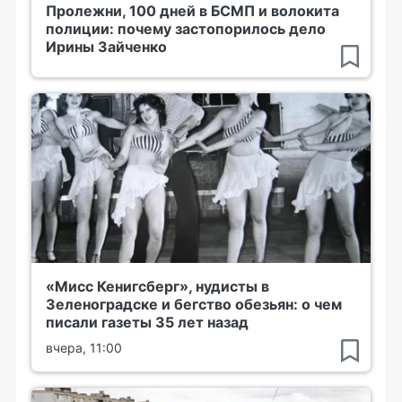
Пролежни, 100 дней в БСМП и волокита
полиции: почему застопорилось дело
Ирины Зайченко
«Мисс Кенигсберг», нудисты в
Зеленоградске и бегство обезьян: о чем
писали газеты 35 лет назад
вчера, 11:00