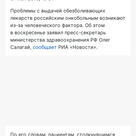
Проблемы с выдачей обезболивающих
лекарств российским онкобольным возникают
из-за
человеческого фактора. Об этом
в воскресенье заявил
пресс-секретарь
министерства здравоохранения РФ Олег
Салагай,
сообщает
РИА «Новости».
По его словам, пациентам, столкнувшимся