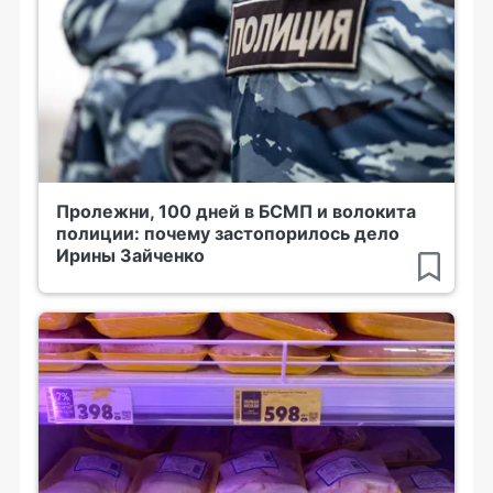
Пролежни, 100 дней в БСМП и волокита
полиции: почему застопорилось дело
Ирины Зайченко