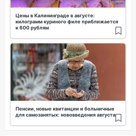
Цены в Калининграде в августе:
килограмм куриного филе приближается
к 600 рублям
Пенсии, новые квитанции и больничные
для самозанятых: нововведения августа