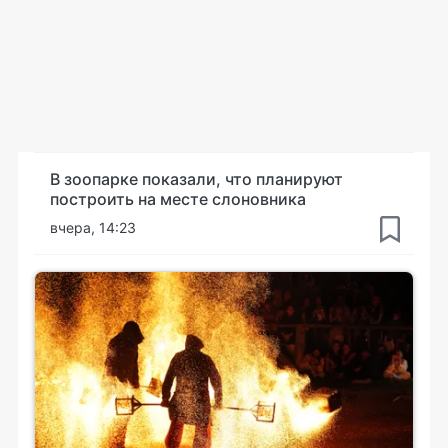
В зоопарке показали, что планируют
построить на месте слоновника
вчера, 14:23