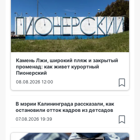
Камень Лжи, широкий пляж и закрытый
променад: как живет курортный
Пионерский
08.08.2026 12:00
В мэрии Калининграда рассказали, как
остановили отток кадров из детсадов
07.08.2026 19:39