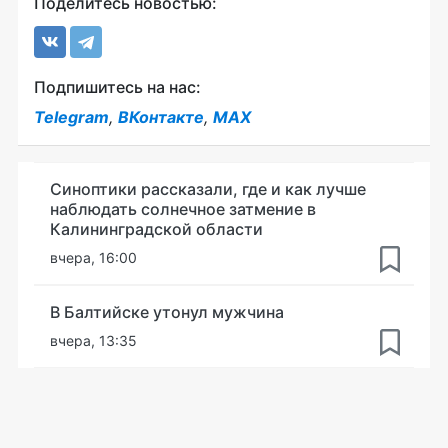
Поделитесь новостью:
Подпишитесь на нас:
Telegram
,
ВКонтакте
,
MAX
Синоптики рассказали, где и как лучше
наблюдать солнечное затмение в
Калининградской области
вчера, 16:00
В Балтийске утонул мужчина
вчера, 13:35