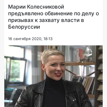
Марии Колесниковой
предъявлено обвинение по делу о
призывах к захвату власти в
Белоруссии
16 сентября 2020, 18:13