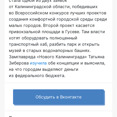
стала одной из двух заявок
от Калининградской области, победивших
во Всероссийском конкурсе лучших проектов
создания комфортной городской среды среди
малых городов. Второй проект касается
привокзальной площади в Гусеве. Там власти
хотят оборудовать полноценный
транспортный хаб, разбить парк и открыть
музей в старых водонапорных башнях.
Замглавреда «Нового Калининграда» Татьяна
Зиберова
изучила
обе концепции и выяснила,
на что городам выделяют деньги
из федерального бюджета.
Обсудить в Вконтакте