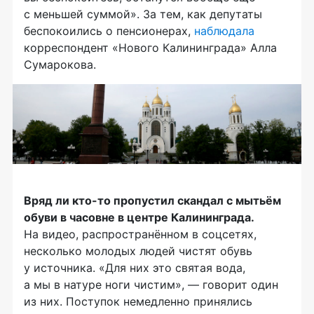
с меньшей суммой». За тем, как депутаты
беспокоились о пенсионерах,
наблюдала
корреспондент «Нового Калининграда» Алла
Сумарокова.
Вряд ли кто-то пропустил скандал с мытьём
обуви в часовне в центре Калининграда.
На видео, распространённом в соцсетях,
несколько молодых людей чистят обувь
у источника. «Для них это святая вода,
а мы в натуре ноги чистим», — говорит один
из них. Поступок немедленно принялись