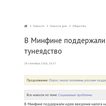
Новости
Новости дня
Общество
В Минфине поддержали 
тунеядство
28 сентября 2016, 16:57
Продолжение:
Опрос: около половины россиян подде
Все новости по теме:
Социальные проблемы
В Минфине поддержали идею введения налога на