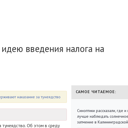
идею введения налога на
САМОЕ ЧИТАЕМОЕ:
рживают наказание за тунеядство
Синоптики рассказали, где и 
лучше наблюдать солнечно
затмение в Калининградской
 тунеядство. Об этом в среду