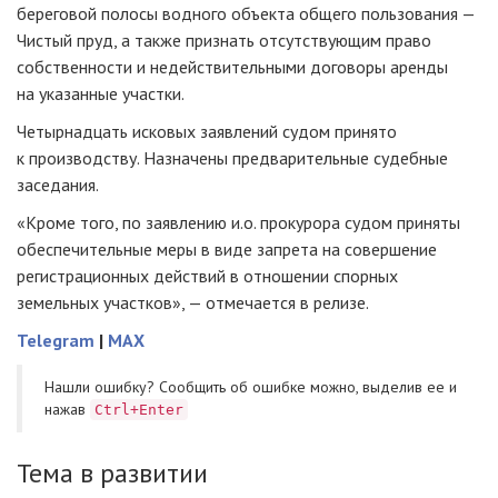
береговой полосы водного объекта общего пользования —
Чистый пруд, а также признать отсутствующим право
собственности и недействительными договоры аренды
на указанные участки.
Четырнадцать исковых заявлений судом принято
к производству. Назначены предварительные судебные
заседания.
«Кроме того, по заявлению и.о. прокурора судом приняты
обеспечительные меры в виде запрета на совершение
регистрационных действий в отношении спорных
земельных участков», — отмечается в релизе.
Telegram
|
MAX
Нашли ошибку? Cообщить об ошибке можно, выделив ее и
нажав
Ctrl+Enter
Тема в развитии