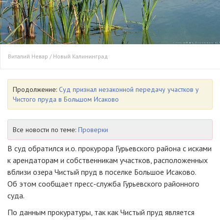
Виталий Невар / Новый Калининград
Продолжение:
Суд признал незаконной передачу участков у
Чистого пруда в Большом Исаково
Все новости по теме:
Проверки
В суд обратился и.о. прокурора Гурьевского района с исками
к арендаторам и собственникам участков, расположенных
вблизи озера Чистый пруд в поселке Большое Исаково.
Об этом сообщает пресс-служба Гурьевского районного
суда.
По данным прокуратуры, так как Чистый пруд является