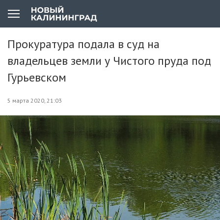
Прокуратура подала в суд на
владельцев земли у Чистого пруда под
Гурьевском
5 марта 2020, 21:03