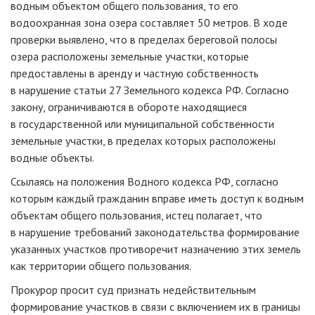
водным объектом общего пользования, то его
водоохранная зона озера составляет 50 метров. В ходе
проверки выявлено, что в пределах береговой полосы
озера расположены земельные участки, которые
предоставлены в аренду и частную собственность
в нарушение статьи 27 Земельного кодекса РФ. Согласно
закону, ограничиваются в обороте находящиеся
в государственной или муниципальной собственности
земельные участки, в пределах которых расположены
водные объекты.
Ссылаясь на положения Водного кодекса РФ, согласно
которым каждый гражданин вправе иметь доступ к водным
объектам общего пользования, истец полагает, что
в нарушение требований законодательства формирование
указанных участков противоречит назначению этих земель
как территории общего пользования.
Прокурор просит суд признать недействительным
формирование участков в связи с включением их в границы