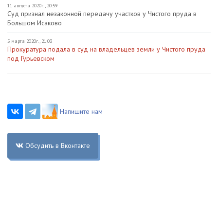
11 августа 2020г., 20:59
Суд признал незаконной передачу участков у Чистого пруда в
Большом Исаково
5 марта 2020г., 21:03
Прокуратура подала в суд на владельцев земли у Чистого пруда
под Гурьевском
Напишите нам
Обсудить в Вконтакте